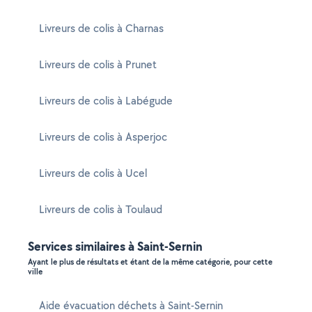
Livreurs de colis à Charnas
Livreurs de colis à Prunet
Livreurs de colis à Labégude
Livreurs de colis à Asperjoc
Livreurs de colis à Ucel
Livreurs de colis à Toulaud
Services similaires à Saint-Sernin
Ayant le plus de résultats et étant de la même catégorie, pour cette
ville
Aide évacuation déchets à Saint-Sernin