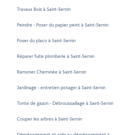
Travaux Bois à Saint-Sernin
Peindre - Poser du papier peint à Saint-Sernin
Poser du placo à Saint-Sernin
Réparer fuite plomberie à Saint-Sernin
Ramoner Cheminée à Saint-Sernin
Jardinage - entretien potager à Saint-Sernin
Tonte de gazon - Débroussaillage à Saint-Sernin
Couper les arbres à Saint-Sernin
Déménagement et aide au déménagement à