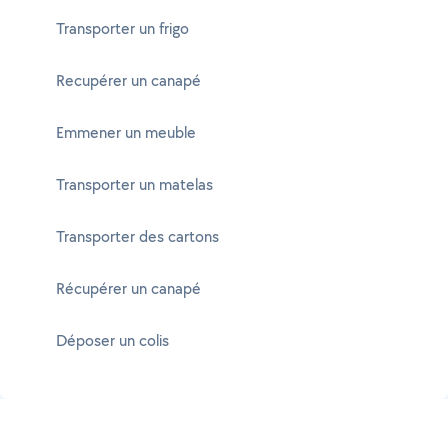
Transporter un frigo
Recupérer un canapé
Emmener un meuble
Transporter un matelas
Transporter des cartons
Récupérer un canapé
Déposer un colis