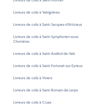
Livreurs de colis à Saint-Montan
Livreurs de colis à Valvignères
Livreurs de colis à Saint-Jacques-d'Atticieux
Livreurs de colis à Saint-Symphorien-sous-
Chomérac
Livreurs de colis à Saint-Andéol-de-Vals
Livreurs de colis à Saint-Fortunat-sur-Eyrieux
Livreurs de colis à Viviers
Livreurs de colis à Saint-Romain-de-Lerps
Livreurs de colis à Cruas