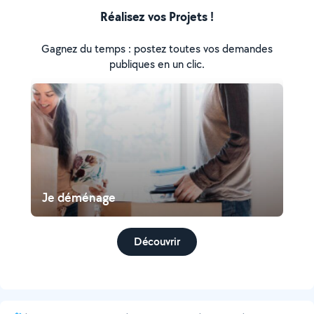
Réalisez vos Projets !
Gagnez du temps : postez toutes vos demandes
publiques en un clic.
Je déménage
Découvrir