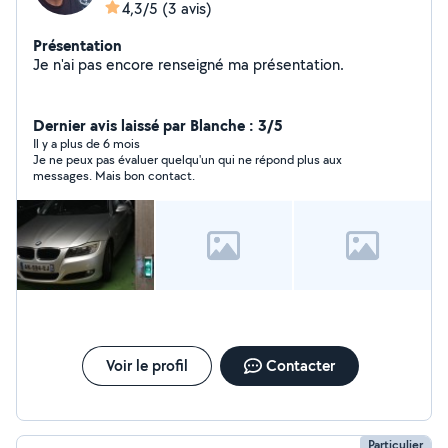
4,3/5
(3 avis)
Présentation
Je n'ai pas encore renseigné ma présentation.
Dernier avis laissé par Blanche : 3/5
Il y a plus de 6 mois
Je ne peux pas évaluer quelqu'un qui ne répond plus aux
messages. Mais bon contact.
Voir le profil
Contacter
Particulier