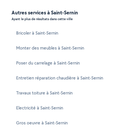
Autres services à Saint-Sernin
Ayant le plus de résultats dans cette ville
Bricoler à Saint-Sernin
Monter des meubles à Saint-Sernin
Poser du carrelage à Saint-Sernin
Entretien réparation chaudière à Saint-Sernin
Travaux toiture à Saint-Sernin
Electricité à Saint-Sernin
Gros oeuvre à Saint-Sernin