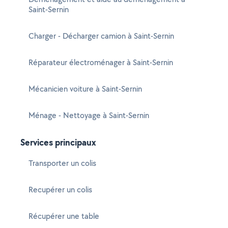
Saint-Sernin
Charger - Décharger camion à Saint-Sernin
Réparateur électroménager à Saint-Sernin
Mécanicien voiture à Saint-Sernin
Ménage - Nettoyage à Saint-Sernin
Services principaux
Transporter un colis
Recupérer un colis
Récupérer une table