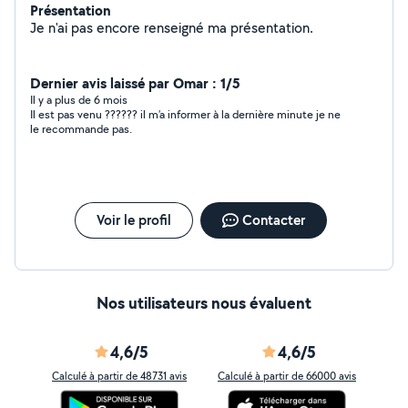
Présentation
Je n'ai pas encore renseigné ma présentation.
Dernier avis laissé par Omar : 1/5
Il y a plus de 6 mois
Il est pas venu ?????? il m’a informer à la dernière minute je ne
le recommande pas.
Voir le profil
Contacter
Nos utilisateurs nous évaluent
4,6/5
4,6/5
Calculé à partir de 48731 avis
Calculé à partir de 66000 avis