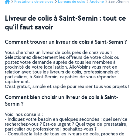
Prestations de services
Livreurs de colis
Ardèche
Saint-Sernin
Livreur de colis à Saint-Sernin : tout ce
qu’il faut savoir
Comment trouver un livreur de colis à Saint-Sernin ?
Vous cherchez un livreur de colis près de chez vous ?
Sélectionnez directement les offreurs de votre choix ou
postez votre demande auprès de tous les membres à
proximité de votre localisation. AlloVoisins vous met en
relation avec tous les livreurs de colis, professionnels et
particuliers, à Saint-Sernin, capables de vous répondre
rapidement.
C’est gratuit, simple et rapide pour réaliser tous vos projets !
Comment bien choisir un livreur de colis à Saint-
Sernin ?
Voici nos conseils :
- Indiquez votre besoin en quelques secondes : quel service
recherchez-vous ? Est-ce urgent ? Quel type de prestataire,
particulier ou professionnel, souhaitez-vous ?
- Consultez la liste de tous les livreurs de colis, proches de