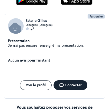
Particulier
Estelle Gilles
Labégude (Labégude)
-/5
Présentation
Je n'ai pas encore renseigné ma présentation.
Aucun avis pour l'instant
Voir le profil
Contacter
Vous souhaitez proposer vos services de