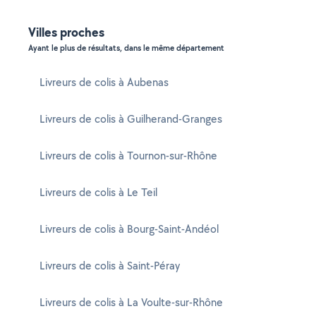
Villes proches
Ayant le plus de résultats, dans le même département
Livreurs de colis à Aubenas
Livreurs de colis à Guilherand-Granges
Livreurs de colis à Tournon-sur-Rhône
Livreurs de colis à Le Teil
Livreurs de colis à Bourg-Saint-Andéol
Livreurs de colis à Saint-Péray
Livreurs de colis à La Voulte-sur-Rhône