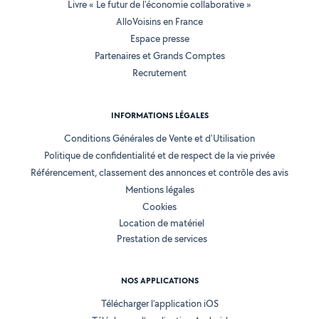
Livre « Le futur de l'économie collaborative »
AlloVoisins en France
Espace presse
Partenaires et Grands Comptes
Recrutement
INFORMATIONS LÉGALES
Conditions Générales de Vente et d'Utilisation
Politique de confidentialité et de respect de la vie privée
Référencement, classement des annonces et contrôle des avis
Mentions légales
Cookies
Location de matériel
Prestation de services
NOS APPLICATIONS
Télécharger l’application iOS