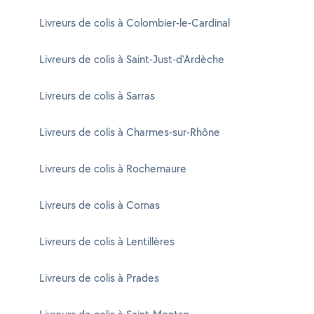
Livreurs de colis à Colombier-le-Cardinal
Livreurs de colis à Saint-Just-d'Ardèche
Livreurs de colis à Sarras
Livreurs de colis à Charmes-sur-Rhône
Livreurs de colis à Rochemaure
Livreurs de colis à Cornas
Livreurs de colis à Lentillères
Livreurs de colis à Prades