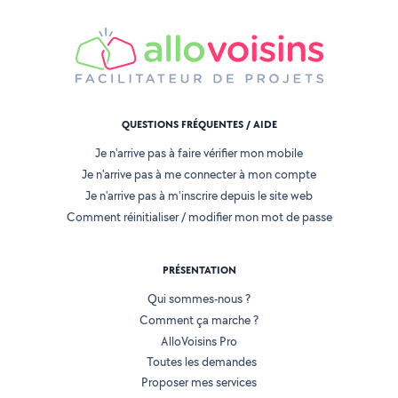
QUESTIONS FRÉQUENTES / AIDE
Je n'arrive pas à faire vérifier mon mobile
Je n'arrive pas à me connecter à mon compte
Je n'arrive pas à m'inscrire depuis le site web
Comment réinitialiser / modifier mon mot de passe
PRÉSENTATION
Qui sommes-nous ?
Comment ça marche ?
AlloVoisins Pro
Toutes les demandes
Proposer mes services