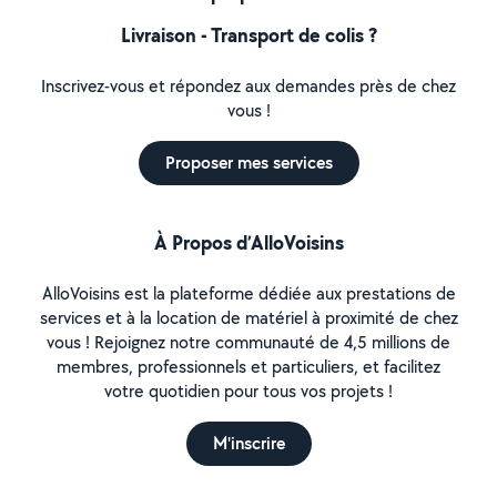
Livraison - Transport de colis ?
Inscrivez-vous et répondez aux demandes près de chez
vous !
Proposer mes services
À Propos d’AlloVoisins
AlloVoisins est la plateforme dédiée aux prestations de
services et à la location de matériel à proximité de chez
vous ! Rejoignez notre communauté de 4,5 millions de
membres, professionnels et particuliers, et facilitez
votre quotidien pour tous vos projets !
M'inscrire