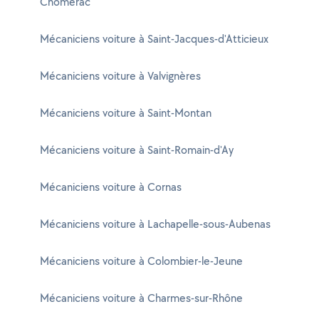
Chomérac
Mécaniciens voiture à Saint-Jacques-d'Atticieux
Mécaniciens voiture à Valvignères
Mécaniciens voiture à Saint-Montan
Mécaniciens voiture à Saint-Romain-d'Ay
Mécaniciens voiture à Cornas
Mécaniciens voiture à Lachapelle-sous-Aubenas
Mécaniciens voiture à Colombier-le-Jeune
Mécaniciens voiture à Charmes-sur-Rhône