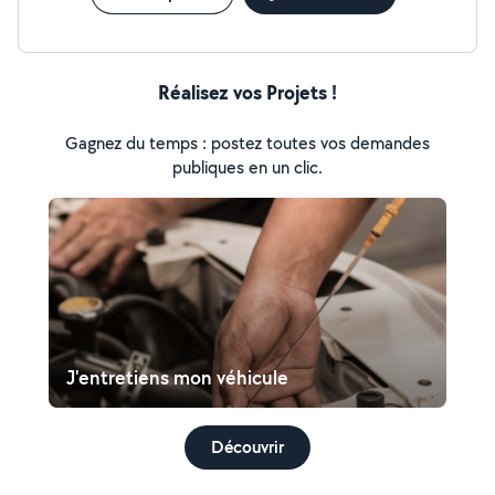
Réalisez vos Projets !
Gagnez du temps : postez toutes vos demandes
publiques en un clic.
J'entretiens mon véhicule
Découvrir