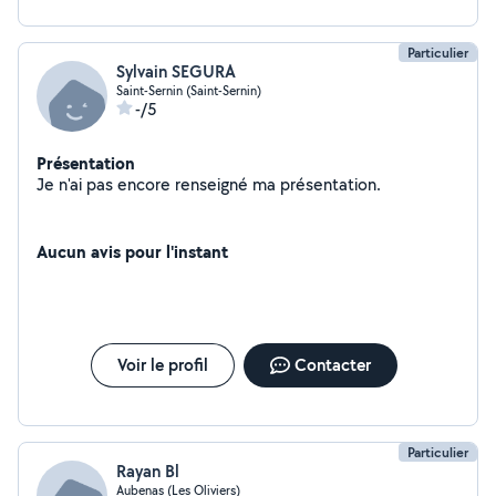
Particulier
Sylvain SEGURA
Saint-Sernin (Saint-Sernin)
-/5
Présentation
Je n'ai pas encore renseigné ma présentation.
Aucun avis pour l'instant
Voir le profil
Contacter
Particulier
Rayan Bl
Aubenas (Les Oliviers)