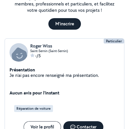
membres, professionnels et particuliers, et facilitez
votre quotidien pour tous vos projets !
M'inscrire
Particulier
Roger Wiss
Saint-Sernin (Saint-Sernin)
-/5
Présentation
Je n'ai pas encore renseigné ma présentation.
Aucun avis pour l'instant
Réparation de voiture
Voir le profil
Contacter