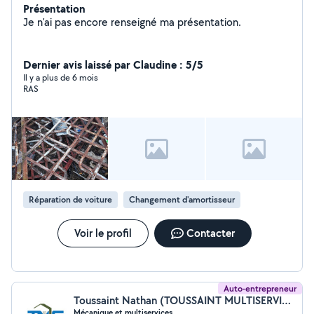
Présentation
Je n'ai pas encore renseigné ma présentation.
Dernier avis laissé par Claudine : 5/5
Il y a plus de 6 mois
RAS
Réparation de voiture
Changement d'amortisseur
Voir le profil
Contacter
Auto-entrepreneur
Toussaint Nathan (TOUSSAINT MULTISERVICES)
Mécanique et multiservices