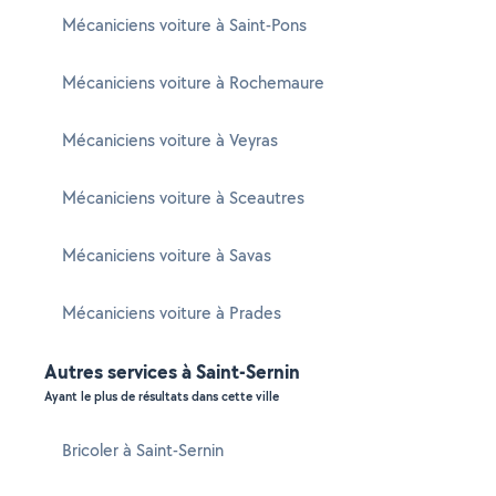
Mécaniciens voiture à Saint-Pons
Mécaniciens voiture à Rochemaure
Mécaniciens voiture à Veyras
Mécaniciens voiture à Sceautres
Mécaniciens voiture à Savas
Mécaniciens voiture à Prades
Autres services à Saint-Sernin
Ayant le plus de résultats dans cette ville
Bricoler à Saint-Sernin