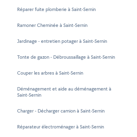
Réparer fuite plomberie à Saint-Sernin
Ramoner Cheminée à Saint-Sernin
Jardinage - entretien potager à Saint-Sernin
Tonte de gazon - Débroussaillage à Saint-Sernin
Couper les arbres à Saint-Sernin
Déménagement et aide au déménagement à
Saint-Sernin
Charger - Décharger camion à Saint-Sernin
Réparateur électroménager à Saint-Sernin