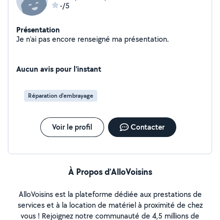
-/5
Présentation
Je n'ai pas encore renseigné ma présentation.
Aucun avis pour l'instant
Réparation d'embrayage
Voir le profil
Contacter
À Propos d’AlloVoisins
AlloVoisins est la plateforme dédiée aux prestations de
services et à la location de matériel à proximité de chez
vous ! Rejoignez notre communauté de 4,5 millions de