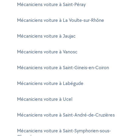
Mécaniciens voiture à Saint-Péray
Mécaniciens voiture à La Voulte-sur-Rhône
Mécaniciens voiture à Jaujac
Mécaniciens voiture à Vanosc
Mécaniciens voiture à Saint-Gineis-en-Coiron
Mécaniciens voiture à Labégude
Mécaniciens voiture à Ucel
Mécaniciens voiture à Saint-André-de-Cruzières
Mécaniciens voiture à Saint-Symphorien-sous-