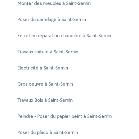
Monter des meubles à Saint-Sernin
Poser du carrelage à Saint-Sernin
Entretien réparation chaudière à Saint-Sernin
Travaux toiture à Saint-Sernin
Electricité à Saint-Sernin
Gros oeuvre à Saint-Sernin
Travaux Bois à Saint-Sernin
Peindre - Poser du papier peint à Saint-Sernin
Poser du placo à Saint-Sernin