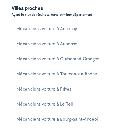
Villes proches
Ayant le plus de résultats, dans le même département
Mécaniciens voiture à Annonay
Mécaniciens voiture à Aubenas
Mécaniciens voiture à Guilherand-Granges
Mécaniciens voiture à Tournon-sur-Rhône
Mécaniciens voiture à Privas
Mécaniciens voiture à Le Teil
Mécaniciens voiture à Bourg-Saint-Andéol