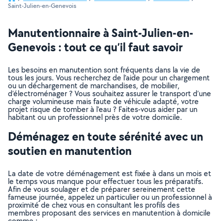
Saint-Julien-en-Genevois
Manutentionnaire à Saint-Julien-en-
Genevois : tout ce qu’il faut savoir
Les besoins en manutention sont fréquents dans la vie de
tous les jours. Vous recherchez de l’aide pour un chargement
ou un déchargement de marchandises, de mobilier,
d’électroménager ? Vous souhaitez assurer le transport d’une
charge volumineuse mais faute de véhicule adapté, votre
projet risque de tomber à l’eau ? Faites-vous aider par un
habitant ou un professionnel près de votre domicile.
Déménagez en toute sérénité avec un
soutien en manutention
La date de votre déménagement est fixée à dans un mois et
le temps vous manque pour effectuer tous les préparatifs.
Afin de vous soulager et de préparer sereinement cette
fameuse journée, appelez un particulier ou un professionnel à
proximité de chez vous en consultant les profils des
membres proposant des services en manutention à domicile
comme :