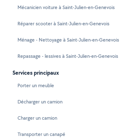
Mécanicien voiture à Saint-Julien-en-Genevois
Réparer scooter à Saint-Julien-en-Genevois
Ménage - Nettoyage à Saint-Julien-en-Genevois
Repassage - lessives à Saint-Julien-en-Genevois
Services principaux
Porter un meuble
Décharger un camion
Charger un camion
Transporter un canapé