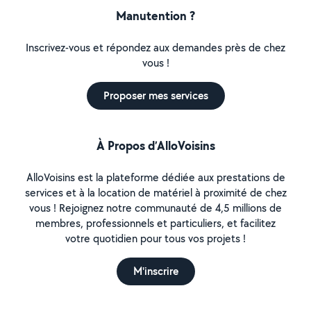
Manutention ?
Inscrivez-vous et répondez aux demandes près de chez
vous !
Proposer mes services
À Propos d’AlloVoisins
AlloVoisins est la plateforme dédiée aux prestations de
services et à la location de matériel à proximité de chez
vous ! Rejoignez notre communauté de 4,5 millions de
membres, professionnels et particuliers, et facilitez
votre quotidien pour tous vos projets !
M'inscrire