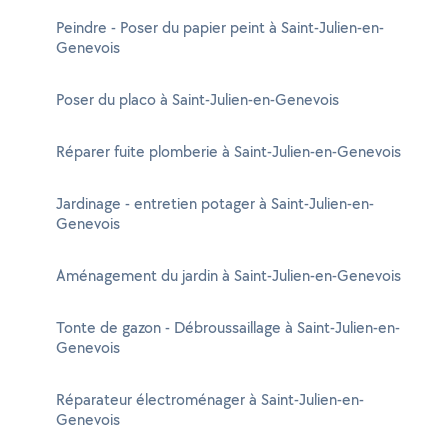
Peindre - Poser du papier peint à Saint-Julien-en-
Genevois
Poser du placo à Saint-Julien-en-Genevois
Réparer fuite plomberie à Saint-Julien-en-Genevois
Jardinage - entretien potager à Saint-Julien-en-
Genevois
Aménagement du jardin à Saint-Julien-en-Genevois
Tonte de gazon - Débroussaillage à Saint-Julien-en-
Genevois
Réparateur électroménager à Saint-Julien-en-
Genevois