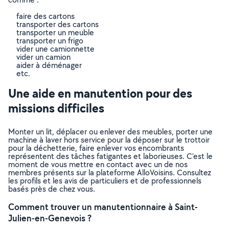
faire des cartons
transporter des cartons
transporter un meuble
transporter un frigo
vider une camionnette
vider un camion
aider à déménager
etc.
Une aide en manutention pour des
missions difficiles
Monter un lit, déplacer ou enlever des meubles, porter une
machine à laver hors service pour la déposer sur le trottoir
pour la déchetterie, faire enlever vos encombrants
représentent des tâches fatigantes et laborieuses. C’est le
moment de vous mettre en contact avec un de nos
membres présents sur la plateforme AlloVoisins. Consultez
les profils et les avis de particuliers et de professionnels
basés près de chez vous.
Comment trouver un manutentionnaire à Saint-
Julien-en-Genevois ?