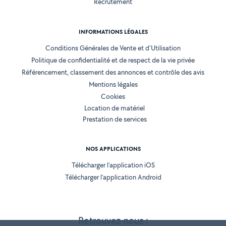
Recrutement
INFORMATIONS LÉGALES
Conditions Générales de Vente et d'Utilisation
Politique de confidentialité et de respect de la vie privée
Référencement, classement des annonces et contrôle des avis
Mentions légales
Cookies
Location de matériel
Prestation de services
NOS APPLICATIONS
Télécharger l’application iOS
Télécharger l’application Android
Retrouvez-nous :