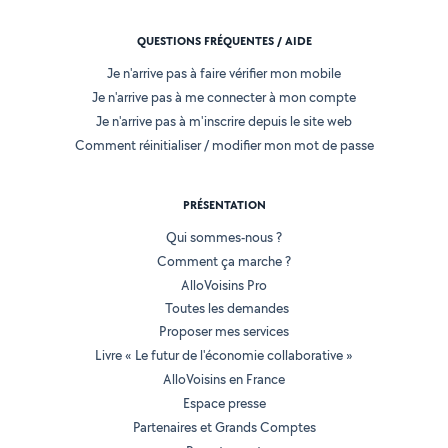
QUESTIONS FRÉQUENTES / AIDE
Je n'arrive pas à faire vérifier mon mobile
Je n'arrive pas à me connecter à mon compte
Je n'arrive pas à m'inscrire depuis le site web
Comment réinitialiser / modifier mon mot de passe
PRÉSENTATION
Qui sommes-nous ?
Comment ça marche ?
AlloVoisins Pro
Toutes les demandes
Proposer mes services
Livre « Le futur de l'économie collaborative »
AlloVoisins en France
Espace presse
Partenaires et Grands Comptes