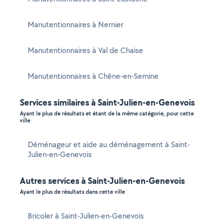
Manutentionnaires à Nernier
Manutentionnaires à Val de Chaise
Manutentionnaires à Chêne-en-Semine
Services similaires à Saint-Julien-en-Genevois
Ayant le plus de résultats et étant de la même catégorie, pour cette
ville
Déménageur et aide au déménagement à Saint-
Julien-en-Genevois
Autres services à Saint-Julien-en-Genevois
Ayant le plus de résultats dans cette ville
Bricoler à Saint-Julien-en-Genevois