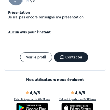
-/5
Présentation
Je n'ai pas encore renseigné ma présentation.
Aucun avis pour l'instant
Voir le profil
Contacter
Nos utilisateurs nous évaluent
4,6/5
4,6/5
Calculé à partir de 48731 avis
Calculé à partir de 66000 avis