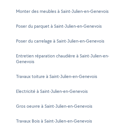
Monter des meubles à Saint-Julien-en-Genevois
Poser du parquet à Saint-Julien-en-Genevois
Poser du carrelage à Saint-Julien-en-Genevois
Entretien réparation chaudière à Saint-Julien-en-
Genevois
Travaux toiture à Saint-Julien-en-Genevois
Electricité à Saint-Julien-en-Genevois
Gros oeuvre à Saint-Julien-en-Genevois
Travaux Bois à Saint-Julien-en-Genevois