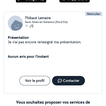
Particulier
Thibaut Lemaire
Saint-Julien-en-Genevois (Nord Est)
-/5
Présentation
Je n'ai pas encore renseigné ma présentation.
Aucun avis pour l'instant
Voir le profil
Contacter
Vous souhaitez proposer vos services de