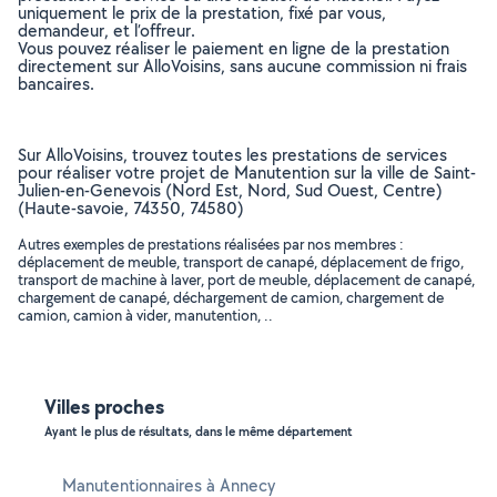
uniquement le prix de la prestation, fixé par vous,
demandeur, et l’offreur.
Vous pouvez réaliser le paiement en ligne de la prestation
directement sur AlloVoisins, sans aucune commission ni frais
bancaires.
Sur AlloVoisins, trouvez toutes les prestations de services
pour réaliser votre projet de Manutention sur la ville de Saint-
Julien-en-Genevois (Nord Est, Nord, Sud Ouest, Centre)
(Haute-savoie, 74350, 74580)
Autres exemples de prestations réalisées par nos membres :
déplacement de meuble, transport de canapé, déplacement de frigo,
transport de machine à laver, port de meuble, déplacement de canapé,
chargement de canapé, déchargement de camion, chargement de
camion, camion à vider, manutention, ..
Villes proches
Ayant le plus de résultats, dans le même département
Manutentionnaires à Annecy