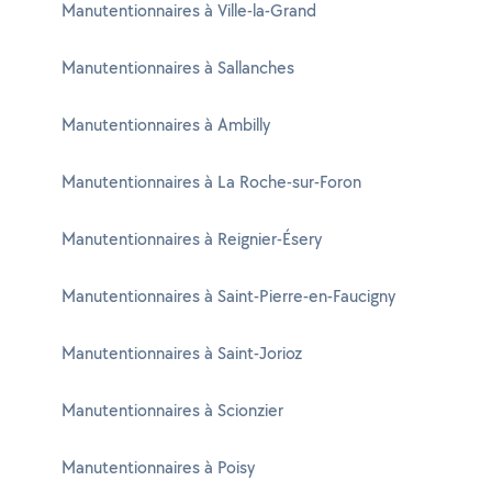
Manutentionnaires à Ville-la-Grand
Manutentionnaires à Sallanches
Manutentionnaires à Ambilly
Manutentionnaires à La Roche-sur-Foron
Manutentionnaires à Reignier-Ésery
Manutentionnaires à Saint-Pierre-en-Faucigny
Manutentionnaires à Saint-Jorioz
Manutentionnaires à Scionzier
Manutentionnaires à Poisy