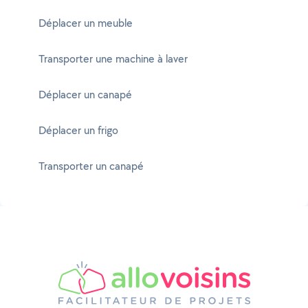
Déplacer un meuble
Transporter une machine à laver
Déplacer un canapé
Déplacer un frigo
Transporter un canapé