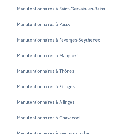
Manutentionnaires à Saint-Gervais-les-Bains
Manutentionnaires à Passy
Manutentionnaires à Faverges-Seythenex
Manutentionnaires à Marignier
Manutentionnaires à Thônes
Manutentionnaires à Fillinges
Manutentionnaires à Allinges
Manutentionnaires à Chavanod
Manutentionnaires à Saint-Eustache