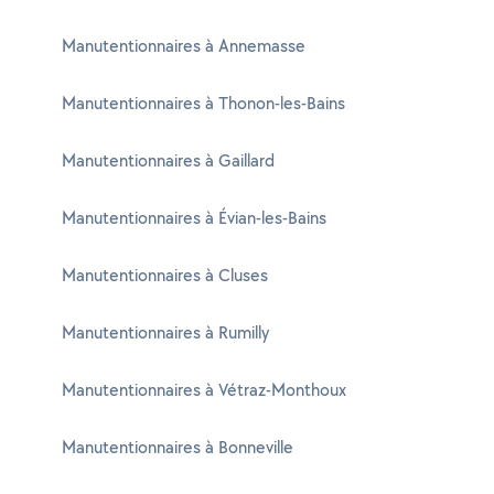
Manutentionnaires à Annemasse
Manutentionnaires à Thonon-les-Bains
Manutentionnaires à Gaillard
Manutentionnaires à Évian-les-Bains
Manutentionnaires à Cluses
Manutentionnaires à Rumilly
Manutentionnaires à Vétraz-Monthoux
Manutentionnaires à Bonneville