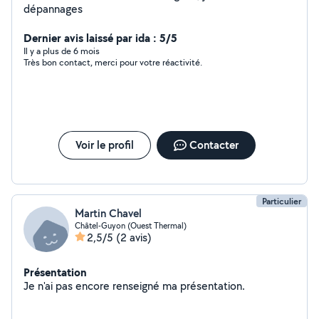
dépannages
Dernier avis laissé par ida : 5/5
Il y a plus de 6 mois
Très bon contact, merci pour votre réactivité.
Voir le profil
Contacter
Particulier
Martin Chavel
Châtel-Guyon (Ouest Thermal)
2,5/5
(2 avis)
Présentation
Je n'ai pas encore renseigné ma présentation.