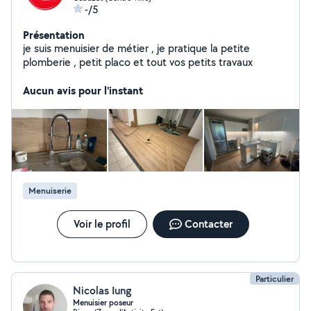
-/5
Présentation
je suis menuisier de métier , je pratique la petite
plomberie , petit placo et tout vos petits travaux
Aucun avis pour l'instant
Menuiserie
Voir le profil
Contacter
Particulier
Nicolas Iung
Menuisier poseur