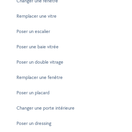
Changer une fenêtre
Remplacer une vitre
Poser un escalier
Poser une baie vitrée
Poser un double vitrage
Remplacer une fenêtre
Poser un placard
Changer une porte intérieure
Poser un dressing