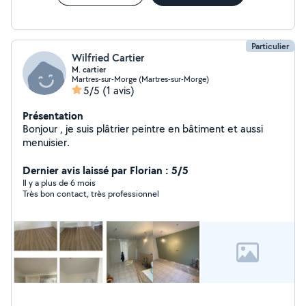
Particulier
Wilfried Cartier
M. cartier
Martres-sur-Morge (Martres-sur-Morge)
5/5
(1 avis)
Présentation
Bonjour , je suis plâtrier peintre en bâtiment et aussi
menuisier.
Dernier avis laissé par Florian : 5/5
Il y a plus de 6 mois
Très bon contact, très professionnel