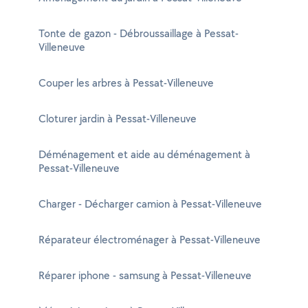
Tonte de gazon - Débroussaillage à Pessat-
Villeneuve
Couper les arbres à Pessat-Villeneuve
Cloturer jardin à Pessat-Villeneuve
Déménagement et aide au déménagement à
Pessat-Villeneuve
Charger - Décharger camion à Pessat-Villeneuve
Réparateur électroménager à Pessat-Villeneuve
Réparer iphone - samsung à Pessat-Villeneuve