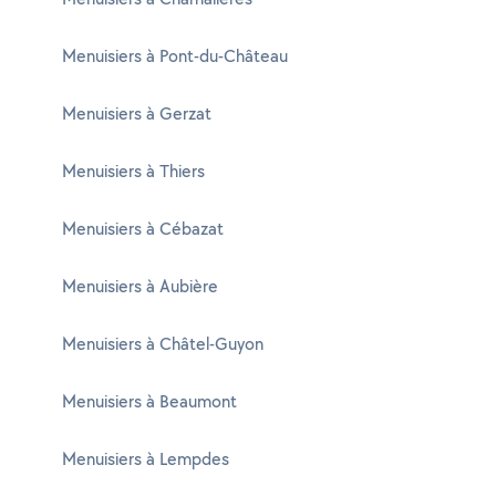
Menuisiers à Pont-du-Château
Menuisiers à Gerzat
Menuisiers à Thiers
Menuisiers à Cébazat
Menuisiers à Aubière
Menuisiers à Châtel-Guyon
Menuisiers à Beaumont
Menuisiers à Lempdes