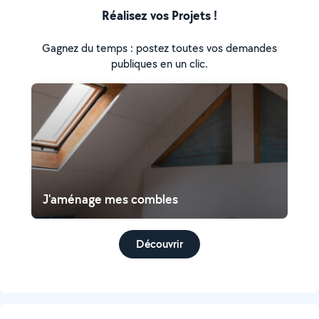
Réalisez vos Projets !
Gagnez du temps : postez toutes vos demandes
publiques en un clic.
J'aménage mes combles
Découvrir