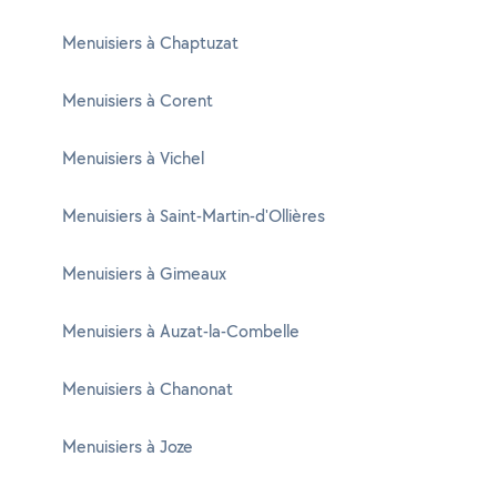
Menuisiers à Chaptuzat
Menuisiers à Corent
Menuisiers à Vichel
Menuisiers à Saint-Martin-d'Ollières
Menuisiers à Gimeaux
Menuisiers à Auzat-la-Combelle
Menuisiers à Chanonat
Menuisiers à Joze