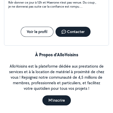
Rdv donner ce jour à 12h et Maerone n’est pas venue. Du coup ,
je ne donnerai pas suite car la confiance est rompu….
Voir le profil
Contacter
À Propos d’AlloVoisins
AlloVoisins est la plateforme dédiée aux prestations de
services et à la location de matériel à proximité de chez
vous ! Rejoignez notre communauté de 4,5 millions de
membres, professionnels et particuliers, et facilitez
votre quotidien pour tous vos projets !
M'inscrire