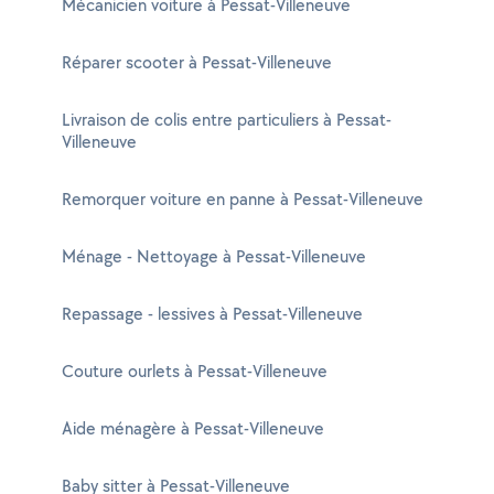
Mécanicien voiture à Pessat-Villeneuve
Réparer scooter à Pessat-Villeneuve
Livraison de colis entre particuliers à Pessat-
Villeneuve
Remorquer voiture en panne à Pessat-Villeneuve
Ménage - Nettoyage à Pessat-Villeneuve
Repassage - lessives à Pessat-Villeneuve
Couture ourlets à Pessat-Villeneuve
Aide ménagère à Pessat-Villeneuve
Baby sitter à Pessat-Villeneuve