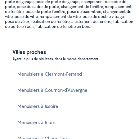
porte de garage, pose de porte de garage, changement de cadre de
porte, pose de cadre de porte, changement de fenêtre, remplacement
de fenêtre, pose de porte-fenêtre, pose de baie vitrée, changement de
vitre, pose de vitre, remplacement de vitre, pose de double vitrage,
pose de vélux, réalisation de fenêtre, ajustement de fenêtre, fabrication
de porte en bois, fabrication de fenêtre en bois, ..
Villes proches
Ayant le plus de résultats, dans le même département
Menuisiers à Clermont-Ferrand
Menuisiers à Cournon-d'Auvergne
Menuisiers à Issoire
Menuisiers à Riom
Menuisiers à Chamalières