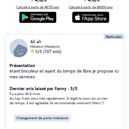
Calculé à partir de 48731 avis
Calculé à partir de 66000 avis
Particulier
Ali ali
Ménétrol (Ménétrol)
5/5
(107 avis)
Présentation
étant bricoleur et ayant du temps de libre je propose ici
mes services
Dernier avis laissé par Fanny : 5/5
Il y a plus de 6 mois
Au top. Il est venu très rapidement. A réglé le souci en un rien
de temps. Il est agréable Je recommande vivement Merci !!
Changement de porte intérieure