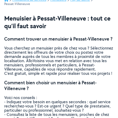
Pessat-Villeneuve
Menuisier à Pessat-Villeneuve : tout ce
qu’il faut savoir
Comment trouver un menuisier à Pessat-Villeneuve ?
Vous cherchez un menuisier près de chez vous ? Sélectionnez
directement les offreurs de votre choix ou postez votre
demande auprès de tous les membres à proximité de votre
localisation. AlloVoisins vous met en relation avec tous les
menuisiers, professionnels et particuliers, à Pessat-
Villeneuve, capables de vous répondre rapidement.
C’est gratuit, simple et rapide pour réaliser tous vos projets !
Comment bien choisir un menuisier à Pessat-
Villeneuve ?
Voici nos conseils :
- Indiquez votre besoin en quelques secondes : quel service
recherchez-vous ? Est-ce urgent ? Quel type de prestataire,
particulier ou professionnel, souhaitez-vous ?
- Consultez la liste de tous les menuisiers, proches de chez