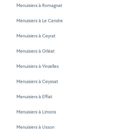
Menuisiers à Romagnat
Menuisiers à Le Cendre
Menuisiers à Ceyrat
Menuisiers à Orléat
Menuisiers à Vinzelles
Menuisiers à Ceyssat
Menuisiers à Effiat
Menuisiers à Limons
Menuisiers à Usson