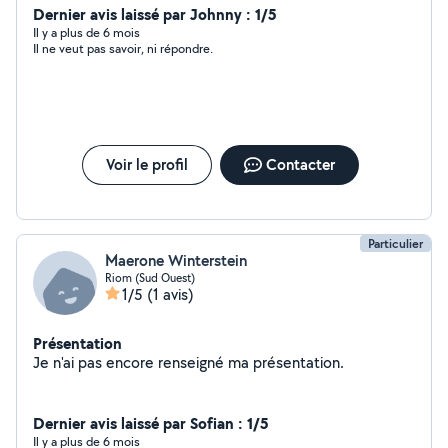
Dernier avis laissé par Johnny : 1/5
Il y a plus de 6 mois
Il ne veut pas savoir, ni répondre.
Voir le profil
Contacter
Particulier
Maerone Winterstein
Riom (Sud Ouest)
1/5
(1 avis)
Présentation
Je n'ai pas encore renseigné ma présentation.
Dernier avis laissé par Sofian : 1/5
Il y a plus de 6 mois