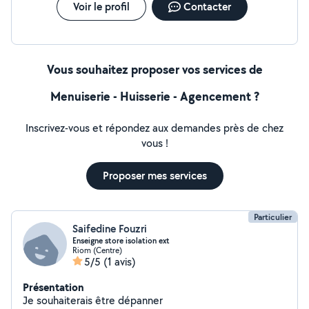
Voir le profil
Contacter
Vous souhaitez proposer vos services de
Menuiserie - Huisserie - Agencement ?
Inscrivez-vous et répondez aux demandes près de chez
vous !
Proposer mes services
Particulier
Saifedine Fouzri
Enseigne store isolation ext
Riom (Centre)
5/5
(1 avis)
Présentation
Je souhaiterais être dépanner