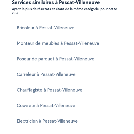
Services similaires à Pessat-Villeneuve
Ayant le plus de résultats et étant de la même catégorie, pour cette
ville
Bricoleur à Pessat-Villeneuve
Monteur de meubles à Pessat-Villeneuve
Poseur de parquet à Pessat-Villeneuve
Carreleur à Pessat-Villeneuve
Chauffagiste à Pessat-Villeneuve
Couvreur à Pessat-Villeneuve
Electricien à Pessat-Villeneuve