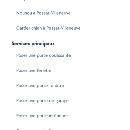
Nounou à Pessat-Villeneuve
Garder chien à Pessat-Villeneuve
Services principaux
Poser une porte coulissante
Poser une fenêtre
Poser une porte-fenêtre
Poser une porte de garage
Poser une porte intérieure