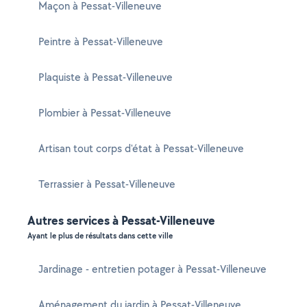
Maçon à Pessat-Villeneuve
Peintre à Pessat-Villeneuve
Plaquiste à Pessat-Villeneuve
Plombier à Pessat-Villeneuve
Artisan tout corps d'état à Pessat-Villeneuve
Terrassier à Pessat-Villeneuve
Autres services à Pessat-Villeneuve
Ayant le plus de résultats dans cette ville
Jardinage - entretien potager à Pessat-Villeneuve
Aménagement du jardin à Pessat-Villeneuve