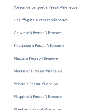
Poseur de parquet à Pessat-Villeneuve
Chauffagiste à Pessat-Villeneuve
Couvreur à Pessat-Villeneuve
Electricien à Pessat-Villeneuve
Maçon à Pessat-Villeneuve
Menuisier à Pessat-Villeneuve
Peintre à Pessat-Villeneuve
Plaquiste à Pessat-Villeneuve
Plombier à Pessat-Villeneuve