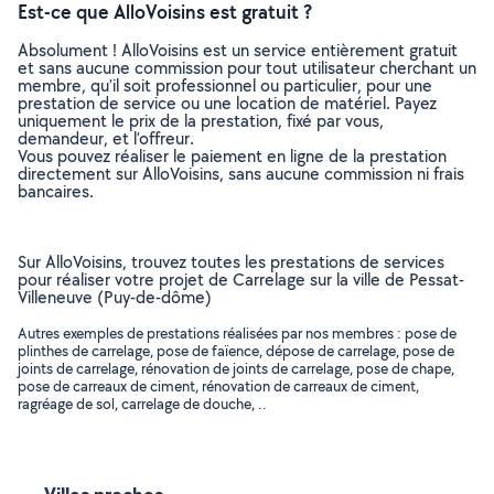
Est-ce que AlloVoisins est gratuit ?
Absolument ! AlloVoisins est un service entièrement gratuit
et sans aucune commission pour tout utilisateur cherchant un
membre, qu’il soit professionnel ou particulier, pour une
prestation de service ou une location de matériel. Payez
uniquement le prix de la prestation, fixé par vous,
demandeur, et l’offreur.
Vous pouvez réaliser le paiement en ligne de la prestation
directement sur AlloVoisins, sans aucune commission ni frais
bancaires.
Sur AlloVoisins, trouvez toutes les prestations de services
pour réaliser votre projet de Carrelage sur la ville de Pessat-
Villeneuve (Puy-de-dôme)
Autres exemples de prestations réalisées par nos membres : pose de
plinthes de carrelage, pose de faïence, dépose de carrelage, pose de
joints de carrelage, rénovation de joints de carrelage, pose de chape,
pose de carreaux de ciment, rénovation de carreaux de ciment,
ragréage de sol, carrelage de douche, ..