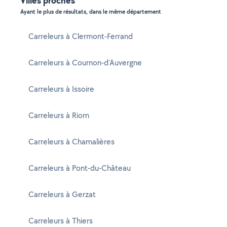
Villes proches
Ayant le plus de résultats, dans le même département
Carreleurs à Clermont-Ferrand
Carreleurs à Cournon-d'Auvergne
Carreleurs à Issoire
Carreleurs à Riom
Carreleurs à Chamalières
Carreleurs à Pont-du-Château
Carreleurs à Gerzat
Carreleurs à Thiers