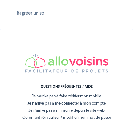
Ragréer un sol
QUESTIONS FRÉQUENTES / AIDE
Je n'arrive pas à faire vérifier mon mobile
Je n'arrive pas à me connecter à mon compte
Je n'arrive pas à m'inscrire depuis le site web
Comment réinitialiser / modifier mon mot de passe