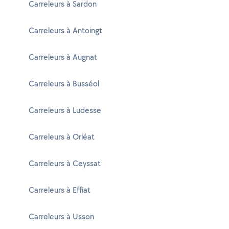
Carreleurs à Sardon
Carreleurs à Antoingt
Carreleurs à Augnat
Carreleurs à Busséol
Carreleurs à Ludesse
Carreleurs à Orléat
Carreleurs à Ceyssat
Carreleurs à Effiat
Carreleurs à Usson