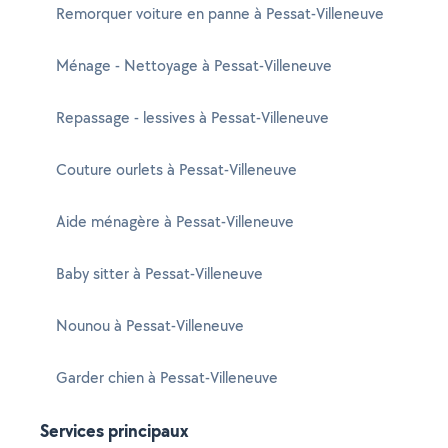
Remorquer voiture en panne à Pessat-Villeneuve
Ménage - Nettoyage à Pessat-Villeneuve
Repassage - lessives à Pessat-Villeneuve
Couture ourlets à Pessat-Villeneuve
Aide ménagère à Pessat-Villeneuve
Baby sitter à Pessat-Villeneuve
Nounou à Pessat-Villeneuve
Garder chien à Pessat-Villeneuve
Services principaux