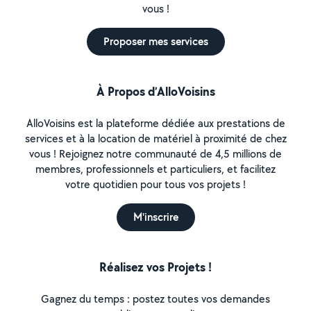
vous !
Proposer mes services
À Propos d’AlloVoisins
AlloVoisins est la plateforme dédiée aux prestations de
services et à la location de matériel à proximité de chez
vous ! Rejoignez notre communauté de 4,5 millions de
membres, professionnels et particuliers, et facilitez
votre quotidien pour tous vos projets !
M'inscrire
Réalisez vos Projets !
Gagnez du temps : postez toutes vos demandes