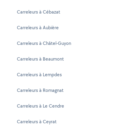
Carreleurs à Cébazat
Carreleurs à Aubière
Carreleurs à Châtel-Guyon
Carreleurs à Beaumont
Carreleurs à Lempdes
Carreleurs à Romagnat
Carreleurs à Le Cendre
Carreleurs à Ceyrat