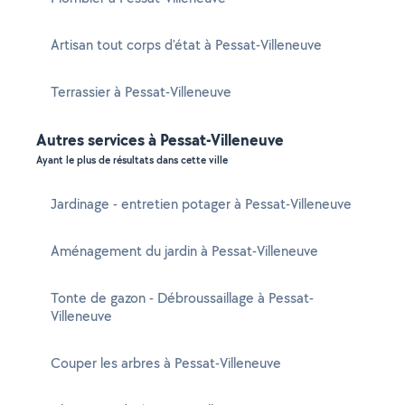
Artisan tout corps d'état à Pessat-Villeneuve
Terrassier à Pessat-Villeneuve
Autres services à Pessat-Villeneuve
Ayant le plus de résultats dans cette ville
Jardinage - entretien potager à Pessat-Villeneuve
Aménagement du jardin à Pessat-Villeneuve
Tonte de gazon - Débroussaillage à Pessat-
Villeneuve
Couper les arbres à Pessat-Villeneuve