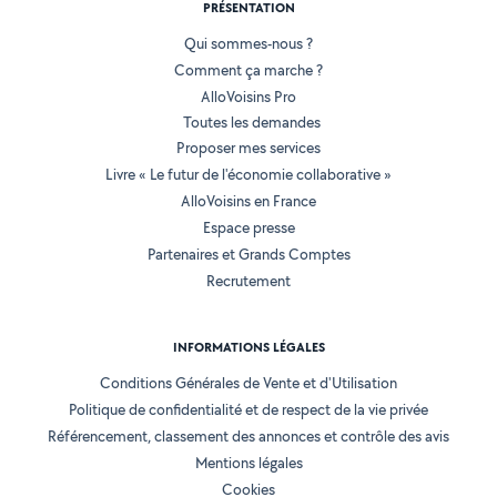
PRÉSENTATION
Qui sommes-nous ?
Comment ça marche ?
AlloVoisins Pro
Toutes les demandes
Proposer mes services
Livre « Le futur de l'économie collaborative »
AlloVoisins en France
Espace presse
Partenaires et Grands Comptes
Recrutement
INFORMATIONS LÉGALES
Conditions Générales de Vente et d'Utilisation
Politique de confidentialité et de respect de la vie privée
Référencement, classement des annonces et contrôle des avis
Mentions légales
Cookies