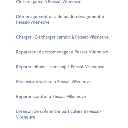
Cloturer jardin à Pessat-Villeneuve
Déménagement et aide au déménagement à
Pessat-Villeneuve
Charger - Décharger camion à Pessat-Villeneuve
Réparateur électroménager à Pessat-Villeneuve
Réparer iphone - samsung à Pessat-Villeneuve
Mécanicien voiture à Pessat-Villeneuve
Réparer scooter à Pessat-Villeneuve
Livraison de colis entre particuliers à Pessat-
Villeneuve