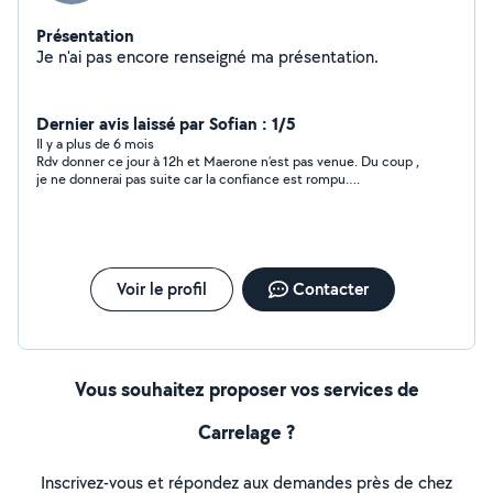
Présentation
Je n'ai pas encore renseigné ma présentation.
Dernier avis laissé par Sofian : 1/5
Il y a plus de 6 mois
Rdv donner ce jour à 12h et Maerone n’est pas venue. Du coup ,
je ne donnerai pas suite car la confiance est rompu….
Voir le profil
Contacter
Vous souhaitez proposer vos services de
Carrelage ?
Inscrivez-vous et répondez aux demandes près de chez