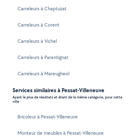
Carreleurs à Chaptuzat
Carreleurs à Corent
Carreleurs à Vichel
Carreleurs à Parentignat
Carreleurs à Mareugheol
Services similaires à Pessat-Villeneuve
Ayant le plus de résultats et étant de la même catégorie, pour cette
ville
Bricoleur à Pessat-Villeneuve
Monteur de meubles à Pessat-Villeneuve