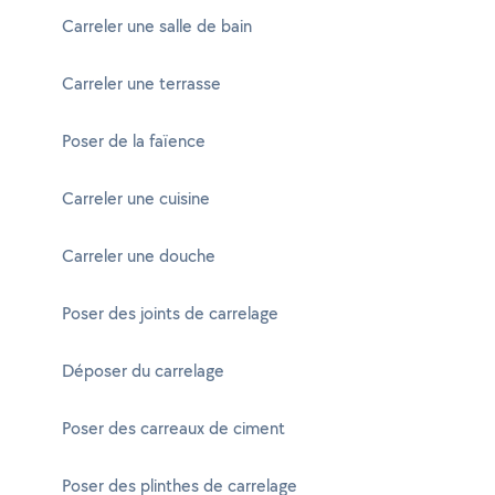
Carreler une salle de bain
Carreler une terrasse
Poser de la faïence
Carreler une cuisine
Carreler une douche
Poser des joints de carrelage
Déposer du carrelage
Poser des carreaux de ciment
Poser des plinthes de carrelage