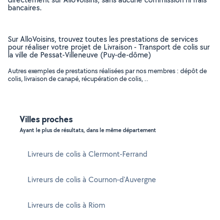
bancaires.
Sur AlloVoisins, trouvez toutes les prestations de services
pour réaliser votre projet de Livraison - Transport de colis sur
la ville de Pessat-Villeneuve (Puy-de-dôme)
Autres exemples de prestations réalisées par nos membres : dépôt de
colis, livraison de canapé, récupération de colis, ..
Villes proches
Ayant le plus de résultats, dans le même département
Livreurs de colis à Clermont-Ferrand
Livreurs de colis à Cournon-d'Auvergne
Livreurs de colis à Riom