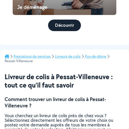
Je déménage
Découvrir
Prestations de services
Livreurs de colis
Puy-de-dôme
Pessat-Villeneuve
Livreur de colis à Pessat-Villeneuve :
tout ce qu’il faut savoir
Comment trouver un livreur de colis à Pessat-
Villeneuve ?
Vous cherchez un livreur de colis près de chez vous ?
Sélectionnez directement les offreurs de votre choix ou
postez votre demande auprès de tous les membres à