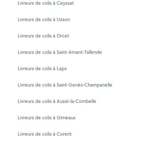
Livreurs de colis à Ceyssat
Livreurs de colis à Usson
Livreurs de colis à Orcet
Livreurs de colis à Saint-Amant-Tallende
Livreurs de colis à Laps
Livreurs de colis à Saint-Genès-Champanelle
Livreurs de colis à Auzat-la-Combelle
Livreurs de colis à Gimeaux
Livreurs de colis à Corent