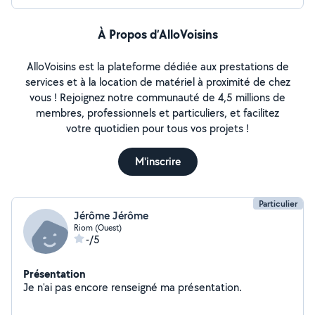
À Propos d’AlloVoisins
AlloVoisins est la plateforme dédiée aux prestations de
services et à la location de matériel à proximité de chez
vous ! Rejoignez notre communauté de 4,5 millions de
membres, professionnels et particuliers, et facilitez
votre quotidien pour tous vos projets !
M'inscrire
Particulier
Jérôme Jérôme
Riom (Ouest)
-/5
Présentation
Je n'ai pas encore renseigné ma présentation.