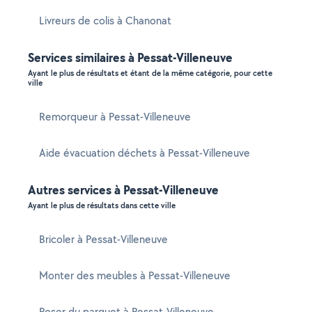
Livreurs de colis à Chanonat
Services similaires à Pessat-Villeneuve
Ayant le plus de résultats et étant de la même catégorie, pour cette
ville
Remorqueur à Pessat-Villeneuve
Aide évacuation déchets à Pessat-Villeneuve
Autres services à Pessat-Villeneuve
Ayant le plus de résultats dans cette ville
Bricoler à Pessat-Villeneuve
Monter des meubles à Pessat-Villeneuve
Poser du parquet à Pessat-Villeneuve