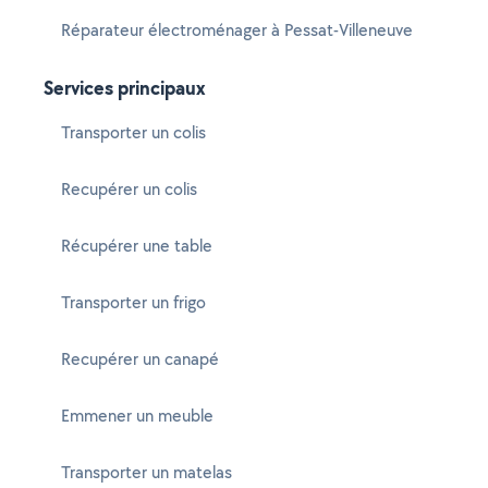
Réparateur électroménager à Pessat-Villeneuve
Services principaux
Transporter un colis
Recupérer un colis
Récupérer une table
Transporter un frigo
Recupérer un canapé
Emmener un meuble
Transporter un matelas