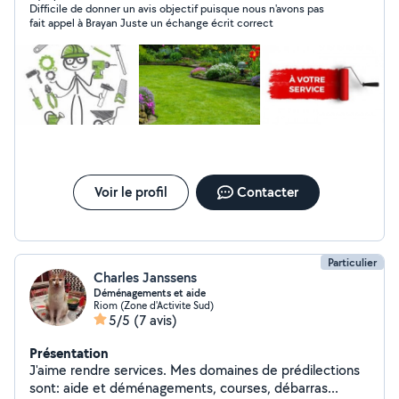
Difficile de donner un avis objectif puisque nous n'avons pas
fait appel à Brayan Juste un échange écrit correct
Voir le profil
Contacter
Particulier
Charles Janssens
Déménagements et aide
Riom (Zone d'Activite Sud)
5/5
(7 avis)
Présentation
J'aime rendre services. Mes domaines de prédilections
sont: aide et déménagements, courses, débarras...