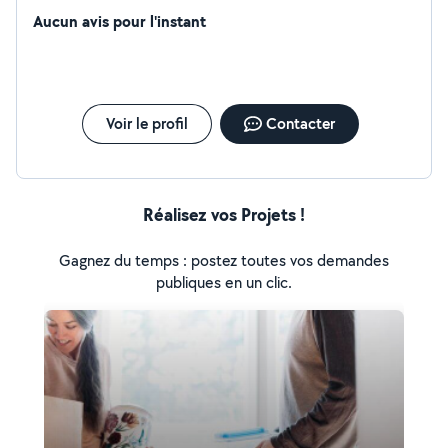
Aucun avis pour l'instant
Voir le profil
Contacter
Réalisez vos Projets !
Gagnez du temps : postez toutes vos demandes
publiques en un clic.