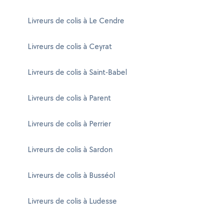
Livreurs de colis à Le Cendre
Livreurs de colis à Ceyrat
Livreurs de colis à Saint-Babel
Livreurs de colis à Parent
Livreurs de colis à Perrier
Livreurs de colis à Sardon
Livreurs de colis à Busséol
Livreurs de colis à Ludesse