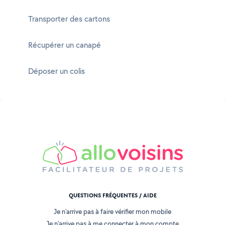
Transporter des cartons
Récupérer un canapé
Déposer un colis
QUESTIONS FRÉQUENTES / AIDE
Je n'arrive pas à faire vérifier mon mobile
Je n'arrive pas à me connecter à mon compte