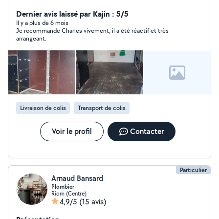
Dernier avis laissé par Kajin : 5/5
Il y a plus de 6 mois
Je recommande Charles vivement, il a été réactif et très
arrangeant.
Livraison de colis
Transport de colis
Voir le profil
Contacter
Particulier
Arnaud Bansard
Plombier
Riom (Centre)
4,9/5
(15 avis)