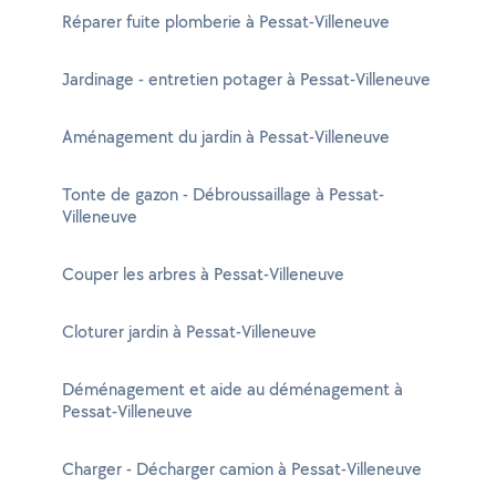
Réparer fuite plomberie à Pessat-Villeneuve
Jardinage - entretien potager à Pessat-Villeneuve
Aménagement du jardin à Pessat-Villeneuve
Tonte de gazon - Débroussaillage à Pessat-
Villeneuve
Couper les arbres à Pessat-Villeneuve
Cloturer jardin à Pessat-Villeneuve
Déménagement et aide au déménagement à
Pessat-Villeneuve
Charger - Décharger camion à Pessat-Villeneuve