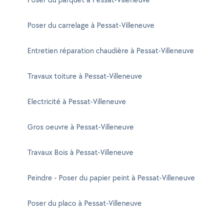
Poser du carrelage à Pessat-Villeneuve
Entretien réparation chaudière à Pessat-Villeneuve
Travaux toiture à Pessat-Villeneuve
Electricité à Pessat-Villeneuve
Gros oeuvre à Pessat-Villeneuve
Travaux Bois à Pessat-Villeneuve
Peindre - Poser du papier peint à Pessat-Villeneuve
Poser du placo à Pessat-Villeneuve