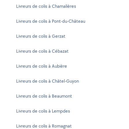
Livreurs de colis à Chamalières
Livreurs de colis à Pont-du-Château
Livreurs de colis à Gerzat
Livreurs de colis à Cébazat
Livreurs de colis à Aubière
Livreurs de colis à Châtel-Guyon
Livreurs de colis à Beaumont
Livreurs de colis à Lempdes
Livreurs de colis à Romagnat