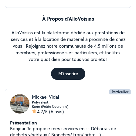
À Propos d’AlloVoisins
AlloVoisins est la plateforme dédiée aux prestations de
services et à la location de matériel à proximité de chez
vous ! Rejoignez notre communauté de 4,5 millions de
membres, professionnels et particuliers, et facilitez
votre quotidien pour tous vos projets !
M'inscrire
Particulier
Mickael Vidal
Polyvalent
Riom (Petite Couronne)
4,7/5
(6 avis)
Présentation
Bonjour Je propose mes services en : - Débarras de
déchets végétaux ( Branches/ tron/ arbre ..) -