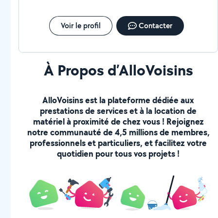
Voir le profil
Contacter
À Propos d’AlloVoisins
AlloVoisins est la plateforme dédiée aux
prestations de services et à la location de
matériel à proximité de chez vous ! Rejoignez
notre communauté de 4,5 millions de membres,
professionnels et particuliers, et facilitez votre
quotidien pour tous vos projets !