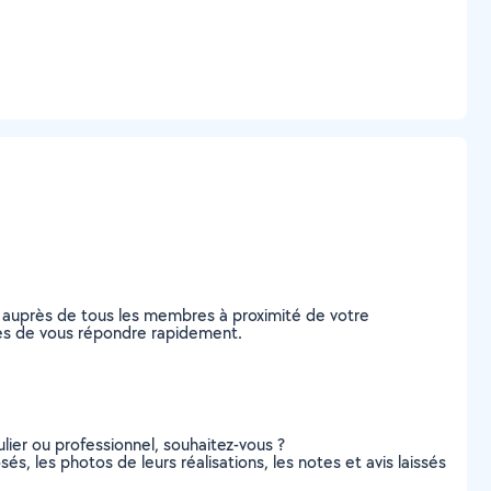
 auprès de tous les membres à proximité de votre
ables de vous répondre rapidement.
lier ou professionnel, souhaitez-vous ?
sés, les photos de leurs réalisations, les notes et avis laissés