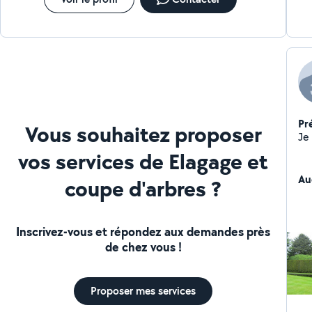
Pr
Vous souhaitez proposer
vos services de Elagage et
Au
coupe d'arbres ?
Inscrivez-vous et répondez aux demandes près
de chez vous !
Proposer mes services