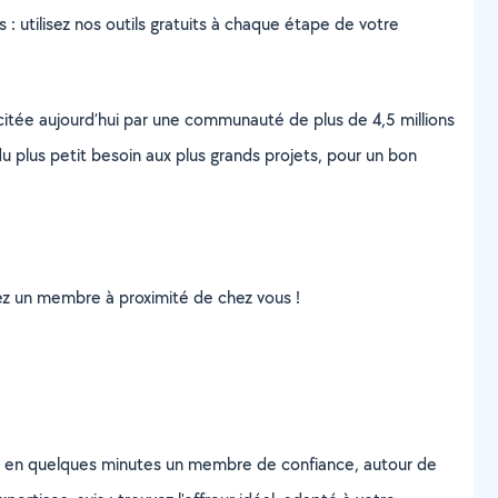
s : utilisez nos outils gratuits à chaque étape de votre
scitée aujourd’hui par une communauté de plus de 4,5 millions
u plus petit besoin aux plus grands projets, pour un bon
uvez un membre à proximité de chez vous !
z en quelques minutes un membre de confiance, autour de