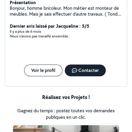
Présentation
Bonjour, homme bricoleur. Mon métier est monteur de
meubles. Mais je sais effectuer d'autre travaux. ( Tondre
les pelouses etc )
Dernier avis laissé par Jacqueline : 5/5
Il y a plus de 6 mois
Nous n'avons pas travaillé ensemble.
Voir le profil
Contacter
Réalisez vos Projets !
Gagnez du temps : postez toutes vos demandes
publiques en un clic.