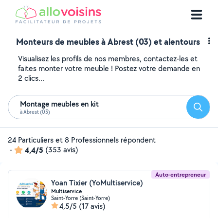
Monteurs de meubles à Abrest (03) et alentours
Visualisez les profils de nos membres, contactez-les et
faites monter votre meuble ! Postez votre demande en
2 clics...
Montage meubles en kit
Reche
à Abrest (03)
24 Particuliers et 8 Professionnels répondent
-
4,4/5
(353 avis)
Auto-entrepreneur
Yoan Tixier (YoMultiservice)
Multiservice
Saint-Yorre (Saint-Yorre)
4,5/5
(17 avis)