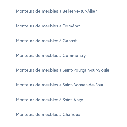
Monteurs de meubles à Bellerive-sur-Allier
Monteurs de meubles à Domérat
Monteurs de meubles à Gannat
Monteurs de meubles à Commentry
Monteurs de meubles à Saint-Pourçain-sur-Sioule
Monteurs de meubles à Saint-Bonnet-de-Four
Monteurs de meubles à Saint-Angel
Monteurs de meubles à Charroux