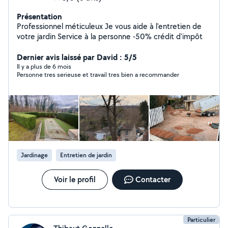
Présentation
Professionnel méticuleux Je vous aide à l'entretien de
votre jardin Service à la personne -50% crédit d'impôt
Dernier avis laissé par David : 5/5
Il y a plus de 6 mois
Personne tres serieuse et travail tres bien a recommander
Jardinage
Entretien de jardin
Voir le profil
Contacter
Particulier