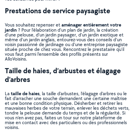
Prestations de service paysagiste
aménager entièrement votre
Vous souhaitez repenser et
jardin
? Pour l’élaboration d’un plan de jardin, la création
d’une pelouse, d’un jardin paysager, d’un jardin exotique et
même d’un jardin anglais, entourez-vous des conseils d’un
voisin passionné de jardinage ou d’une entreprise paysagiste
située proche de chez vous. Rencontrez le prestataire qu’il
vous faut parmi l’ensemble des profils présents sur
AlloVoisins.
Taille de haies, d’arbustes et élagage
d’arbres
taille de haies
La
, la taille d’arbustes, l’élagage d’arbres ou le
fait d’arracher une souche demandent une certaine maîtrise
et une bonne condition physique. Désherber et retirer les
mauvaises herbes de votre terrain, enlever les déchets verts,
tondre la pelouse demande du temps et de la régularité. Si
vous n’en avez pas, faites un tour sur notre plateforme de
mise en contact avec des particuliers ou des professionnels
voisins.