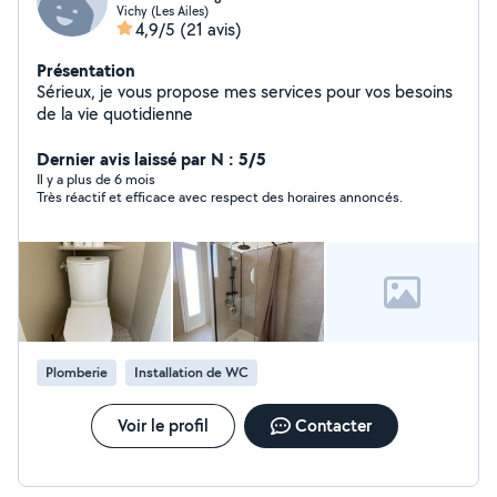
Vichy (Les Ailes)
4,9/5
(21 avis)
Présentation
Sérieux, je vous propose mes services pour vos besoins
de la vie quotidienne
Dernier avis laissé par N : 5/5
Il y a plus de 6 mois
Très réactif et efficace avec respect des horaires annoncés.
Plomberie
Installation de WC
Voir le profil
Contacter