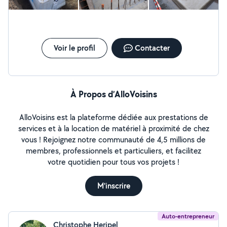
Voir le profil
Contacter
À Propos d’AlloVoisins
AlloVoisins est la plateforme dédiée aux prestations de
services et à la location de matériel à proximité de chez
vous ! Rejoignez notre communauté de 4,5 millions de
membres, professionnels et particuliers, et facilitez
votre quotidien pour tous vos projets !
M'inscrire
Auto-entrepreneur
Christophe Heripel