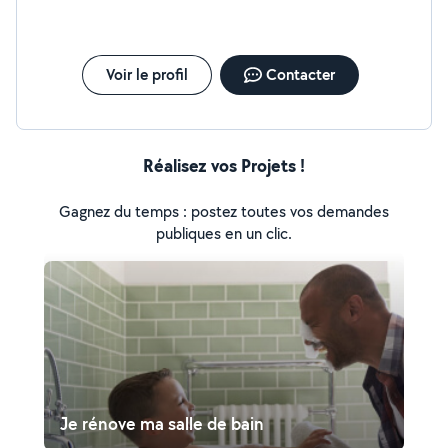
Voir le profil
Contacter
Réalisez vos Projets !
Gagnez du temps : postez toutes vos demandes
publiques en un clic.
Je rénove ma salle de bain