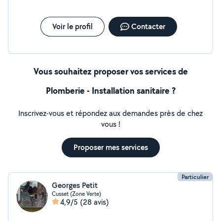
Voir le profil
Contacter
Vous souhaitez proposer vos services de
Plomberie - Installation sanitaire ?
Inscrivez-vous et répondez aux demandes près de chez
vous !
Proposer mes services
Particulier
Georges Petit
Cusset (Zone Verte)
4,9/5
(28 avis)