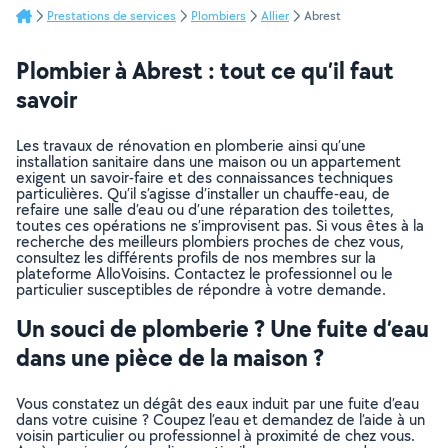
Prestations de services
Plombiers
Allier
Abrest
Plombier à Abrest : tout ce qu’il faut
savoir
Les travaux de rénovation en plomberie ainsi qu’une
installation sanitaire dans une maison ou un appartement
exigent un savoir-faire et des connaissances techniques
particulières. Qu’il s’agisse d’installer un chauffe-eau, de
refaire une salle d’eau ou d’une réparation des toilettes,
toutes ces opérations ne s’improvisent pas. Si vous êtes à la
recherche des meilleurs plombiers proches de chez vous,
consultez les différents profils de nos membres sur la
plateforme AlloVoisins. Contactez le professionnel ou le
particulier susceptibles de répondre à votre demande.
Un souci de plomberie ? Une fuite d’eau
dans une pièce de la maison ?
Vous constatez un dégât des eaux induit par une fuite d’eau
dans votre cuisine ? Coupez l’eau et demandez de l’aide à un
voisin particulier ou professionnel à proximité de chez vous.