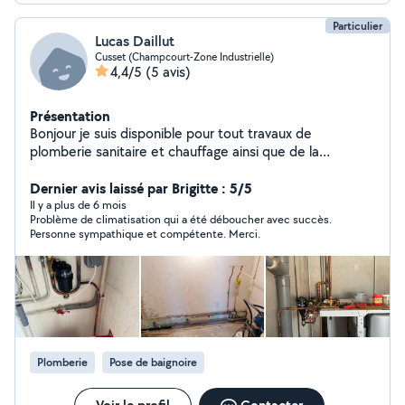
Particulier
Lucas Daillut
Cusset (Champcourt-Zone Industrielle)
4,4/5
(5 avis)
Présentation
Bonjour je suis disponible pour tout travaux de
plomberie sanitaire et chauffage ainsi que de la
couverture
Dernier avis laissé par Brigitte : 5/5
Il y a plus de 6 mois
Problème de climatisation qui a été déboucher avec succès.
Personne sympathique et compétente. Merci.
Plomberie
Pose de baignoire