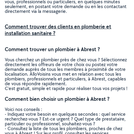
vous, professionnels ou particuliers, en quelques minutes
seulement, en postant votre demande ou en les contactant
directement via la messagerie.
Comment trouver des clients en plomberie et
installation sanitaire ?
Comment trouver un plombier à Abrest ?
Vous cherchez un plombier près de chez vous ? Sélectionnez
directement les offreurs de votre choix ou postez votre
demande auprès de tous les membres à proximité de votre
localisation. AlloVoisins vous met en relation avec tous les
plombiers, professionnels et particuliers, à Abrest, capables
de vous répondre rapidement.
C’est gratuit, simple et rapide pour réaliser tous vos projets !
Comment bien choisir un plombier à Abrest ?
Voici nos conseils :
- Indiquez votre besoin en quelques secondes : quel service
recherchez-vous ? Est-ce urgent ? Quel type de prestataire,
particulier ou professionnel, souhaitez-vous ?
- Consultez la liste de tous les plombiers, proches de chez
vous à Abrest ! Sur leur profil, consultez les services