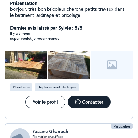
Présentation
bonjour, très bon bricoleur cherche petits travaux dans
le bâtiment jardinage et bricolage
Dernier avis laissé par Sylvie : 5/5
Il y a 5 mois
super boulot je recommande
Plomberie
Déplacement de tuyau
Voir le profil
Contacter
Particulier
Yassine Gharrach
Plombier chauffage