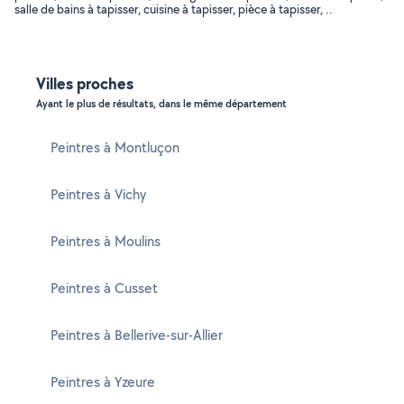
salle de bains à tapisser, cuisine à tapisser, pièce à tapisser, ..
Villes proches
Ayant le plus de résultats, dans le même département
Peintres à Montluçon
Peintres à Vichy
Peintres à Moulins
Peintres à Cusset
Peintres à Bellerive-sur-Allier
Peintres à Yzeure