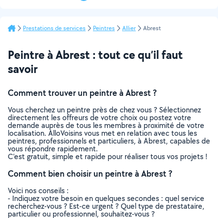
suivante
Prestations de services
Peintres
Allier
Abrest
Peintre à Abrest : tout ce qu’il faut
savoir
Comment trouver un peintre à Abrest ?
Vous cherchez un peintre près de chez vous ? Sélectionnez
directement les offreurs de votre choix ou postez votre
demande auprès de tous les membres à proximité de votre
localisation. AlloVoisins vous met en relation avec tous les
peintres, professionnels et particuliers, à Abrest, capables de
vous répondre rapidement.
C’est gratuit, simple et rapide pour réaliser tous vos projets !
Comment bien choisir un peintre à Abrest ?
Voici nos conseils :
- Indiquez votre besoin en quelques secondes : quel service
recherchez-vous ? Est-ce urgent ? Quel type de prestataire,
particulier ou professionnel, souhaitez-vous ?