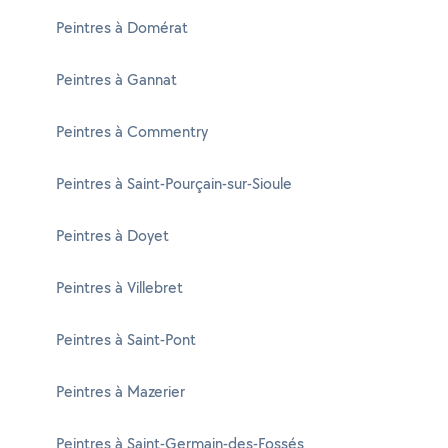
Peintres à Domérat
Peintres à Gannat
Peintres à Commentry
Peintres à Saint-Pourçain-sur-Sioule
Peintres à Doyet
Peintres à Villebret
Peintres à Saint-Pont
Peintres à Mazerier
Peintres à Saint-Germain-des-Fossés