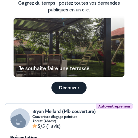
Gagnez du temps : postez toutes vos demandes
publiques en un clic.
Je souhaite faire une terrasse
Découvrir
Auto-entrepreneur
Bryan Mellard (Mb couverture)
Couverture élagage peinture
Abrest (Abrest)
5/5
(1 avis)
Présentation