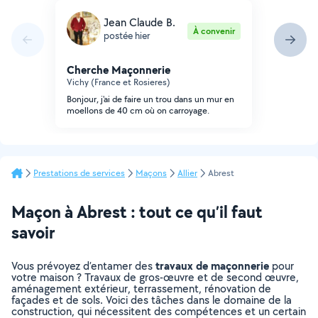
Jean Claude B.
À convenir
postée hier
Cherche Maçonnerie
Vichy (France et Rosieres)
Bonjour, j'ai de faire un trou dans un mur en
moellons de 40 cm où on carroyage.
Prestations de services
Maçons
Allier
Abrest
Maçon à Abrest : tout ce qu’il faut
savoir
travaux de maçonnerie
Vous prévoyez d’entamer des
pour
votre maison ? Travaux de gros-œuvre et de second œuvre,
aménagement extérieur, terrassement, rénovation de
façades et de sols. Voici des tâches dans le domaine de la
construction, qui nécessitent des compétences et un certain