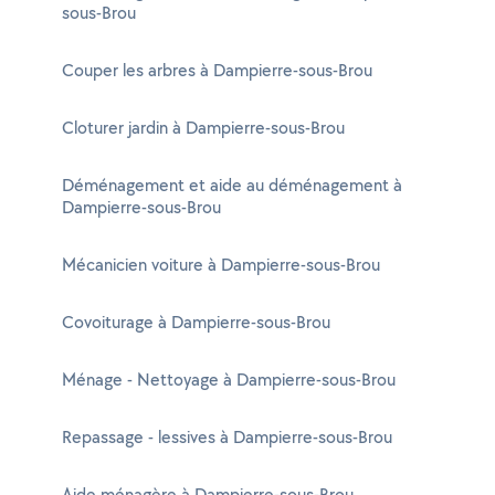
sous-Brou
Couper les arbres à Dampierre-sous-Brou
Cloturer jardin à Dampierre-sous-Brou
Déménagement et aide au déménagement à
Dampierre-sous-Brou
Mécanicien voiture à Dampierre-sous-Brou
Covoiturage à Dampierre-sous-Brou
Ménage - Nettoyage à Dampierre-sous-Brou
Repassage - lessives à Dampierre-sous-Brou
Aide ménagère à Dampierre-sous-Brou