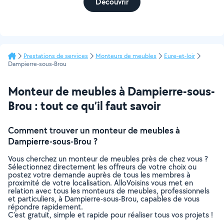
Découvrir
Prestations de services
Monteurs de meubles
Eure-et-loir
Dampierre-sous-Brou
Monteur de meubles à Dampierre-sous-
Brou : tout ce qu’il faut savoir
Comment trouver un monteur de meubles à
Dampierre-sous-Brou ?
Vous cherchez un monteur de meubles près de chez vous ?
Sélectionnez directement les offreurs de votre choix ou
postez votre demande auprès de tous les membres à
proximité de votre localisation. AlloVoisins vous met en
relation avec tous les monteurs de meubles, professionnels
et particuliers, à Dampierre-sous-Brou, capables de vous
répondre rapidement.
C’est gratuit, simple et rapide pour réaliser tous vos projets !