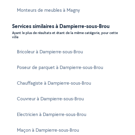
Monteurs de meubles à Magny
Services similaires à Dampierre-sous-Brou
Ayant le plus de résultats et étant de la même catégorie, pour cette
ville
Bricoleur à Dampierre-sous-Brou
Poseur de parquet à Dampierre-sous-Brou
Chauffagiste à Dampierre-sous-Brou
Couvreur à Dampierre-sous-Brou
Electricien à Dampierre-sous-Brou
Maçon à Dampierre-sous-Brou