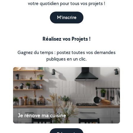
votre quotidien pour tous vos projets !
M'inscrire
Réalisez vos Projets !
Gagnez du temps : postez toutes vos demandes
publiques en un clic.
Je rénove ma cuisine