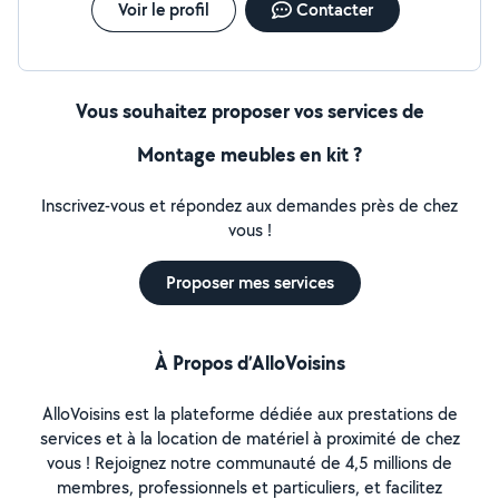
Voir le profil
Contacter
Vous souhaitez proposer vos services de
Montage meubles en kit ?
Inscrivez-vous et répondez aux demandes près de chez
vous !
Proposer mes services
À Propos d’AlloVoisins
AlloVoisins est la plateforme dédiée aux prestations de
services et à la location de matériel à proximité de chez
vous ! Rejoignez notre communauté de 4,5 millions de
membres, professionnels et particuliers, et facilitez