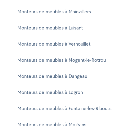
Monteurs de meubles à Mainvilliers
Monteurs de meubles à Luisant
Monteurs de meubles à Vernouillet
Monteurs de meubles à Nogent-le-Rotrou
Monteurs de meubles à Dangeau
Monteurs de meubles à Logron
Monteurs de meubles à Fontaine-les-Ribouts
Monteurs de meubles à Moléans