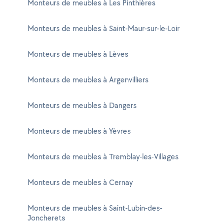
Monteurs de meubles à Les Pinthières
Monteurs de meubles à Saint-Maur-sur-le-Loir
Monteurs de meubles à Lèves
Monteurs de meubles à Argenvilliers
Monteurs de meubles à Dangers
Monteurs de meubles à Yèvres
Monteurs de meubles à Tremblay-les-Villages
Monteurs de meubles à Cernay
Monteurs de meubles à Saint-Lubin-des-
Joncherets