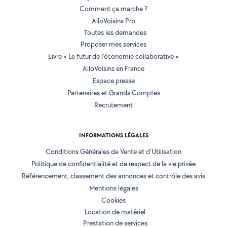
Comment ça marche ?
AlloVoisins Pro
Toutes les demandes
Proposer mes services
Livre « Le futur de l'économie collaborative »
AlloVoisins en France
Espace presse
Partenaires et Grands Comptes
Recrutement
INFORMATIONS LÉGALES
Conditions Générales de Vente et d'Utilisation
Politique de confidentialité et de respect de la vie privée
Référencement, classement des annonces et contrôle des avis
Mentions légales
Cookies
Location de matériel
Prestation de services