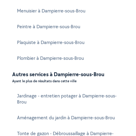
Menuisier à Dampierre-sous-Brou
Peintre à Dampierre-sous-Brou
Plaquiste à Dampierre-sous-Brou
Plombier à Dampierre-sous-Brou
Autres services à Dampierre-sous-Brou
Ayant le plus de résultats dans cette ville
Jardinage - entretien potager à Dampierre-sous-
Brou
Aménagement du jardin à Dampierre-sous-Brou
Tonte de gazon - Débroussaillage à Dampierre-