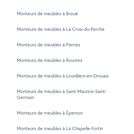
Monteurs de meubles à Broué
Monteurs de meubles à La Croix-du-Perche
Monteurs de meubles à Pierres
Monteurs de meubles à Rouvres
Monteurs de meubles à Louvilliers-en-Drouais
Monteurs de meubles à Saint-Maurice-Saint-
Germain
Monteurs de meubles à Épernon
Monteurs de meubles à La Chapelle-Fortin