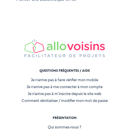
QUESTIONS FRÉQUENTES / AIDE
Je n'arrive pas à faire vérifier mon mobile
Je n'arrive pas à me connecter à mon compte
Je n'arrive pas à m'inscrire depuis le site web
Comment réinitialiser / modifier mon mot de passe
PRÉSENTATION
Qui sommes-nous ?