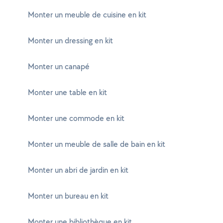
Monter un meuble de cuisine en kit
Monter un dressing en kit
Monter un canapé
Monter une table en kit
Monter une commode en kit
Monter un meuble de salle de bain en kit
Monter un abri de jardin en kit
Monter un bureau en kit
Monter une bibliothèque en kit