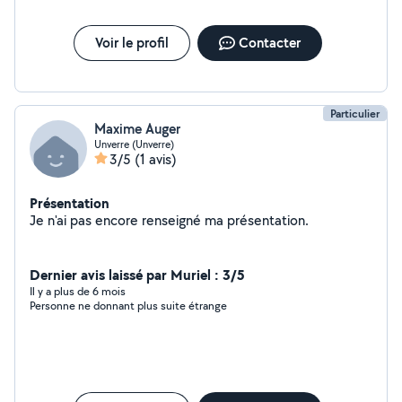
Voir le profil
Contacter
Particulier
Maxime Auger
Unverre (Unverre)
3/5
(1 avis)
Présentation
Je n'ai pas encore renseigné ma présentation.
Dernier avis laissé par Muriel : 3/5
Il y a plus de 6 mois
Personne ne donnant plus suite étrange