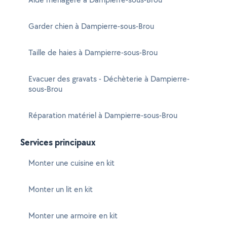
Garder chien à Dampierre-sous-Brou
Taille de haies à Dampierre-sous-Brou
Evacuer des gravats - Déchèterie à Dampierre-
sous-Brou
Réparation matériel à Dampierre-sous-Brou
Services principaux
Monter une cuisine en kit
Monter un lit en kit
Monter une armoire en kit