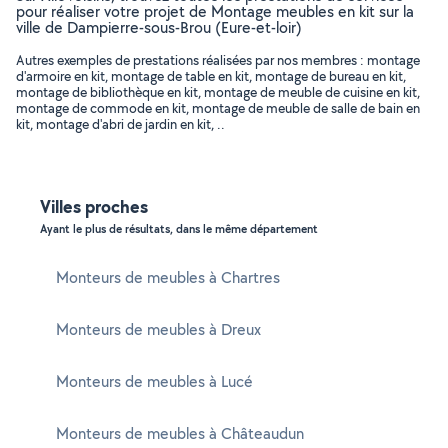
pour réaliser votre projet de Montage meubles en kit sur la
ville de Dampierre-sous-Brou (Eure-et-loir)
Autres exemples de prestations réalisées par nos membres : montage
d'armoire en kit, montage de table en kit, montage de bureau en kit,
montage de bibliothèque en kit, montage de meuble de cuisine en kit,
montage de commode en kit, montage de meuble de salle de bain en
kit, montage d'abri de jardin en kit, ..
Villes proches
Ayant le plus de résultats, dans le même département
Monteurs de meubles à Chartres
Monteurs de meubles à Dreux
Monteurs de meubles à Lucé
Monteurs de meubles à Châteaudun