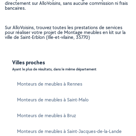
directement sur AlloVoisins, sans aucune commission ni frais
bancaires.
Sur AlloVoisins, trouvez toutes les prestations de services
pour réaliser votre projet de Montage meubles en kit sur la
ville de Saint-Erblon (Ille-et-vilaine, 35770)
Villes proches
Ayant le plus de résultats, dans le même département
Monteurs de meubles à Rennes
Monteurs de meubles à Saint-Malo
Monteurs de meubles à Bruz
Monteurs de meubles à Saint-Jacques-de-la-Lande