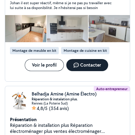
Johan il est super réactif, même si je ne pas pu travailler avec
lui suite à sa disponibilité. Je n’hésiterai pas si besoin
Montage de meuble en kit
Montage de cuisine en kit
Voir le profil
Contacter
Auto-entrepreneur
Belhadja Amine (Amine Électro)
Réparation & instalation plus.
Rennes (La Poterie Sud)
4,8/5
(354 avis)
Présentation
Réparation & installation plus Réparation
électroménager plus ventes électroménager