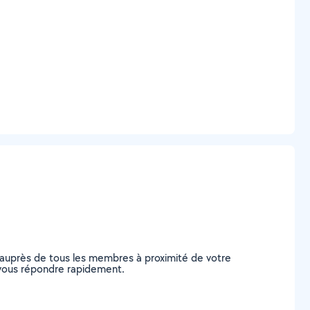
 auprès de tous les membres à proximité de votre
de vous répondre rapidement.