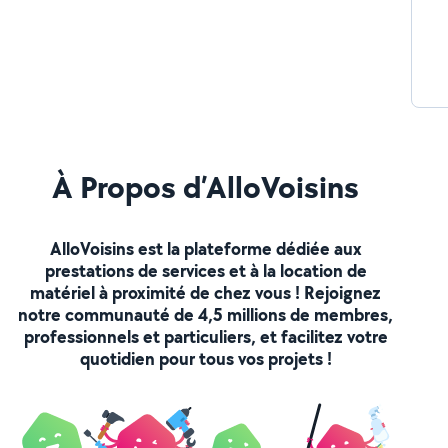
À Propos d’AlloVoisins
AlloVoisins est la plateforme dédiée aux
prestations de services et à la location de
matériel à proximité de chez vous ! Rejoignez
notre communauté de 4,5 millions de membres,
professionnels et particuliers, et facilitez votre
quotidien pour tous vos projets !