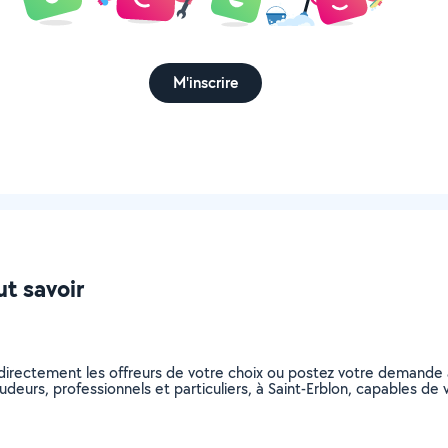
M'inscrire
ut savoir
directement les offreurs de votre choix ou postez votre demande
soudeurs, professionnels et particuliers, à Saint-Erblon, capables 