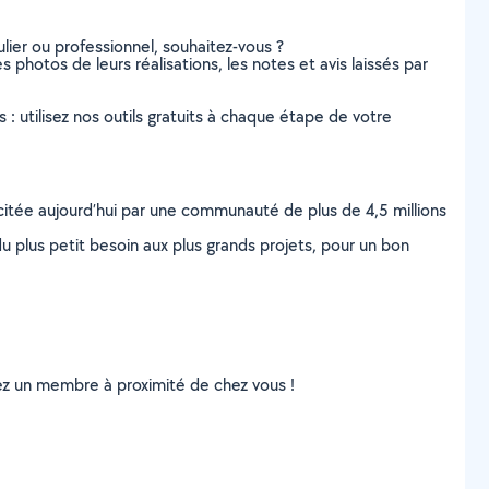
lier ou professionnel, souhaitez-vous ?
s photos de leurs réalisations, les notes et avis laissés par
s : utilisez nos outils gratuits à chaque étape de votre
scitée aujourd’hui par une communauté de plus de 4,5 millions
u plus petit besoin aux plus grands projets, pour un bon
uvez un membre à proximité de chez vous !