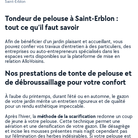
Saint-Erblon
Tondeur de pelouse à Saint-Erblon :
tout ce qu’il faut savoir
Afin de bénéficier d’un jardin plaisant et accueillant, vous
pouvez confier vos travaux d’entretien à des particuliers, des
entreprises ou auto-entrepreneurs spécialisés dans les
espaces verts disponibles sur la plateforme de mise en
relation AlloVoisins.
Nos prestations de tonte de pelouse et
de débroussaillage pour votre confort
À l’aube du printemps, durant l’été ou en automne, le gazon
de votre jardin mérite un entretien rigoureux et de qualité
pour un rendu esthétique impeccable.
méthode de la scarification
Après l’hiver, la
redonne un coup
de jeune à votre pelouse. Cette technique permet une
aération et une densification de votre gazon. Elle désagrège
et incise les mousses présentes mais n’agit cependant pas
sur l’élimination des herbes indésirables. Si votre pelouse est