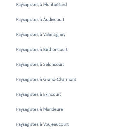
Paysagistes à Montbéliard
Paysagistes à Audincourt
Paysagistes à Valentigney
Paysagistes à Bethoncourt
Paysagistes à Seloncourt
Paysagistes à Grand-Charmont
Paysagistes à Exincourt
Paysagistes à Mandeure
Paysagistes à Voujeaucourt