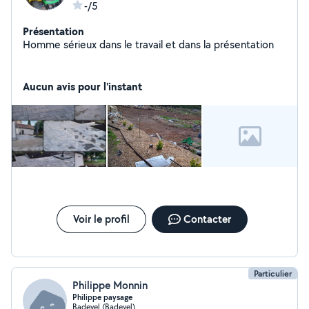
-/5
Présentation
Homme sérieux dans le travail et dans la présentation
Aucun avis pour l'instant
Voir le profil
Contacter
Particulier
Philippe Monnin
Philippe paysage
Badevel (Badevel)