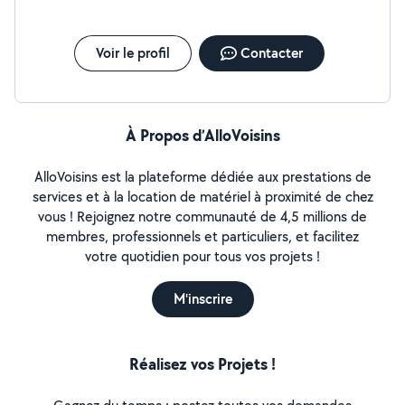
Voir le profil
Contacter
À Propos d’AlloVoisins
AlloVoisins est la plateforme dédiée aux prestations de
services et à la location de matériel à proximité de chez
vous ! Rejoignez notre communauté de 4,5 millions de
membres, professionnels et particuliers, et facilitez
votre quotidien pour tous vos projets !
M'inscrire
Réalisez vos Projets !