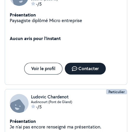
-/5
Présentation
Paysagiste diplômé Micro entreprise
Aucun avis pour l'instant
Voir le profil
Contacter
Particulier
Ludovic Chardenot
Audincourt (Pont de Gland)
-/5
Présentation
Je n'ai pas encore renseigné ma présentation.