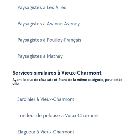
Paysagistes à Les Alliés
Paysagistes à Avanne-Aveney
Paysagistes à Pouilley-Français
Paysagistes à Mathay
Services similaires à Vieux-Charmont
Ayant le plus de résultats et étant de la même catégorie, pour cette
ville
Jardinier à Vieux-Charmont
Tondeur de pelouse à Vieux-Charmont
Elagueur à Vieux-Charmont