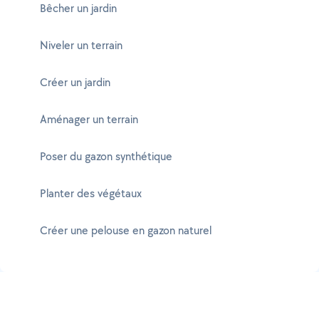
Bêcher un jardin
Niveler un terrain
Créer un jardin
Aménager un terrain
Poser du gazon synthétique
Planter des végétaux
Créer une pelouse en gazon naturel