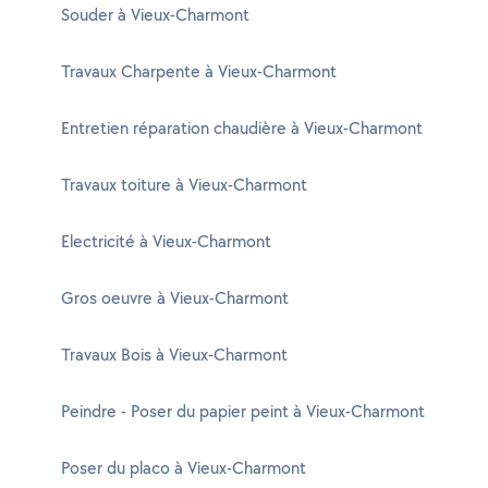
Souder à Vieux-Charmont
Travaux Charpente à Vieux-Charmont
Entretien réparation chaudière à Vieux-Charmont
Travaux toiture à Vieux-Charmont
Electricité à Vieux-Charmont
Gros oeuvre à Vieux-Charmont
Travaux Bois à Vieux-Charmont
Peindre - Poser du papier peint à Vieux-Charmont
Poser du placo à Vieux-Charmont