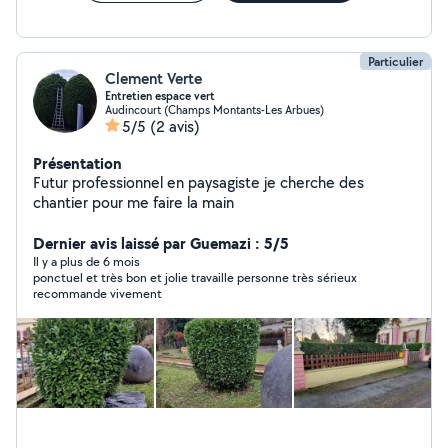
Particulier
Clement Verte
Entretien espace vert
Audincourt (Champs Montants-Les Arbues)
5/5
(2 avis)
Présentation
Futur professionnel en paysagiste je cherche des
chantier pour me faire la main
Dernier avis laissé par Guemazi : 5/5
Il y a plus de 6 mois
ponctuel et très bon et jolie travaille personne très sérieux
recommande vivement