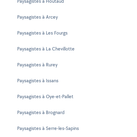
Paysagistes à Houtaud
Paysagistes à Arcey
Paysagistes à Les Fourgs
Paysagistes à La Chevillotte
Paysagistes à Rurey
Paysagistes à Issans
Paysagistes à Oye-et-Pallet
Paysagistes à Brognard
Paysagistes à Serre-les-Sapins