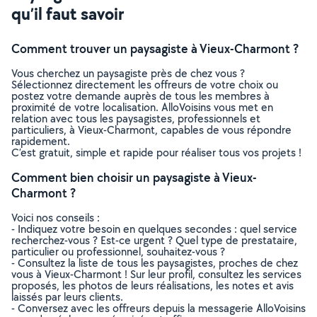
qu’il faut savoir
Comment trouver un paysagiste à Vieux-Charmont ?
Vous cherchez un paysagiste près de chez vous ?
Sélectionnez directement les offreurs de votre choix ou
postez votre demande auprès de tous les membres à
proximité de votre localisation. AlloVoisins vous met en
relation avec tous les paysagistes, professionnels et
particuliers, à Vieux-Charmont, capables de vous répondre
rapidement.
C’est gratuit, simple et rapide pour réaliser tous vos projets !
Comment bien choisir un paysagiste à Vieux-
Charmont ?
Voici nos conseils :
- Indiquez votre besoin en quelques secondes : quel service
recherchez-vous ? Est-ce urgent ? Quel type de prestataire,
particulier ou professionnel, souhaitez-vous ?
- Consultez la liste de tous les paysagistes, proches de chez
vous à Vieux-Charmont ! Sur leur profil, consultez les services
proposés, les photos de leurs réalisations, les notes et avis
laissés par leurs clients.
- Conversez avec les offreurs depuis la messagerie AlloVoisins