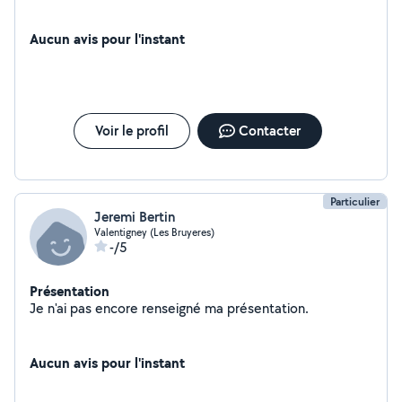
Aucun avis pour l'instant
Voir le profil
Contacter
Particulier
Jeremi Bertin
Valentigney (Les Bruyeres)
-/5
Présentation
Je n'ai pas encore renseigné ma présentation.
Aucun avis pour l'instant