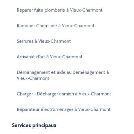
Réparer fuite plomberie à Vieux-Charmont
Ramoner Cheminée à Vieux-Charmont
Serrures à Vieux-Charmont
Artisanat d'art à Vieux-Charmont
Déménagement et aide au déménagement à
Vieux-Charmont
Charger - Décharger camion à Vieux-Charmont
Réparateur électroménager à Vieux-Charmont
Services principaux