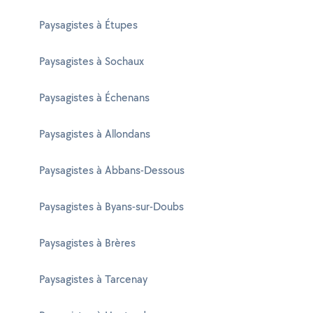
Paysagistes à Étupes
Paysagistes à Sochaux
Paysagistes à Échenans
Paysagistes à Allondans
Paysagistes à Abbans-Dessous
Paysagistes à Byans-sur-Doubs
Paysagistes à Brères
Paysagistes à Tarcenay