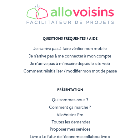
QUESTIONS FRÉQUENTES / AIDE
Je n'arrive pas à faire vérifier mon mobile
Je n'arrive pas à me connecter à mon compte
Je n'arrive pas à m'inscrire depuis le site web
Comment réinitialiser / modifier mon mot de passe
PRÉSENTATION
Qui sommes-nous ?
Comment ça marche ?
AlloVoisins Pro
Toutes les demandes
Proposer mes services
Livre « Le futur de l'économie collaborative »