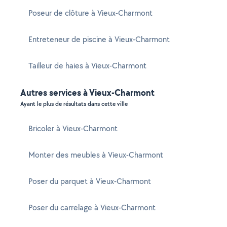
Poseur de clôture à Vieux-Charmont
Entreteneur de piscine à Vieux-Charmont
Tailleur de haies à Vieux-Charmont
Autres services à Vieux-Charmont
Ayant le plus de résultats dans cette ville
Bricoler à Vieux-Charmont
Monter des meubles à Vieux-Charmont
Poser du parquet à Vieux-Charmont
Poser du carrelage à Vieux-Charmont