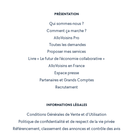
PRÉSENTATION
Qui sommes-nous ?
Comment ça marche ?
AlloVoisins Pro
Toutes les demandes
Proposer mes services
Livre « Le futur de l'économie collaborative »
AlloVoisins en France
Espace presse
Partenaires et Grands Comptes
Recrutement
INFORMATIONS LÉGALES
Conditions Générales de Vente et d'Utilisation
Politique de confidentialité et de respect de la vie privée
Référencement, classement des annonces et contrôle des avis