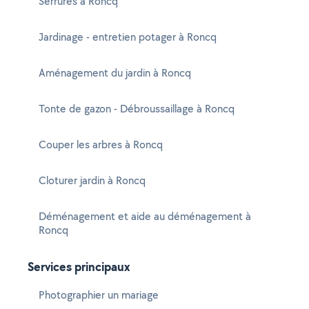
Serrures à Roncq
Jardinage - entretien potager à Roncq
Aménagement du jardin à Roncq
Tonte de gazon - Débroussaillage à Roncq
Couper les arbres à Roncq
Cloturer jardin à Roncq
Déménagement et aide au déménagement à
Roncq
Services principaux
Photographier un mariage