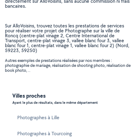
directement sur AlloVoisins, sans aucune commission ni frais
bancaires.
Sur AlloVoisins, trouvez toutes les prestations de services
pour réaliser votre projet de Photographe sur la ville de
Roncq (centre-plat vinage 2, Centre International de
Transport, centre-plat vinage 3, vallee blanc four 3, vallee
blanc four 1, centre-plat vinage 1, vallee blanc four 2) (Nord,
59223, 59250)
Autres exemples de prestations réalisées par nos membres :
photographie de mariage, réalisation de shooting photo, réalisation de
book photo, ..
Villes proches
Ayant le plus de résultats, dans le même département
Photographes à Lille
Photographes à Tourcoing