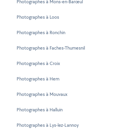
Photographes à Mons-en-Barœul
Photographes à Loos
Photographes à Ronchin
Photographes à Faches-Thumesnil
Photographes à Croix
Photographes à Hem
Photographes à Mouvaux
Photographes à Halluin
Photographes à Lys-lez-Lannoy