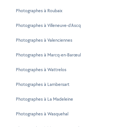
Photographes à Roubaix
Photographes à Villeneuve-d'Ascq
Photographes à Valenciennes
Photographes à Marcq-en-Barœul
Photographes à Wattrelos
Photographes à Lambersart
Photographes à La Madeleine
Photographes à Wasquehal