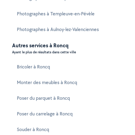
Photographes à Templeuve-en-Pévèle
Photographes à Aulnoy-lez-Valenciennes
Autres services à Roncq
Ayant le plus de résultats dans cette ville
Bricoler à Roncq
Monter des meubles à Roncq
Poser du parquet à Roncq
Poser du carrelage à Roncq
Souder à Roncq