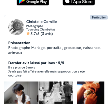
Particulier
Christelle Cornille
Photographe
Tourcoing (Gambetta)
3,7/5
(3 avis)
Présentation
Photographe Mariage, portraits , grossesse, naissance,
animaux
Dernier avis laissé par Ines : 5/5
Il y a plus de 6 mois
Je n'ai pas fait affaire avec elle mais sa proposition a été
courtoise.