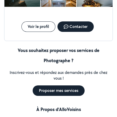
Voir le profil
Contacter
Vous souhaitez proposer vos services de
Photographe ?
Inscrivez-vous et répondez aux demandes près de chez
vous !
Proposer mes services
À Propos d’AlloVoisins