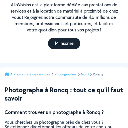
AlloVoisins est la plateforme dédiée aux prestations de
services et à la location de matériel à proximité de chez
vous ! Rejoignez notre communauté de 4,5 millions de
membres, professionnels et particuliers, et facilitez
votre quotidien pour tous vos projets !
M'inscrire
Prestations de services
Photographes
Nord
Roncq
Photographe à Roncq : tout ce qu’il faut
savoir
Comment trouver un photographe à Roncq ?
Vous cherchez un photographe près de chez vous ?
Sélectionnez directement les offreurs de votre choix ou