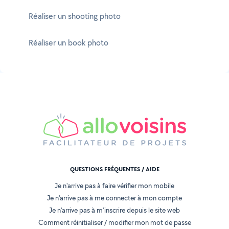
Réaliser un shooting photo
Réaliser un book photo
QUESTIONS FRÉQUENTES / AIDE
Je n'arrive pas à faire vérifier mon mobile
Je n'arrive pas à me connecter à mon compte
Je n'arrive pas à m'inscrire depuis le site web
Comment réinitialiser / modifier mon mot de passe