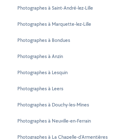
Photographes à Saint-André-lez-Lille
Photographes à Marquette-lez-Lille
Photographes à Bondues
Photographes à Anzin
Photographes à Lesquin
Photographes à Leers
Photographes à Douchy-les-Mines
Photographes à Neuville-en-Ferrain
Photographes à La Chapelle-d'Armentières