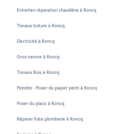
Entretien réparation chaudière à Roncq
Travaux toiture à Roncq
Electricité à Roncq
Gros oeuvre à Roncq
Travaux Bois à Roncq
Peindre - Poser du papier peint à Roncq
Poser du placo à Roncq
Réparer fuite plomberie à Roncq