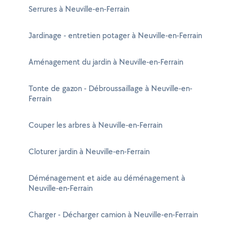
Serrures à Neuville-en-Ferrain
Jardinage - entretien potager à Neuville-en-Ferrain
Aménagement du jardin à Neuville-en-Ferrain
Tonte de gazon - Débroussaillage à Neuville-en-
Ferrain
Couper les arbres à Neuville-en-Ferrain
Cloturer jardin à Neuville-en-Ferrain
Déménagement et aide au déménagement à
Neuville-en-Ferrain
Charger - Décharger camion à Neuville-en-Ferrain