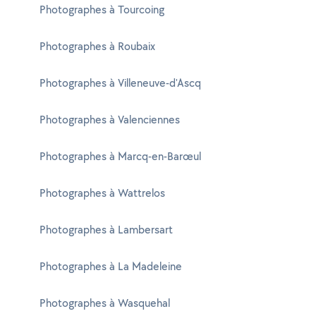
Photographes à Tourcoing
Photographes à Roubaix
Photographes à Villeneuve-d'Ascq
Photographes à Valenciennes
Photographes à Marcq-en-Barœul
Photographes à Wattrelos
Photographes à Lambersart
Photographes à La Madeleine
Photographes à Wasquehal