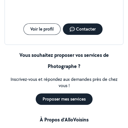
Voir le profil
Contacter
Vous souhaitez proposer vos services de
Photographe ?
Inscrivez-vous et répondez aux demandes près de chez
vous !
Proposer mes services
À Propos d’AlloVoisins