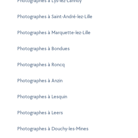
Photographes à Lys-lez-Lannoy
Photographes à Saint-André-lez-Lille
Photographes à Marquette-lez-Lille
Photographes à Bondues
Photographes à Roncq
Photographes à Anzin
Photographes à Lesquin
Photographes à Leers
Photographes à Douchy-les-Mines