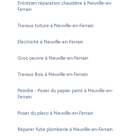
Entretien réparation chaudière à Neuville-en-
Ferrain
Travaux toiture à Neuville-en-Ferrain
Electricité à Neuville-en-Ferrain
Gros oeuvre à Neuville-en-Ferrain
Travaux Bois à Neuville-en-Ferrain
Peindre - Poser du papier peint à Neuville-en-
Ferrain
Poser du placo à Neuville-en-Ferrain
Réparer fuite plomberie à Neuville-en-Ferrain