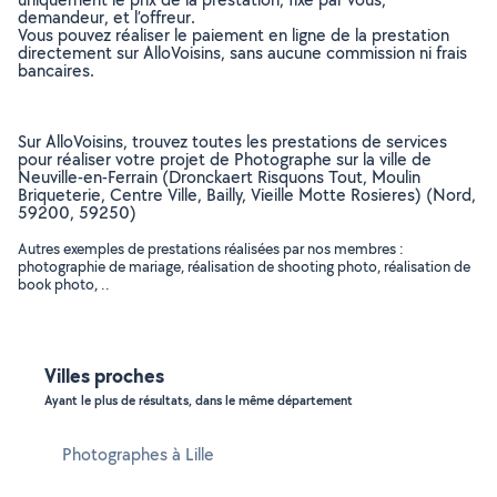
demandeur, et l’offreur.
Vous pouvez réaliser le paiement en ligne de la prestation
directement sur AlloVoisins, sans aucune commission ni frais
bancaires.
Sur AlloVoisins, trouvez toutes les prestations de services
pour réaliser votre projet de Photographe sur la ville de
Neuville-en-Ferrain (Dronckaert Risquons Tout, Moulin
Briqueterie, Centre Ville, Bailly, Vieille Motte Rosieres) (Nord,
59200, 59250)
Autres exemples de prestations réalisées par nos membres :
photographie de mariage, réalisation de shooting photo, réalisation de
book photo, ..
Villes proches
Ayant le plus de résultats, dans le même département
Photographes à Lille