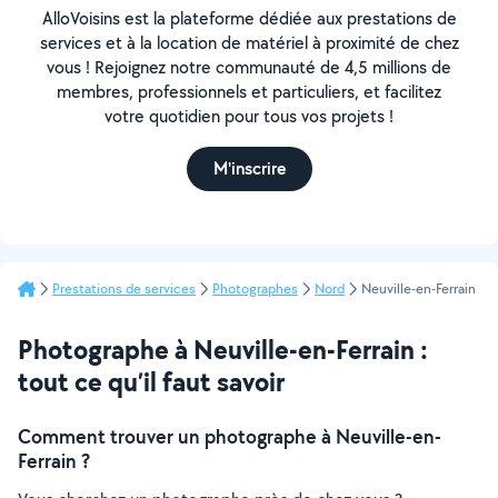
AlloVoisins est la plateforme dédiée aux prestations de
services et à la location de matériel à proximité de chez
vous ! Rejoignez notre communauté de 4,5 millions de
membres, professionnels et particuliers, et facilitez
votre quotidien pour tous vos projets !
M'inscrire
Prestations de services
Photographes
Nord
Neuville-en-Ferrain
Photographe à Neuville-en-Ferrain :
tout ce qu’il faut savoir
Comment trouver un photographe à Neuville-en-
Ferrain ?