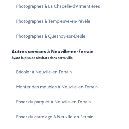
Photographes à La Chapelle-d'Armentières
Photographes à Templeuve-en-Pévèle
Photographes à Quesnoy-sur-Deûle
Autres services à Neuville-en-Ferrain
Ayant le plus de résultats dans cette ville
Bricoler à Neuville-en-Ferrain
Monter des meubles à Neuville-en-Ferrain
Poser du parquet à Neuville-en-Ferrain
Poser du carrelage à Neuville-en-Ferrain