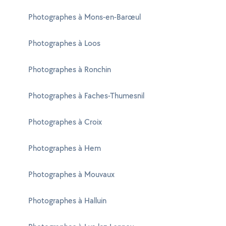
Photographes à Mons-en-Barœul
Photographes à Loos
Photographes à Ronchin
Photographes à Faches-Thumesnil
Photographes à Croix
Photographes à Hem
Photographes à Mouvaux
Photographes à Halluin