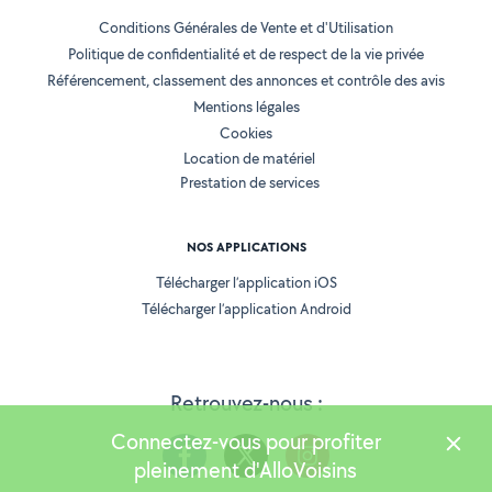
Conditions Générales de Vente et d'Utilisation
Politique de confidentialité et de respect de la vie privée
Référencement, classement des annonces et contrôle des avis
Mentions légales
Cookies
Location de matériel
Prestation de services
NOS APPLICATIONS
Télécharger l’application iOS
Télécharger l’application Android
Retrouvez-nous :
Connectez-vous pour profiter
pleinement d'AlloVoisins