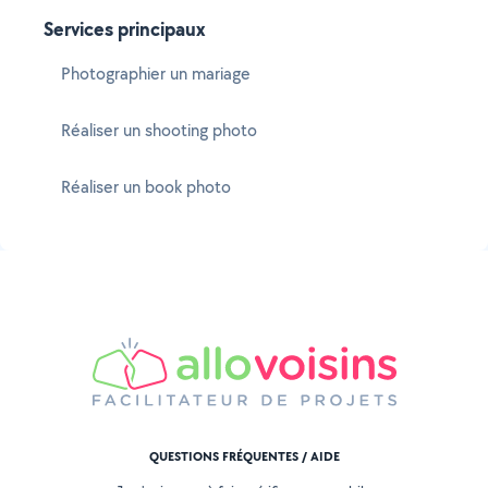
Services principaux
Photographier un mariage
Réaliser un shooting photo
Réaliser un book photo
QUESTIONS FRÉQUENTES / AIDE