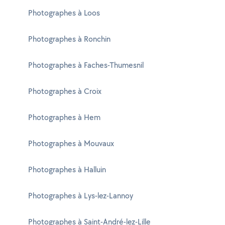
Photographes à Loos
Photographes à Ronchin
Photographes à Faches-Thumesnil
Photographes à Croix
Photographes à Hem
Photographes à Mouvaux
Photographes à Halluin
Photographes à Lys-lez-Lannoy
Photographes à Saint-André-lez-Lille