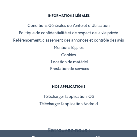
INFORMATIONS LÉGALES
Conditions Générales de Vente et d'Utilisation
Politique de confidentialité et de respect de la vie privée
Référencement, classement des annonces et contrôle des avis
Mentions légales
Cookies
Location de matériel
Prestation de services
NOS APPLICATIONS
Télécharger l’application iOS
Télécharger l’application Android
Retrouvez-nous :