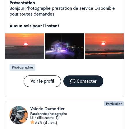
Présentation
Bonjour Photographe prestation de service Disponible
pour toutes demandes,
Aucun avis pour l'instant
Photographie
Voir le profil
Contacter
Particulier
Valerie Dumortier
Passionnée photographe
Lille (lille centre 19)
5/5
(4 avis)