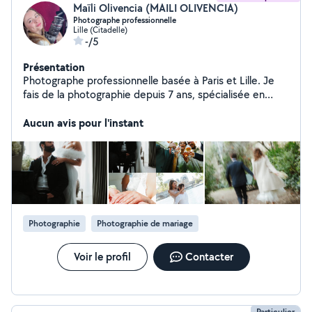
Maïli Olivencia (MAILI OLIVENCIA)
Photographe professionnelle
Lille (Citadelle)
-/5
Présentation
Photographe professionnelle basée à Paris et Lille. Je
fais de la photographie depuis 7 ans, spécialisée en
mode et mariage.
Aucun avis pour l'instant
Photographie
Photographie de mariage
Voir le profil
Contacter
Particulier