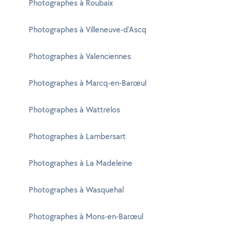
Photographes à Roubaix
Photographes à Villeneuve-d'Ascq
Photographes à Valenciennes
Photographes à Marcq-en-Barœul
Photographes à Wattrelos
Photographes à Lambersart
Photographes à La Madeleine
Photographes à Wasquehal
Photographes à Mons-en-Barœul