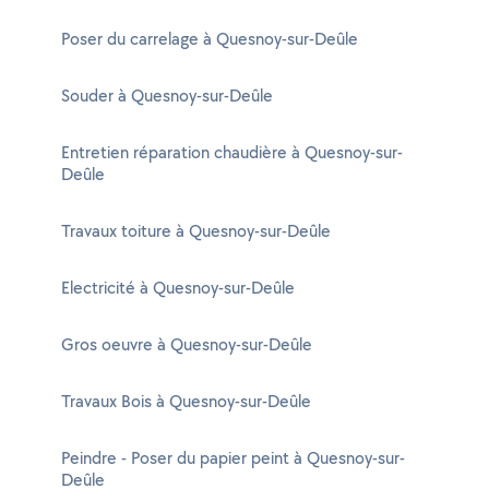
Poser du carrelage à Quesnoy-sur-Deûle
Souder à Quesnoy-sur-Deûle
Entretien réparation chaudière à Quesnoy-sur-
Deûle
Travaux toiture à Quesnoy-sur-Deûle
Electricité à Quesnoy-sur-Deûle
Gros oeuvre à Quesnoy-sur-Deûle
Travaux Bois à Quesnoy-sur-Deûle
Peindre - Poser du papier peint à Quesnoy-sur-
Deûle