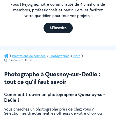
vous ! Rejoignez notre communauté de 4,5 millions de
membres, professionnels et particuliers, et facilitez
votre quotidien pour tous vos projets !
M'inscrire
Prestations de services
Photographes
Nord
Quesnoy-sur-Deûle
Photographe à Quesnoy-sur-Deûle :
tout ce qu’il faut savoir
Comment trouver un photographe à Quesnoy-sur-
Deûle ?
Vous cherchez un photographe près de chez vous ?
Sélectionnez directement les offreurs de votre choix ou