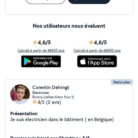
Nos utilisateurs nous évaluent
4,6/5
4,6/5
Calculé à partir de 48803 avis
Calculé à partir de 66000 avis
Particulier
Corentin Delvingt
Electricien
Roncq (vallee blanc four 1)
4/5
(2 avis)
Présentation
Je suis électricien dans le bâtiment ( en Belgique)