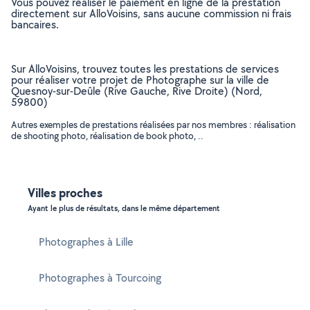
Vous pouvez réaliser le paiement en ligne de la prestation
directement sur AlloVoisins, sans aucune commission ni frais
bancaires.
Sur AlloVoisins, trouvez toutes les prestations de services
pour réaliser votre projet de Photographe sur la ville de
Quesnoy-sur-Deûle (Rive Gauche, Rive Droite) (Nord,
59800)
Autres exemples de prestations réalisées par nos membres : réalisation
de shooting photo, réalisation de book photo, ..
Villes proches
Ayant le plus de résultats, dans le même département
Photographes à Lille
Photographes à Tourcoing