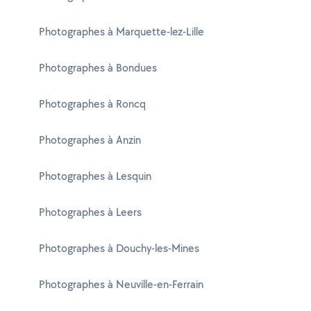
Photographes à Marquette-lez-Lille
Photographes à Bondues
Photographes à Roncq
Photographes à Anzin
Photographes à Lesquin
Photographes à Leers
Photographes à Douchy-les-Mines
Photographes à Neuville-en-Ferrain