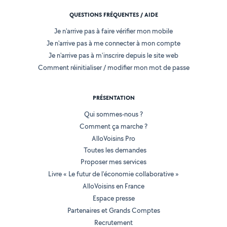
QUESTIONS FRÉQUENTES / AIDE
Je n'arrive pas à faire vérifier mon mobile
Je n'arrive pas à me connecter à mon compte
Je n'arrive pas à m'inscrire depuis le site web
Comment réinitialiser / modifier mon mot de passe
PRÉSENTATION
Qui sommes-nous ?
Comment ça marche ?
AlloVoisins Pro
Toutes les demandes
Proposer mes services
Livre « Le futur de l'économie collaborative »
AlloVoisins en France
Espace presse
Partenaires et Grands Comptes
Recrutement