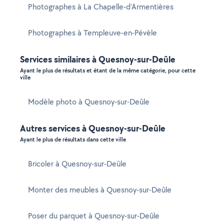
Photographes à La Chapelle-d'Armentières
Photographes à Templeuve-en-Pévèle
Services similaires à Quesnoy-sur-Deûle
Ayant le plus de résultats et étant de la même catégorie, pour cette
ville
Modèle photo à Quesnoy-sur-Deûle
Autres services à Quesnoy-sur-Deûle
Ayant le plus de résultats dans cette ville
Bricoler à Quesnoy-sur-Deûle
Monter des meubles à Quesnoy-sur-Deûle
Poser du parquet à Quesnoy-sur-Deûle