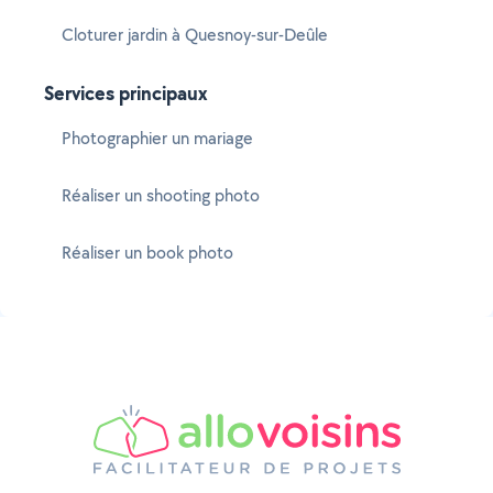
Cloturer jardin à Quesnoy-sur-Deûle
Services principaux
Photographier un mariage
Réaliser un shooting photo
Réaliser un book photo