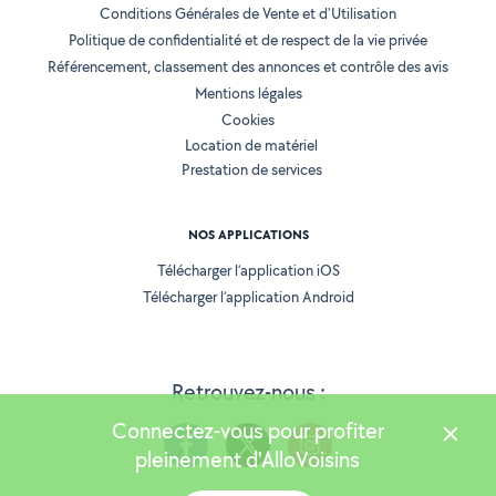
Conditions Générales de Vente et d'Utilisation
Politique de confidentialité et de respect de la vie privée
Référencement, classement des annonces et contrôle des avis
Mentions légales
Cookies
Location de matériel
Prestation de services
NOS APPLICATIONS
Télécharger l’application iOS
Télécharger l’application Android
Retrouvez-nous :
Connectez-vous pour profiter
pleinement d'AlloVoisins