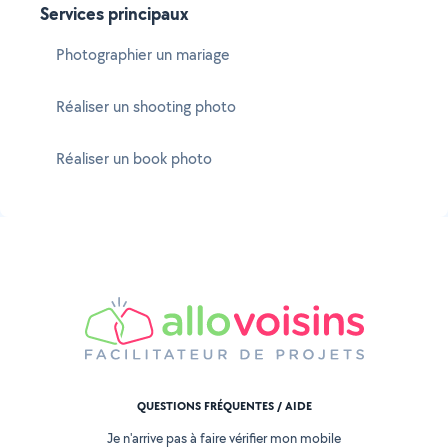
Services principaux
Photographier un mariage
Réaliser un shooting photo
Réaliser un book photo
QUESTIONS FRÉQUENTES / AIDE
Je n'arrive pas à faire vérifier mon mobile