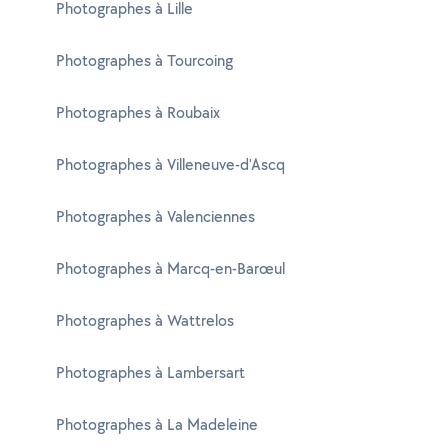
Photographes à Lille
Photographes à Tourcoing
Photographes à Roubaix
Photographes à Villeneuve-d'Ascq
Photographes à Valenciennes
Photographes à Marcq-en-Barœul
Photographes à Wattrelos
Photographes à Lambersart
Photographes à La Madeleine