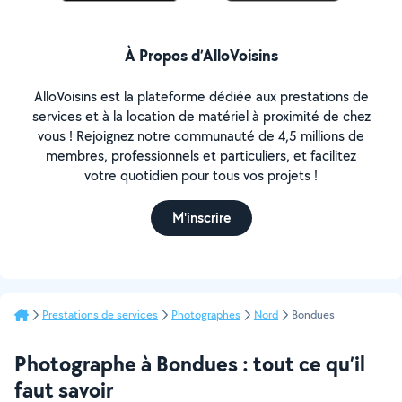
À Propos d’AlloVoisins
AlloVoisins est la plateforme dédiée aux prestations de
services et à la location de matériel à proximité de chez
vous ! Rejoignez notre communauté de 4,5 millions de
membres, professionnels et particuliers, et facilitez
votre quotidien pour tous vos projets !
M'inscrire
Prestations de services
Photographes
Nord
Bondues
Photographe à Bondues : tout ce qu’il
faut savoir