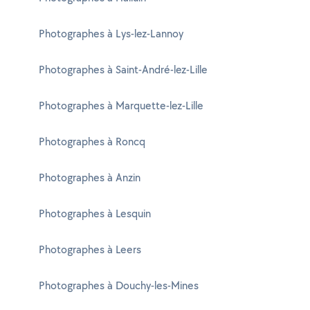
Photographes à Lys-lez-Lannoy
Photographes à Saint-André-lez-Lille
Photographes à Marquette-lez-Lille
Photographes à Roncq
Photographes à Anzin
Photographes à Lesquin
Photographes à Leers
Photographes à Douchy-les-Mines