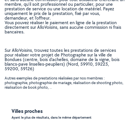
membre, qu’il soit professionnel ou particulier, pour une
prestation de service ou une location de matériel. Payez
uniquement le prix de la prestation, fixé par vous,
demandeur, et l’offreur.
Vous pouvez réaliser le paiement en ligne de la prestation
directement sur AlloVoisins, sans aucune commission ni frais
bancaires.
Sur AlloVoisins, trouvez toutes les prestations de services
pour réaliser votre projet de Photographe sur la ville de
Bondues (centre, bois d'achelles, domaine de la vigne, bois
blancs-pave linselles-peupliers) (Nord, 59910, 59223,
59200, 59126)
Autres exemples de prestations réalisées par nos membres :
photographie, photographie de mariage, réalisation de shooting photo,
réalisation de book photo, ..
Villes proches
Ayant le plus de résultats, dans le même département