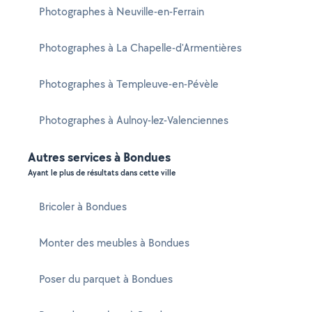
Photographes à Neuville-en-Ferrain
Photographes à La Chapelle-d'Armentières
Photographes à Templeuve-en-Pévèle
Photographes à Aulnoy-lez-Valenciennes
Autres services à Bondues
Ayant le plus de résultats dans cette ville
Bricoler à Bondues
Monter des meubles à Bondues
Poser du parquet à Bondues