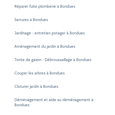
Réparer fuite plomberie à Bondues
Serrures à Bondues
Jardinage - entretien potager à Bondues
Aménagement du jardin à Bondues
Tonte de gazon - Débroussaillage à Bondues
Couper les arbres à Bondues
Cloturer jardin à Bondues
Déménagement et aide au déménagement à
Bondues