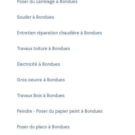
Poser du carrelage à Bondues
Souder à Bondues
Entretien réparation chaudière à Bondues
Travaux toiture à Bondues
Electricité à Bondues
Gros oeuvre à Bondues
Travaux Bois à Bondues
Peindre - Poser du papier peint à Bondues
Poser du placo à Bondues