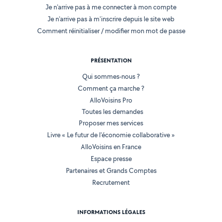
Je n'arrive pas à me connecter à mon compte
Je n'arrive pas à m'inscrire depuis le site web
Comment réinitialiser / modifier mon mot de passe
PRÉSENTATION
Qui sommes-nous ?
Comment ça marche ?
AlloVoisins Pro
Toutes les demandes
Proposer mes services
Livre « Le futur de l'économie collaborative »
AlloVoisins en France
Espace presse
Partenaires et Grands Comptes
Recrutement
INFORMATIONS LÉGALES