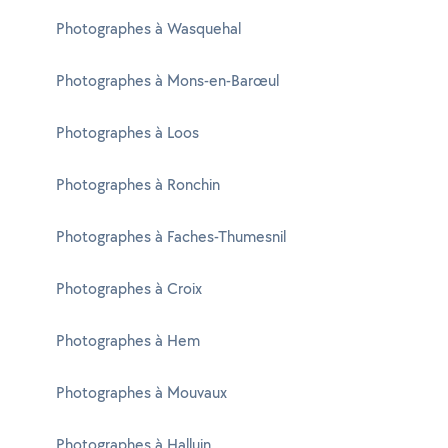
Photographes à Wasquehal
Photographes à Mons-en-Barœul
Photographes à Loos
Photographes à Ronchin
Photographes à Faches-Thumesnil
Photographes à Croix
Photographes à Hem
Photographes à Mouvaux
Photographes à Halluin