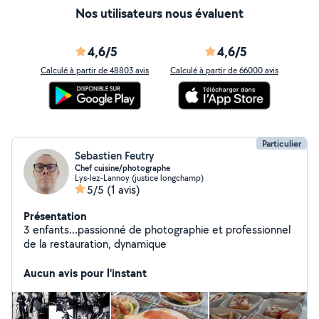
Nos utilisateurs nous évaluent
4,6/5
4,6/5
Calculé à partir de 48803 avis
Calculé à partir de 66000 avis
Particulier
Sebastien Feutry
Chef cuisine/photographe
Lys-lez-Lannoy (justice longchamp)
5/5
(1 avis)
Présentation
3 enfants...passionné de photographie et professionnel
de la restauration, dynamique
Aucun avis pour l'instant