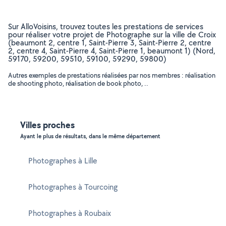
Sur AlloVoisins, trouvez toutes les prestations de services
pour réaliser votre projet de Photographe sur la ville de Croix
(beaumont 2, centre 1, Saint-Pierre 3, Saint-Pierre 2, centre
2, centre 4, Saint-Pierre 4, Saint-Pierre 1, beaumont 1) (Nord,
59170, 59200, 59510, 59100, 59290, 59800)
Autres exemples de prestations réalisées par nos membres : réalisation
de shooting photo, réalisation de book photo, ..
Villes proches
Ayant le plus de résultats, dans le même département
Photographes à Lille
Photographes à Tourcoing
Photographes à Roubaix