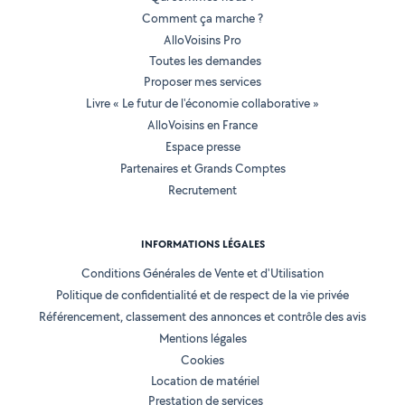
Comment ça marche ?
AlloVoisins Pro
Toutes les demandes
Proposer mes services
Livre « Le futur de l'économie collaborative »
AlloVoisins en France
Espace presse
Partenaires et Grands Comptes
Recrutement
INFORMATIONS LÉGALES
Conditions Générales de Vente et d'Utilisation
Politique de confidentialité et de respect de la vie privée
Référencement, classement des annonces et contrôle des avis
Mentions légales
Cookies
Location de matériel
Prestation de services