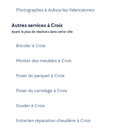
Photographes à Aulnoy-lez-Valenciennes
Autres services à Croix
Ayant le plus de résultats dans cette ville
Bricoler à Croix
Monter des meubles à Croix
Poser du parquet à Croix
Poser du carrelage à Croix
Souder à Croix
Entretien réparation chaudière à Croix