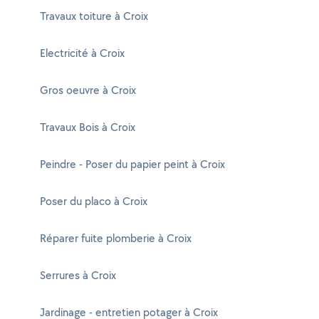
Travaux toiture à Croix
Electricité à Croix
Gros oeuvre à Croix
Travaux Bois à Croix
Peindre - Poser du papier peint à Croix
Poser du placo à Croix
Réparer fuite plomberie à Croix
Serrures à Croix
Jardinage - entretien potager à Croix