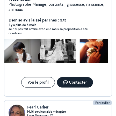
Photographe Mariage, portraits , grossesse, naissance,
animaux
Dernier avis laissé par Ines : 5/5
Il y a plus de 6 mois
Je n'ai pas fait affaire avec elle mais sa proposition a été
courtoise.
Voir le profil
Contacter
Particulier
Pearl Carlier
Multi services aide ménagère
Croix (beaumont 2)