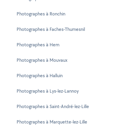
Photographes à Ronchin
Photographes à Faches-Thumesnil
Photographes à Hem
Photographes à Mouvaux
Photographes à Halluin
Photographes à Lys-lez-Lannoy
Photographes à Saint-André-lez-Lille
Photographes à Marquette-lez-Lille