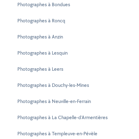
Photographes à Bondues
Photographes à Roncq
Photographes à Anzin
Photographes à Lesquin
Photographes à Leers
Photographes à Douchy-les-Mines
Photographes à Neuville-en-Ferrain
Photographes à La Chapelle-d'Armentières
Photographes à Templeuve-en-Pévèle