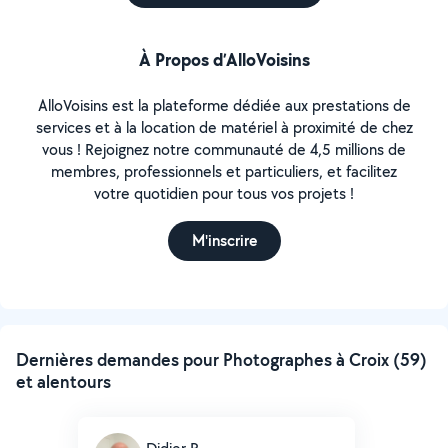
À Propos d’AlloVoisins
AlloVoisins est la plateforme dédiée aux prestations de
services et à la location de matériel à proximité de chez
vous ! Rejoignez notre communauté de 4,5 millions de
membres, professionnels et particuliers, et facilitez
votre quotidien pour tous vos projets !
M'inscrire
Dernières demandes pour Photographes à Croix (59)
et alentours