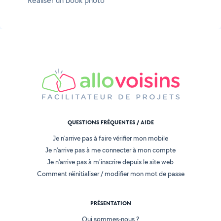
Réaliser un book photo
QUESTIONS FRÉQUENTES / AIDE
Je n'arrive pas à faire vérifier mon mobile
Je n'arrive pas à me connecter à mon compte
Je n'arrive pas à m'inscrire depuis le site web
Comment réinitialiser / modifier mon mot de passe
PRÉSENTATION
Qui sommes-nous ?