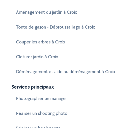
Aménagement du jardin à Croix
Tonte de gazon - Débroussaillage à Croix
Couper les arbres à Croix
Cloturer jardin à Croix
Déménagement et aide au déménagement à Croix
Services principaux
Photographier un mariage
Réaliser un shooting photo