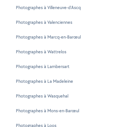
Photographes à Villeneuve-d'Ascq
Photographes à Valenciennes
Photographes à Marcq-en-Barœul
Photographes à Wattrelos
Photographes à Lambersart
Photographes à La Madeleine
Photographes à Wasquehal
Photographes à Mons-en-Barœul
Photographes à Loos