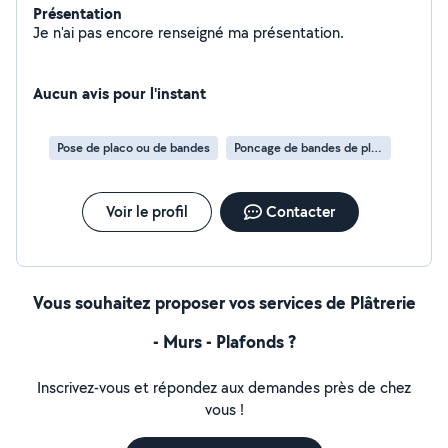
Présentation
Je n'ai pas encore renseigné ma présentation.
Aucun avis pour l'instant
Pose de placo ou de bandes
Poncage de bandes de placo
Voir le profil
Contacter
Vous souhaitez proposer vos services de Plâtrerie
- Murs - Plafonds ?
Inscrivez-vous et répondez aux demandes près de chez
vous !