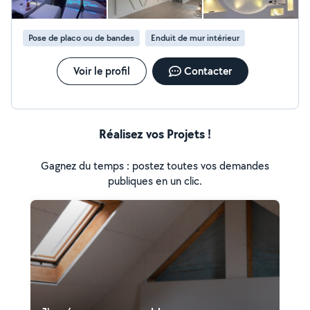
Pose de placo ou de bandes
Enduit de mur intérieur
Voir le profil
Contacter
Réalisez vos Projets !
Gagnez du temps : postez toutes vos demandes
publiques en un clic.