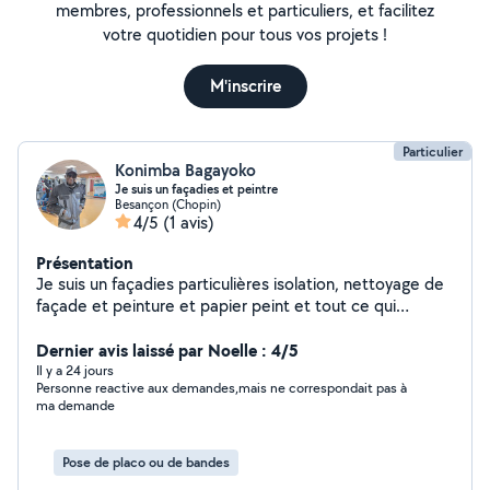
membres, professionnels et particuliers, et facilitez
votre quotidien pour tous vos projets !
M'inscrire
Particulier
Konimba Bagayoko
Je suis un façadies et peintre
Besançon (Chopin)
4/5
(1 avis)
Présentation
Je suis un façadies particulières isolation, nettoyage de
façade et peinture et papier peint et tout ce qui
rénovation de Bâtiment
Dernier avis laissé par Noelle : 4/5
Il y a 24 jours
Personne reactive aux demandes,mais ne correspondait pas à
ma demande
Pose de placo ou de bandes