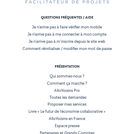
QUESTIONS FRÉQUENTES / AIDE
Je n'arrive pas à faire vérifier mon mobile
Je n'arrive pas à me connecter à mon compte
Je n'arrive pas à m'inscrire depuis le site web
Comment réinitialiser / modifier mon mot de passe
PRÉSENTATION
Qui sommes-nous ?
Comment ça marche ?
AlloVoisins Pro
Toutes les demandes
Proposer mes services
Livre « Le futur de l'économie collaborative »
AlloVoisins en France
Espace presse
Partenaires et Grands Comptes