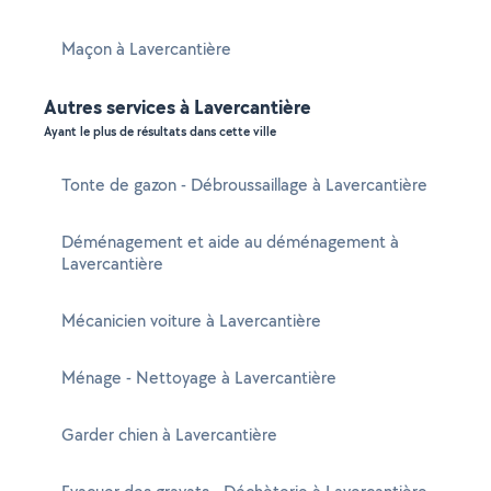
Maçon à Lavercantière
Autres services à Lavercantière
Ayant le plus de résultats dans cette ville
Tonte de gazon - Débroussaillage à Lavercantière
Déménagement et aide au déménagement à
Lavercantière
Mécanicien voiture à Lavercantière
Ménage - Nettoyage à Lavercantière
Garder chien à Lavercantière