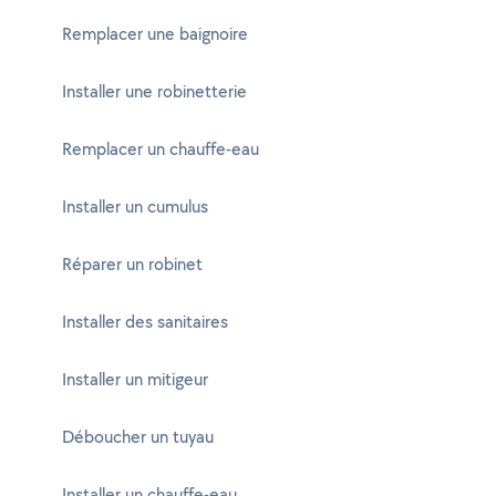
Remplacer une baignoire
Installer une robinetterie
Remplacer un chauffe-eau
Installer un cumulus
Réparer un robinet
Installer des sanitaires
Installer un mitigeur
Déboucher un tuyau
Installer un chauffe-eau