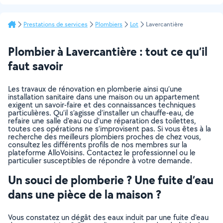
Prestations de services
Plombiers
Lot
Lavercantière
Plombier à Lavercantière : tout ce qu’il
faut savoir
Les travaux de rénovation en plomberie ainsi qu’une
installation sanitaire dans une maison ou un appartement
exigent un savoir-faire et des connaissances techniques
particulières. Qu’il s’agisse d’installer un chauffe-eau, de
refaire une salle d’eau ou d’une réparation des toilettes,
toutes ces opérations ne s’improvisent pas. Si vous êtes à la
recherche des meilleurs plombiers proches de chez vous,
consultez les différents profils de nos membres sur la
plateforme AlloVoisins. Contactez le professionnel ou le
particulier susceptibles de répondre à votre demande.
Un souci de plomberie ? Une fuite d’eau
dans une pièce de la maison ?
Vous constatez un dégât des eaux induit par une fuite d’eau