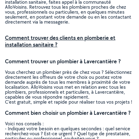
installation sanitaire, faites appel à la communauté
AlloVoisins. Retrouvez tous les plombiers proches de chez
vous, professionnels ou particuliers, en quelques minutes
seulement, en postant votre demande ou en les contactant
directement via la messagerie.
Comment trouver des clients en plomberie et
installation sanitaire ?
Comment trouver un plombier à Lavercantière ?
Vous cherchez un plombier près de chez vous ? Sélectionnez
directement les offreurs de votre choix ou postez votre
demande auprès de tous les membres à proximité de votre
localisation. AlloVoisins vous met en relation avec tous les
plombiers, professionnels et particuliers, à Lavercantière,
capables de vous répondre rapidement.
C’est gratuit, simple et rapide pour réaliser tous vos projets !
Comment bien choisir un plombier à Lavercantière ?
Voici nos conseils :
- Indiquez votre besoin en quelques secondes : quel service
recherchez-vous ? Est-ce urgent ? Quel type de prestataire,
particulier ou professionnel, souhaitez-vous ?