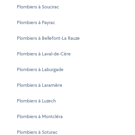
Plombiers à Soucirac
Plombiers à Payrac
Plombiers à Bellefont-La Rauze
Plombiers à Laval-de-Cère
Plombiers à Laburgade
Plombiers à Laramière
Plombiers à Luzech
Plombiers à Montcléra
Plombiers à Soturac