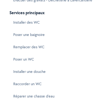
Evacuer des gravats - Déchèterie à Lavercantière
Services principaux
Installer des WC
Poser une baignoire
Remplacer des WC
Poser un WC
Installer une douche
Raccorder un WC
Réparer une chasse d'eau