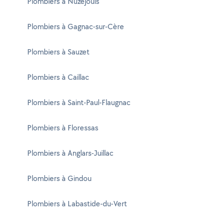
Plombiers à Nuzéjouls
Plombiers à Gagnac-sur-Cère
Plombiers à Sauzet
Plombiers à Caillac
Plombiers à Saint-Paul-Flaugnac
Plombiers à Floressas
Plombiers à Anglars-Juillac
Plombiers à Gindou
Plombiers à Labastide-du-Vert