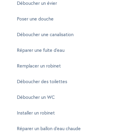
Déboucher un évier
Poser une douche
Déboucher une canalisation
Réparer une fuite d'eau
Remplacer un robinet
Déboucher des toilettes
Déboucher un WC
Installer un robinet
Réparer un ballon d'eau chaude