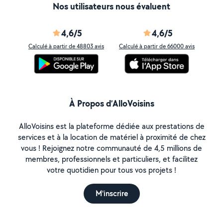
Nos utilisateurs nous évaluent
4,6/5
4,6/5
Calculé à partir de 48803 avis
Calculé à partir de 66000 avis
À Propos d’AlloVoisins
AlloVoisins est la plateforme dédiée aux prestations de
services et à la location de matériel à proximité de chez
vous ! Rejoignez notre communauté de 4,5 millions de
membres, professionnels et particuliers, et facilitez
votre quotidien pour tous vos projets !
M'inscrire