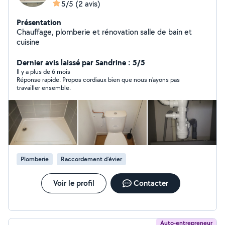
5/5
(2 avis)
Présentation
Chauffage, plomberie et rénovation salle de bain et
cuisine
Dernier avis laissé par Sandrine : 5/5
Il y a plus de 6 mois
Réponse rapide. Propos cordiaux bien que nous n'ayons pas
travailler ensemble.
Plomberie
Raccordement d'évier
Voir le profil
Contacter
Auto-entrepreneur