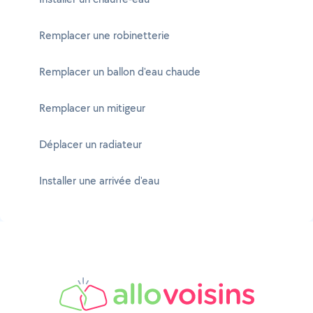
Remplacer une robinetterie
Remplacer un ballon d'eau chaude
Remplacer un mitigeur
Déplacer un radiateur
Installer une arrivée d'eau