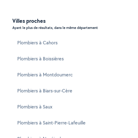
Villes proches
Ayant le plus de résultats, dans le même département
Plombiers à Cahors
Plombiers à Boissières
Plombiers à Montdoumerc
Plombiers à Biars-sur-Cère
Plombiers à Saux
Plombiers à Saint-Pierre-Lafeuille