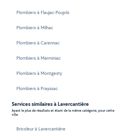
Plombiers à Flaujac-Poujols
Plombiers à Milhac
Plombiers à Carennac
Plombiers à Marminiac
Plombiers à Montgesty
Plombiers à Prayssac
Services similaires à Lavercantière
Ayant le plus de résultats et étant de la même catégorie, pour cette
ville
Bricoleur à Lavercantière