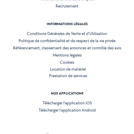
Recrutement
INFORMATIONS LÉGALES
Conditions Générales de Vente et d'Utilisation
Politique de confidentialité et de respect de la vie privée
Référencement, classement des annonces et contrôle des avis
Mentions légales
Cookies
Location de matériel
Prestation de services
NOS APPLICATIONS
Télécharger l’application iOS
Télécharger l’application Android