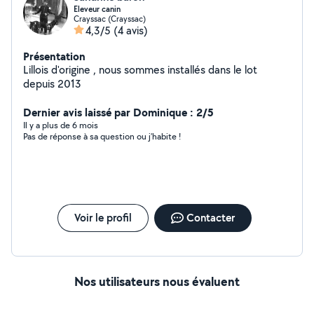
Eleveur canin
Crayssac (Crayssac)
4,3/5
(4 avis)
Présentation
Lillois d'origine , nous sommes installés dans le lot
depuis 2013
Dernier avis laissé par Dominique : 2/5
Il y a plus de 6 mois
Pas de réponse à sa question ou j’habite !
Voir le profil
Contacter
Nos utilisateurs nous évaluent