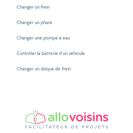
Changer un frein
Changer un phare
Changer une pompe à eau
Contrôler la batterie d'un véhicule
Changer un disque de frein