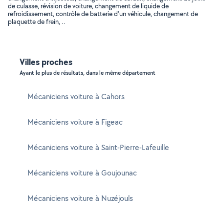
de culasse, révision de voiture, changement de liquide de
refroidissement, contrôle de batterie d'un véhicule, changement de
plaquette de frein, ..
Villes proches
Ayant le plus de résultats, dans le même département
Mécaniciens voiture à Cahors
Mécaniciens voiture à Figeac
Mécaniciens voiture à Saint-Pierre-Lafeuille
Mécaniciens voiture à Goujounac
Mécaniciens voiture à Nuzéjouls