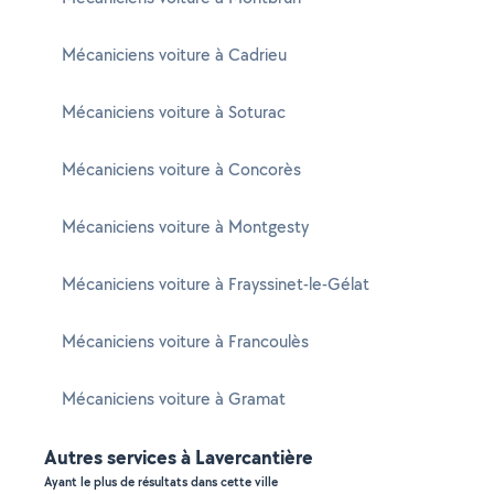
Mécaniciens voiture à Cadrieu
Mécaniciens voiture à Soturac
Mécaniciens voiture à Concorès
Mécaniciens voiture à Montgesty
Mécaniciens voiture à Frayssinet-le-Gélat
Mécaniciens voiture à Francoulès
Mécaniciens voiture à Gramat
Autres services à Lavercantière
Ayant le plus de résultats dans cette ville