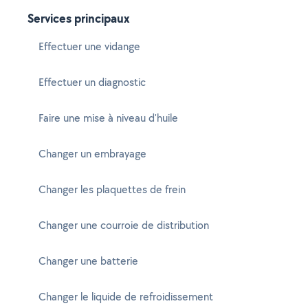
Services principaux
Effectuer une vidange
Effectuer un diagnostic
Faire une mise à niveau d'huile
Changer un embrayage
Changer les plaquettes de frein
Changer une courroie de distribution
Changer une batterie
Changer le liquide de refroidissement