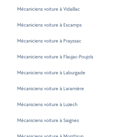
Mécaniciens voiture à Vidaillac
Mécaniciens voiture à Escamps
Mécaniciens voiture à Prayssac
Mécaniciens voiture à Flaujac-Poujols
Mécaniciens voiture à Laburgade
Mécaniciens voiture à Laramière
Mécaniciens voiture à Luzech
Mécaniciens voiture à Saignes
Mécaniciens voiture à Montbrun