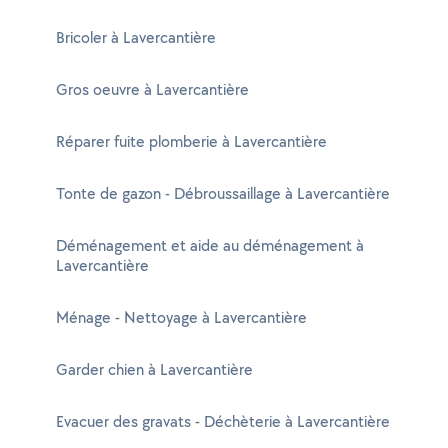
Bricoler à Lavercantière
Gros oeuvre à Lavercantière
Réparer fuite plomberie à Lavercantière
Tonte de gazon - Débroussaillage à Lavercantière
Déménagement et aide au déménagement à
Lavercantière
Ménage - Nettoyage à Lavercantière
Garder chien à Lavercantière
Evacuer des gravats - Déchèterie à Lavercantière