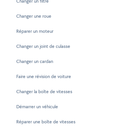
Changer un filtre
Changer une roue
Réparer un moteur
Changer un joint de culasse
Changer un cardan
Faire une révision de voiture
Changer la boîte de vitesses
Démarrer un véhicule
Réparer une boîte de vitesses