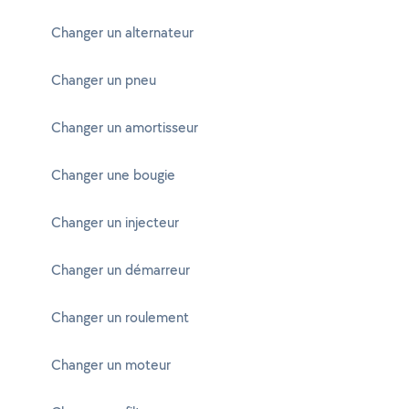
Changer un alternateur
Changer un pneu
Changer un amortisseur
Changer une bougie
Changer un injecteur
Changer un démarreur
Changer un roulement
Changer un moteur