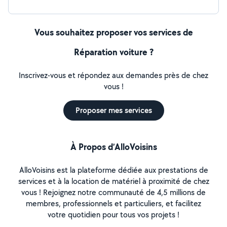
Vous souhaitez proposer vos services de
Réparation voiture ?
Inscrivez-vous et répondez aux demandes près de chez
vous !
Proposer mes services
À Propos d’AlloVoisins
AlloVoisins est la plateforme dédiée aux prestations de
services et à la location de matériel à proximité de chez
vous ! Rejoignez notre communauté de 4,5 millions de
membres, professionnels et particuliers, et facilitez
votre quotidien pour tous vos projets !