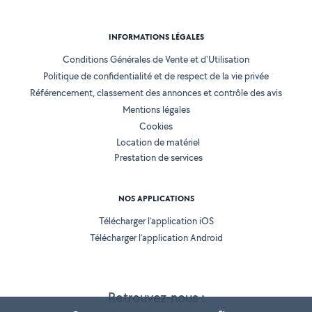
INFORMATIONS LÉGALES
Conditions Générales de Vente et d'Utilisation
Politique de confidentialité et de respect de la vie privée
Référencement, classement des annonces et contrôle des avis
Mentions légales
Cookies
Location de matériel
Prestation de services
NOS APPLICATIONS
Télécharger l’application iOS
Télécharger l’application Android
Retrouvez-nous :