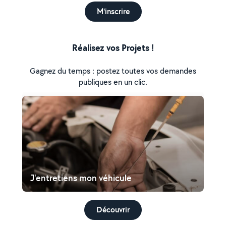
M'inscrire
Réalisez vos Projets !
Gagnez du temps : postez toutes vos demandes
publiques en un clic.
J'entretiens mon véhicule
Découvrir