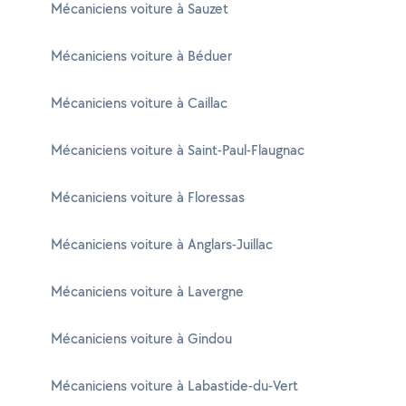
Mécaniciens voiture à Sauzet
Mécaniciens voiture à Béduer
Mécaniciens voiture à Caillac
Mécaniciens voiture à Saint-Paul-Flaugnac
Mécaniciens voiture à Floressas
Mécaniciens voiture à Anglars-Juillac
Mécaniciens voiture à Lavergne
Mécaniciens voiture à Gindou
Mécaniciens voiture à Labastide-du-Vert