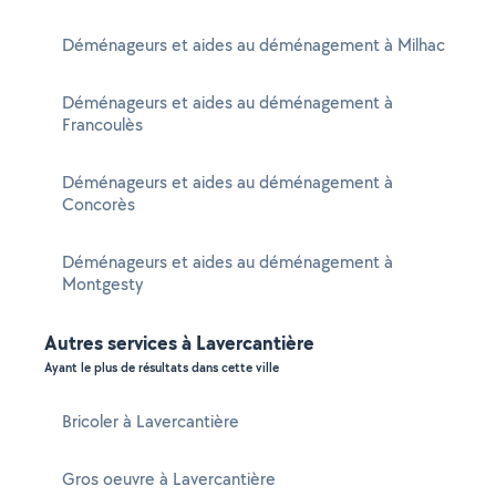
Déménageurs et aides au déménagement à Milhac
Déménageurs et aides au déménagement à
Francoulès
Déménageurs et aides au déménagement à
Concorès
Déménageurs et aides au déménagement à
Montgesty
Autres services à Lavercantière
Ayant le plus de résultats dans cette ville
Bricoler à Lavercantière
Gros oeuvre à Lavercantière