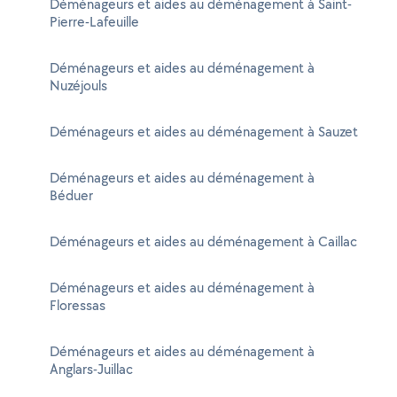
Déménageurs et aides au déménagement à Saint-
Pierre-Lafeuille
Déménageurs et aides au déménagement à
Nuzéjouls
Déménageurs et aides au déménagement à Sauzet
Déménageurs et aides au déménagement à
Béduer
Déménageurs et aides au déménagement à Caillac
Déménageurs et aides au déménagement à
Floressas
Déménageurs et aides au déménagement à
Anglars-Juillac