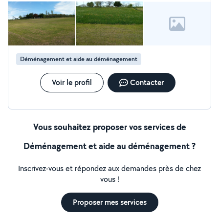
Déménagement et aide au déménagement
Voir le profil
Contacter
Vous souhaitez proposer vos services de
Déménagement et aide au déménagement ?
Inscrivez-vous et répondez aux demandes près de chez
vous !
Proposer mes services