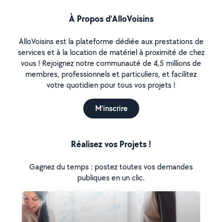
À Propos d’AlloVoisins
AlloVoisins est la plateforme dédiée aux prestations de
services et à la location de matériel à proximité de chez
vous ! Rejoignez notre communauté de 4,5 millions de
membres, professionnels et particuliers, et facilitez
votre quotidien pour tous vos projets !
M'inscrire
Réalisez vos Projets !
Gagnez du temps : postez toutes vos demandes
publiques en un clic.