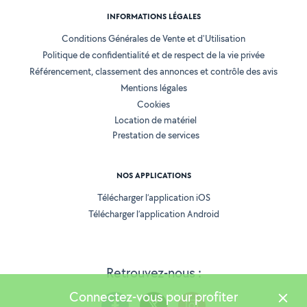
INFORMATIONS LÉGALES
Conditions Générales de Vente et d'Utilisation
Politique de confidentialité et de respect de la vie privée
Référencement, classement des annonces et contrôle des avis
Mentions légales
Cookies
Location de matériel
Prestation de services
NOS APPLICATIONS
Télécharger l’application iOS
Télécharger l’application Android
Retrouvez-nous :
Connectez-vous pour profiter