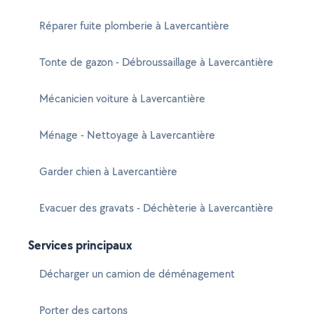
Réparer fuite plomberie à Lavercantière
Tonte de gazon - Débroussaillage à Lavercantière
Mécanicien voiture à Lavercantière
Ménage - Nettoyage à Lavercantière
Garder chien à Lavercantière
Evacuer des gravats - Déchèterie à Lavercantière
Services principaux
Décharger un camion de déménagement
Porter des cartons