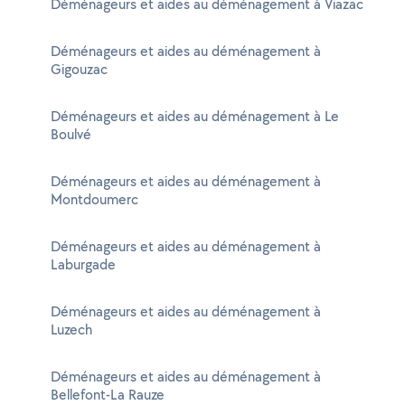
Déménageurs et aides au déménagement à Viazac
Déménageurs et aides au déménagement à
Gigouzac
Déménageurs et aides au déménagement à Le
Boulvé
Déménageurs et aides au déménagement à
Montdoumerc
Déménageurs et aides au déménagement à
Laburgade
Déménageurs et aides au déménagement à
Luzech
Déménageurs et aides au déménagement à
Bellefont-La Rauze