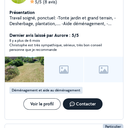
5/5
(8 avis)
Présentation
Travail soigné, ponctuel: -Tonte jardin et grand terrain, -
Desherbage, plantation,.... -Aide déménagement, -
Manutention divers,
Dernier avis laissé par Aurore : 5/5
Il y a plus de 6 mois
Christophe est très sympathique, sérieux, très bon conseil
personne que je recommande
Déménagement et aide au déménagement
Voir le profil
Contacter
Particulier