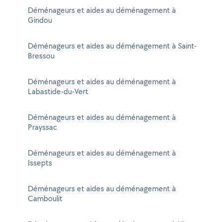
Déménageurs et aides au déménagement à
Gindou
Déménageurs et aides au déménagement à Saint-
Bressou
Déménageurs et aides au déménagement à
Labastide-du-Vert
Déménageurs et aides au déménagement à
Prayssac
Déménageurs et aides au déménagement à
Issepts
Déménageurs et aides au déménagement à
Camboulit