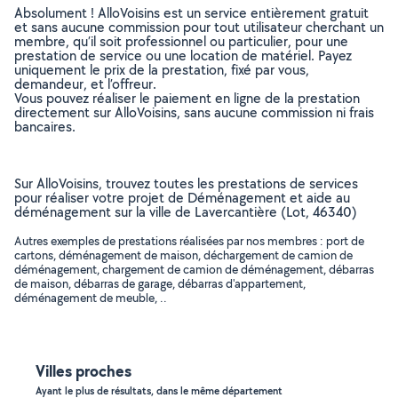
Absolument ! AlloVoisins est un service entièrement gratuit
et sans aucune commission pour tout utilisateur cherchant un
membre, qu’il soit professionnel ou particulier, pour une
prestation de service ou une location de matériel. Payez
uniquement le prix de la prestation, fixé par vous,
demandeur, et l’offreur.
Vous pouvez réaliser le paiement en ligne de la prestation
directement sur AlloVoisins, sans aucune commission ni frais
bancaires.
Sur AlloVoisins, trouvez toutes les prestations de services
pour réaliser votre projet de Déménagement et aide au
déménagement sur la ville de Lavercantière (Lot, 46340)
Autres exemples de prestations réalisées par nos membres : port de
cartons, déménagement de maison, déchargement de camion de
déménagement, chargement de camion de déménagement, débarras
de maison, débarras de garage, débarras d'appartement,
déménagement de meuble, ..
Villes proches
Ayant le plus de résultats, dans le même département