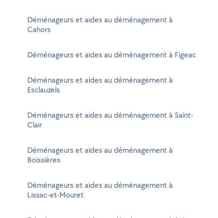
Déménageurs et aides au déménagement à
Cahors
Déménageurs et aides au déménagement à Figeac
Déménageurs et aides au déménagement à
Esclauzels
Déménageurs et aides au déménagement à Saint-
Clair
Déménageurs et aides au déménagement à
Boissières
Déménageurs et aides au déménagement à
Lissac-et-Mouret