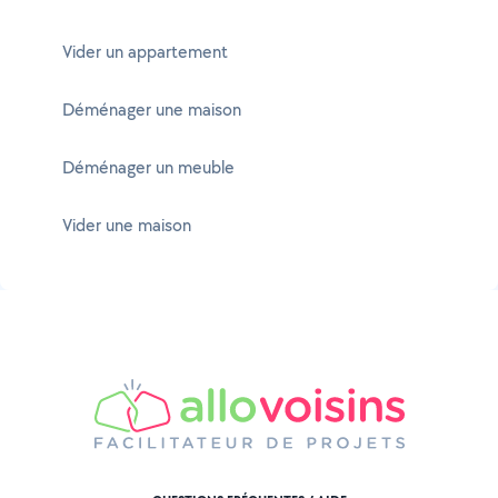
Vider un appartement
Déménager une maison
Déménager un meuble
Vider une maison