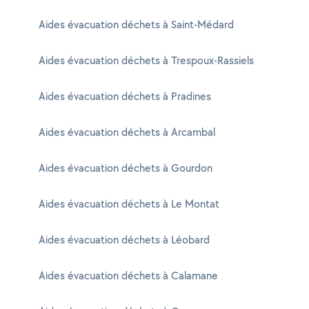
Aides évacuation déchets à Saint-Médard
Aides évacuation déchets à Trespoux-Rassiels
Aides évacuation déchets à Pradines
Aides évacuation déchets à Arcambal
Aides évacuation déchets à Gourdon
Aides évacuation déchets à Le Montat
Aides évacuation déchets à Léobard
Aides évacuation déchets à Calamane