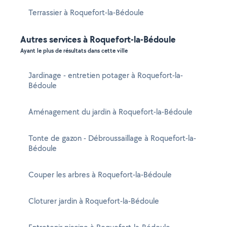
Terrassier à Roquefort-la-Bédoule
Autres services à Roquefort-la-Bédoule
Ayant le plus de résultats dans cette ville
Jardinage - entretien potager à Roquefort-la-
Bédoule
Aménagement du jardin à Roquefort-la-Bédoule
Tonte de gazon - Débroussaillage à Roquefort-la-
Bédoule
Couper les arbres à Roquefort-la-Bédoule
Cloturer jardin à Roquefort-la-Bédoule