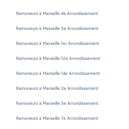
Ramoneurs à Marseille 4e Arrondissement
Ramoneurs à Marseille 5e Arrondissement
Ramoneurs à Marseille 1er Arrondissement
Ramoneurs à Marseille 12e Arrondissement
Ramoneurs à Marseille 14e Arrondissement
Ramoneurs à Marseille 2e Arrondissement
Ramoneurs à Marseille 3e Arrondissement
Ramoneurs à Marseille 7e Arrondissement