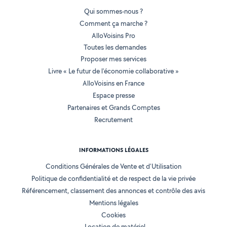
Qui sommes-nous ?
Comment ça marche ?
AlloVoisins Pro
Toutes les demandes
Proposer mes services
Livre « Le futur de l'économie collaborative »
AlloVoisins en France
Espace presse
Partenaires et Grands Comptes
Recrutement
INFORMATIONS LÉGALES
Conditions Générales de Vente et d'Utilisation
Politique de confidentialité et de respect de la vie privée
Référencement, classement des annonces et contrôle des avis
Mentions légales
Cookies
Location de matériel