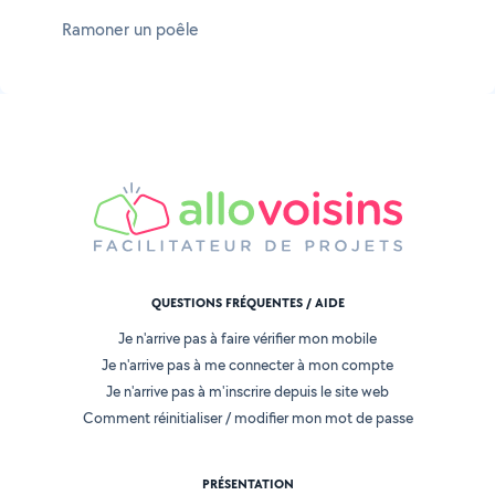
Ramoner un poêle
QUESTIONS FRÉQUENTES / AIDE
Je n'arrive pas à faire vérifier mon mobile
Je n'arrive pas à me connecter à mon compte
Je n'arrive pas à m'inscrire depuis le site web
Comment réinitialiser / modifier mon mot de passe
PRÉSENTATION