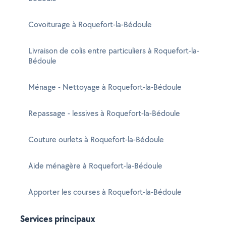
Covoiturage à Roquefort-la-Bédoule
Livraison de colis entre particuliers à Roquefort-la-
Bédoule
Ménage - Nettoyage à Roquefort-la-Bédoule
Repassage - lessives à Roquefort-la-Bédoule
Couture ourlets à Roquefort-la-Bédoule
Aide ménagère à Roquefort-la-Bédoule
Apporter les courses à Roquefort-la-Bédoule
Services principaux