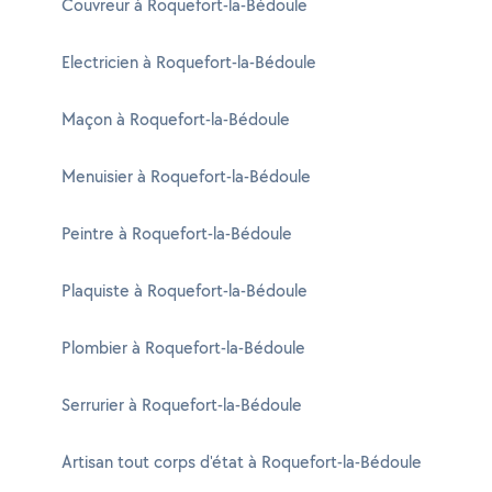
Couvreur à Roquefort-la-Bédoule
Electricien à Roquefort-la-Bédoule
Maçon à Roquefort-la-Bédoule
Menuisier à Roquefort-la-Bédoule
Peintre à Roquefort-la-Bédoule
Plaquiste à Roquefort-la-Bédoule
Plombier à Roquefort-la-Bédoule
Serrurier à Roquefort-la-Bédoule
Artisan tout corps d'état à Roquefort-la-Bédoule