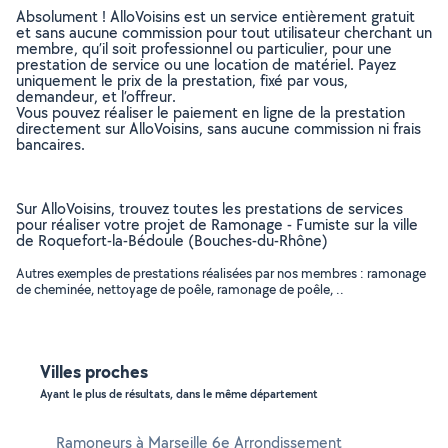
Absolument ! AlloVoisins est un service entièrement gratuit
et sans aucune commission pour tout utilisateur cherchant un
membre, qu’il soit professionnel ou particulier, pour une
prestation de service ou une location de matériel. Payez
uniquement le prix de la prestation, fixé par vous,
demandeur, et l’offreur.
Vous pouvez réaliser le paiement en ligne de la prestation
directement sur AlloVoisins, sans aucune commission ni frais
bancaires.
Sur AlloVoisins, trouvez toutes les prestations de services
pour réaliser votre projet de Ramonage - Fumiste sur la ville
de Roquefort-la-Bédoule (Bouches-du-Rhône)
Autres exemples de prestations réalisées par nos membres : ramonage
de cheminée, nettoyage de poêle, ramonage de poêle, ..
Villes proches
Ayant le plus de résultats, dans le même département
Ramoneurs à Marseille 6e Arrondissement