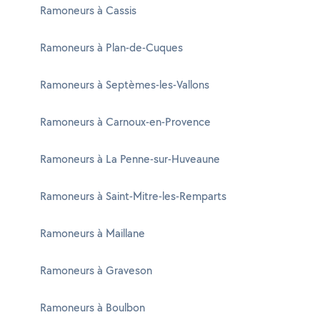
Ramoneurs à Cassis
Ramoneurs à Plan-de-Cuques
Ramoneurs à Septèmes-les-Vallons
Ramoneurs à Carnoux-en-Provence
Ramoneurs à La Penne-sur-Huveaune
Ramoneurs à Saint-Mitre-les-Remparts
Ramoneurs à Maillane
Ramoneurs à Graveson
Ramoneurs à Boulbon