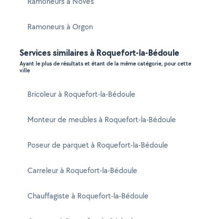
Ramoneurs à Noves
Ramoneurs à Orgon
Services similaires à Roquefort-la-Bédoule
Ayant le plus de résultats et étant de la même catégorie, pour cette
ville
Bricoleur à Roquefort-la-Bédoule
Monteur de meubles à Roquefort-la-Bédoule
Poseur de parquet à Roquefort-la-Bédoule
Carreleur à Roquefort-la-Bédoule
Chauffagiste à Roquefort-la-Bédoule