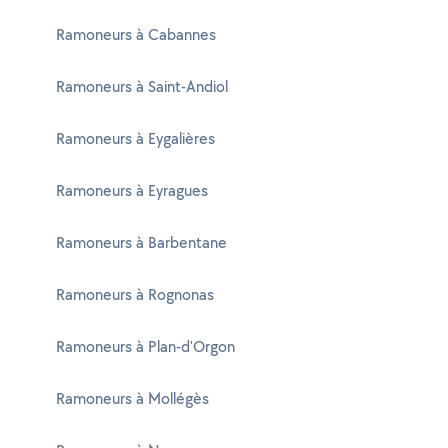
Ramoneurs à Cabannes
Ramoneurs à Saint-Andiol
Ramoneurs à Eygalières
Ramoneurs à Eyragues
Ramoneurs à Barbentane
Ramoneurs à Rognonas
Ramoneurs à Plan-d'Orgon
Ramoneurs à Mollégès