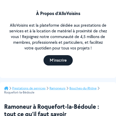
À Propos d’AlloVoisins
AlloVoisins est la plateforme dédiée aux prestations de
services et à la location de matériel à proximité de chez
vous ! Rejoignez notre communauté de 4,5 millions de
membres, professionnels et particuliers, et facilitez
votre quotidien pour tous vos projets !
M'inscrire
Prestations de services
Ramoneurs
Bouches-du-Rhône
Roquefort-la-Bédoule
Ramoneur à Roquefort-la-Bédoule :
tout ce qu’il faut savoir