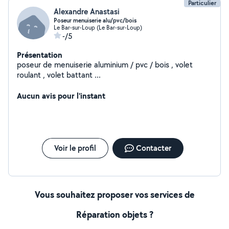
Particulier
Alexandre Anastasi
Poseur menuiserie alu/pvc/bois
Le Bar-sur-Loup (Le Bar-sur-Loup)
-/5
Présentation
poseur de menuiserie aluminium / pvc / bois , volet
roulant , volet battant ...
Aucun avis pour l'instant
Voir le profil
Contacter
Vous souhaitez proposer vos services de
Réparation objets ?