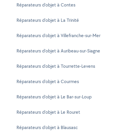
Réparateurs d'objet à Contes
Réparateurs d'objet à La Trinité
Réparateurs d'objet à Villefranche-sur-Mer
Réparateurs d'objet à Auribeau-sur-Siagne
Réparateurs d'objet à Tourrette-Levens
Réparateurs d'objet à Courmes
Réparateurs d'objet à Le Bar-sur-Loup
Réparateurs d'objet à Le Rouret
Réparateurs d'objet à Blausasc