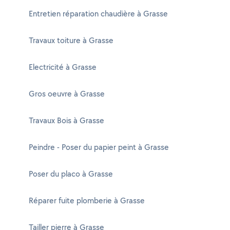
Entretien réparation chaudière à Grasse
Travaux toiture à Grasse
Electricité à Grasse
Gros oeuvre à Grasse
Travaux Bois à Grasse
Peindre - Poser du papier peint à Grasse
Poser du placo à Grasse
Réparer fuite plomberie à Grasse
Tailler pierre à Grasse