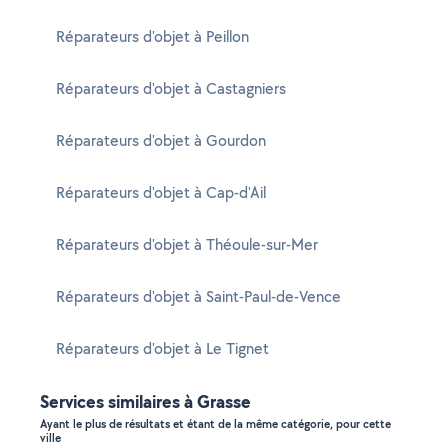
Réparateurs d'objet à Peillon
Réparateurs d'objet à Castagniers
Réparateurs d'objet à Gourdon
Réparateurs d'objet à Cap-d'Ail
Réparateurs d'objet à Théoule-sur-Mer
Réparateurs d'objet à Saint-Paul-de-Vence
Réparateurs d'objet à Le Tignet
Services similaires à Grasse
Ayant le plus de résultats et étant de la même catégorie, pour cette
ville