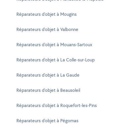
Réparateurs d'objet à Mougins
Réparateurs d'objet à Valbonne
Réparateurs d'objet à Mouans-Sartoux
Réparateurs d'objet à La Colle-sur-Loup
Réparateurs d'objet à La Gaude
Réparateurs d'objet à Beausoleil
Réparateurs d'objet à Roquefort-les-Pins
Réparateurs d'objet à Pégomas