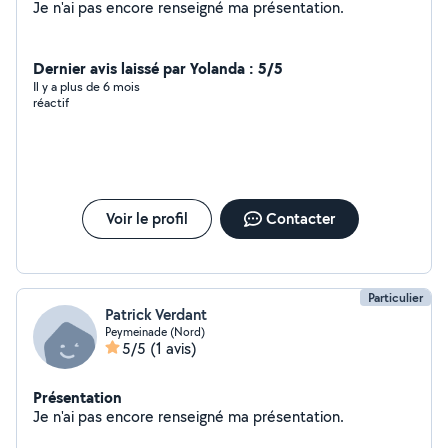
Je n'ai pas encore renseigné ma présentation.
Dernier avis laissé par Yolanda : 5/5
Il y a plus de 6 mois
réactif
Voir le profil
Contacter
Particulier
Patrick Verdant
Peymeinade (Nord)
5/5
(1 avis)
Présentation
Je n'ai pas encore renseigné ma présentation.