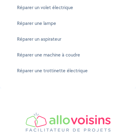
Réparer un volet électrique
Réparer une lampe
Réparer un aspirateur
Réparer une machine à coudre
Réparer une trottinette électrique