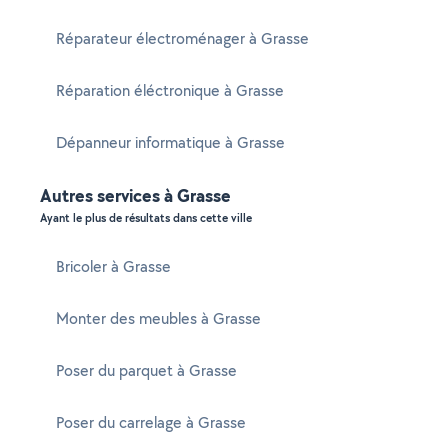
Réparateur électroménager à Grasse
Réparation éléctronique à Grasse
Dépanneur informatique à Grasse
Autres services à Grasse
Ayant le plus de résultats dans cette ville
Bricoler à Grasse
Monter des meubles à Grasse
Poser du parquet à Grasse
Poser du carrelage à Grasse