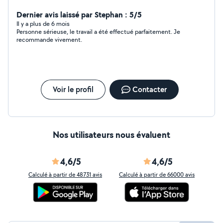
Dernier avis laissé par Stephan : 5/5
Il y a plus de 6 mois
Personne sérieuse, le travail a été effectué parfaitement. Je
recommande vivement.
Voir le profil
Contacter
Nos utilisateurs nous évaluent
4,6/5
4,6/5
Calculé à partir de 48731 avis
Calculé à partir de 66000 avis