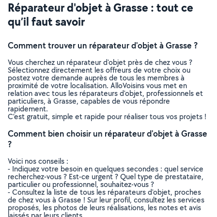
Réparateur d'objet à Grasse : tout ce
qu’il faut savoir
Comment trouver un réparateur d'objet à Grasse ?
Vous cherchez un réparateur d'objet près de chez vous ?
Sélectionnez directement les offreurs de votre choix ou
postez votre demande auprès de tous les membres à
proximité de votre localisation. AlloVoisins vous met en
relation avec tous les réparateurs d'objet, professionnels et
particuliers, à Grasse, capables de vous répondre
rapidement.
C’est gratuit, simple et rapide pour réaliser tous vos projets !
Comment bien choisir un réparateur d'objet à Grasse
?
Voici nos conseils :
- Indiquez votre besoin en quelques secondes : quel service
recherchez-vous ? Est-ce urgent ? Quel type de prestataire,
particulier ou professionnel, souhaitez-vous ?
- Consultez la liste de tous les réparateurs d'objet, proches
de chez vous à Grasse ! Sur leur profil, consultez les services
proposés, les photos de leurs réalisations, les notes et avis
laissés par leurs clients.