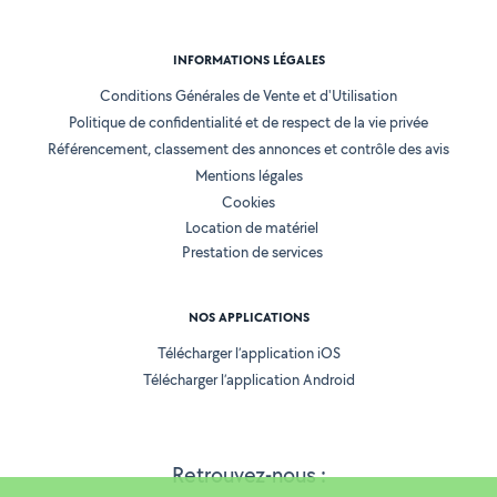
INFORMATIONS LÉGALES
Conditions Générales de Vente et d'Utilisation
Politique de confidentialité et de respect de la vie privée
Référencement, classement des annonces et contrôle des avis
Mentions légales
Cookies
Location de matériel
Prestation de services
NOS APPLICATIONS
Télécharger l’application iOS
Télécharger l’application Android
Retrouvez-nous :