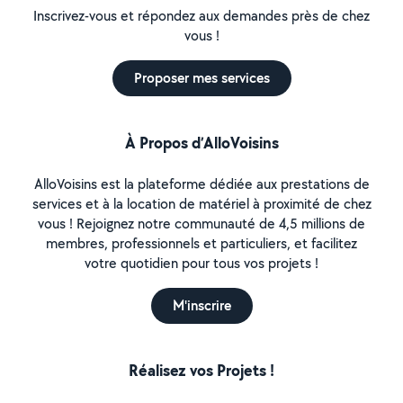
Inscrivez-vous et répondez aux demandes près de chez
vous !
Proposer mes services
À Propos d’AlloVoisins
AlloVoisins est la plateforme dédiée aux prestations de
services et à la location de matériel à proximité de chez
vous ! Rejoignez notre communauté de 4,5 millions de
membres, professionnels et particuliers, et facilitez
votre quotidien pour tous vos projets !
M'inscrire
Réalisez vos Projets !