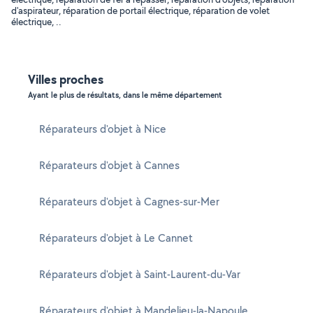
d'aspirateur, réparation de portail électrique, réparation de volet
électrique, ..
Villes proches
Ayant le plus de résultats, dans le même département
Réparateurs d'objet à Nice
Réparateurs d'objet à Cannes
Réparateurs d'objet à Cagnes-sur-Mer
Réparateurs d'objet à Le Cannet
Réparateurs d'objet à Saint-Laurent-du-Var
Réparateurs d'objet à Mandelieu-la-Napoule