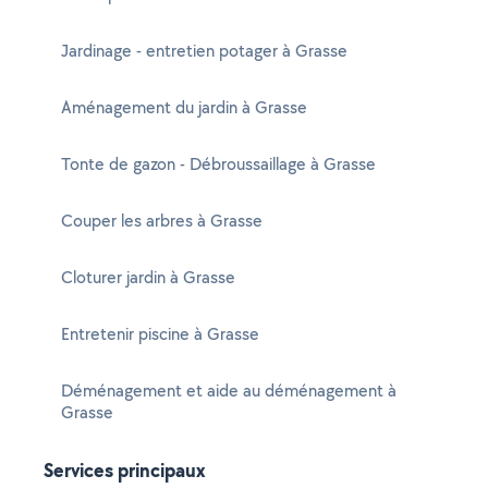
Jardinage - entretien potager à Grasse
Aménagement du jardin à Grasse
Tonte de gazon - Débroussaillage à Grasse
Couper les arbres à Grasse
Cloturer jardin à Grasse
Entretenir piscine à Grasse
Déménagement et aide au déménagement à
Grasse
Services principaux