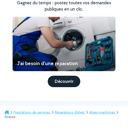
Gagnez du temps : postez toutes vos demandes
publiques en un clic.
J'ai besoin d'une réparation
Découvrir
Prestations de services
Réparateurs d'objet
Alpes-maritimes
Grasse