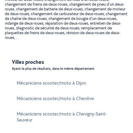
changement de freins de deux-roues, changement de pneu d'un deux-
roues, changement de batterie de deux-roues, changement de moteur
de deux-roues, changement de carburateur de deux-roues, changement
de chaîne de deux-roues, changement de bougie d'un deux-roues,
vidange de deux-roues, réparation de deux-roues, entretien de deux-
roues, diagnostic de sécurité de deux-roues, remplacement de
plaquettes de freins de deux-roues, révision de deux-roues de deux-
roues, ..
Villes proches
Ayant le plus de résultats, dans le même département
Mécaniciens scooter/moto à Dijon
Mécaniciens scooter/moto à Chenôve
Mécaniciens scooter/moto à Chevigny-Saint-
Sauveur