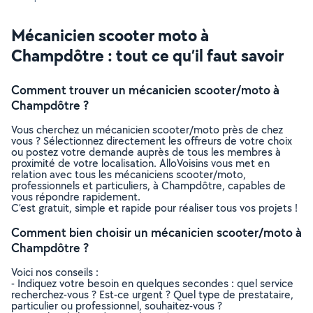
Mécanicien scooter moto à
Champdôtre : tout ce qu’il faut savoir
Comment trouver un mécanicien scooter/moto à
Champdôtre ?
Vous cherchez un mécanicien scooter/moto près de chez
vous ? Sélectionnez directement les offreurs de votre choix
ou postez votre demande auprès de tous les membres à
proximité de votre localisation. AlloVoisins vous met en
relation avec tous les mécaniciens scooter/moto,
professionnels et particuliers, à Champdôtre, capables de
vous répondre rapidement.
C’est gratuit, simple et rapide pour réaliser tous vos projets !
Comment bien choisir un mécanicien scooter/moto à
Champdôtre ?
Voici nos conseils :
- Indiquez votre besoin en quelques secondes : quel service
recherchez-vous ? Est-ce urgent ? Quel type de prestataire,
particulier ou professionnel, souhaitez-vous ?