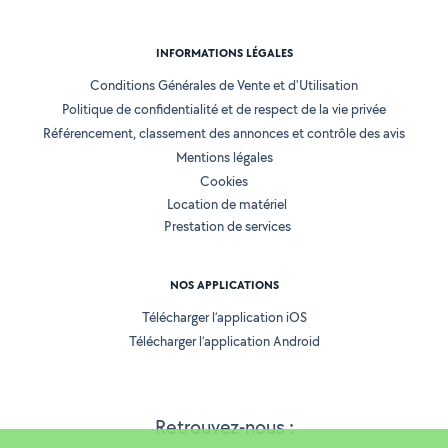
INFORMATIONS LÉGALES
Conditions Générales de Vente et d'Utilisation
Politique de confidentialité et de respect de la vie privée
Référencement, classement des annonces et contrôle des avis
Mentions légales
Cookies
Location de matériel
Prestation de services
NOS APPLICATIONS
Télécharger l’application iOS
Télécharger l’application Android
Retrouvez-nous :