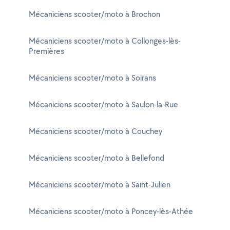
Mécaniciens scooter/moto à Brochon
Mécaniciens scooter/moto à Collonges-lès-
Premières
Mécaniciens scooter/moto à Soirans
Mécaniciens scooter/moto à Saulon-la-Rue
Mécaniciens scooter/moto à Couchey
Mécaniciens scooter/moto à Bellefond
Mécaniciens scooter/moto à Saint-Julien
Mécaniciens scooter/moto à Poncey-lès-Athée