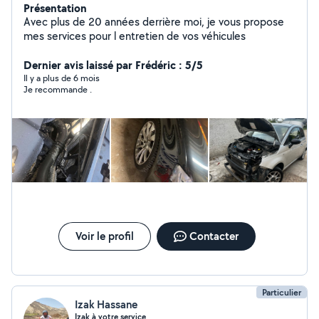
Présentation
Avec plus de 20 années derrière moi, je vous propose
mes services pour l entretien de vos véhicules
Dernier avis laissé par Frédéric : 5/5
Il y a plus de 6 mois
Je recommande .
Voir le profil
Contacter
Particulier
Izak Hassane
Izak à votre service