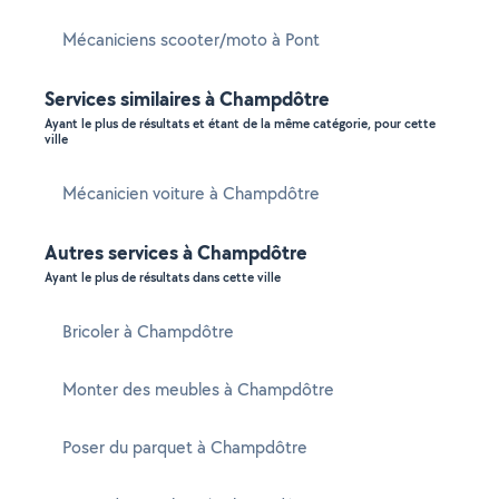
Mécaniciens scooter/moto à Pont
Services similaires à Champdôtre
Ayant le plus de résultats et étant de la même catégorie, pour cette
ville
Mécanicien voiture à Champdôtre
Autres services à Champdôtre
Ayant le plus de résultats dans cette ville
Bricoler à Champdôtre
Monter des meubles à Champdôtre
Poser du parquet à Champdôtre