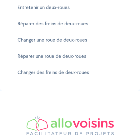
Entretenir un deux-roues
Réparer des freins de deux-roues
Changer une roue de deux-roues
Réparer une roue de deux-roues
Changer des freins de deux-roues