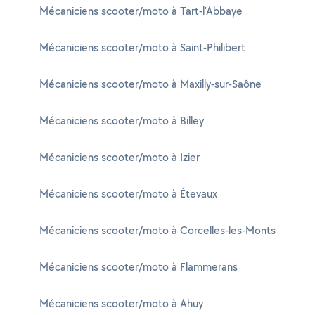
Mécaniciens scooter/moto à Tart-l'Abbaye
Mécaniciens scooter/moto à Saint-Philibert
Mécaniciens scooter/moto à Maxilly-sur-Saône
Mécaniciens scooter/moto à Billey
Mécaniciens scooter/moto à Izier
Mécaniciens scooter/moto à Étevaux
Mécaniciens scooter/moto à Corcelles-les-Monts
Mécaniciens scooter/moto à Flammerans
Mécaniciens scooter/moto à Ahuy