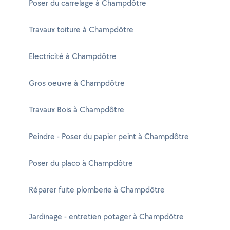
Poser du carrelage à Champdôtre
Travaux toiture à Champdôtre
Electricité à Champdôtre
Gros oeuvre à Champdôtre
Travaux Bois à Champdôtre
Peindre - Poser du papier peint à Champdôtre
Poser du placo à Champdôtre
Réparer fuite plomberie à Champdôtre
Jardinage - entretien potager à Champdôtre