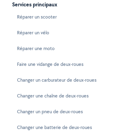
Services principaux
Réparer un scooter
Réparer un vélo
Réparer une moto
Faire une vidange de deux-roues
Changer un carburateur de deux-roues
Changer une chaîne de deux-roues
Changer un pneu de deux-roues
Changer une batterie de deux-roues