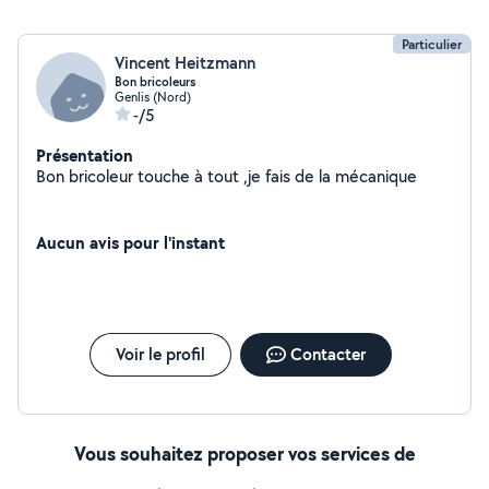
Particulier
Vincent Heitzmann
Bon bricoleurs
Genlis (Nord)
-/5
Présentation
Bon bricoleur touche à tout ,je fais de la mécanique
Aucun avis pour l'instant
Voir le profil
Contacter
Vous souhaitez proposer vos services de