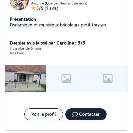
Auxonne (Quartier Neuf et Exterieurs)
5/5
(1 avis)
Présentation
Dynamique et munisieux bricoleurs petit travaux
Dernier avis laissé par Caroline : 5/5
Il y a plus de 6 mois
tres bien
Voir le profil
Contacter