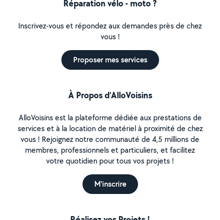
Réparation vélo - moto ?
Inscrivez-vous et répondez aux demandes près de chez
vous !
Proposer mes services
À Propos d’AlloVoisins
AlloVoisins est la plateforme dédiée aux prestations de
services et à la location de matériel à proximité de chez
vous ! Rejoignez notre communauté de 4,5 millions de
membres, professionnels et particuliers, et facilitez
votre quotidien pour tous vos projets !
M'inscrire
Réalisez vos Projets !