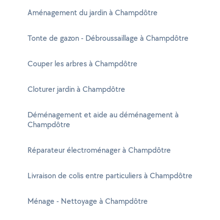
Aménagement du jardin à Champdôtre
Tonte de gazon - Débroussaillage à Champdôtre
Couper les arbres à Champdôtre
Cloturer jardin à Champdôtre
Déménagement et aide au déménagement à
Champdôtre
Réparateur électroménager à Champdôtre
Livraison de colis entre particuliers à Champdôtre
Ménage - Nettoyage à Champdôtre