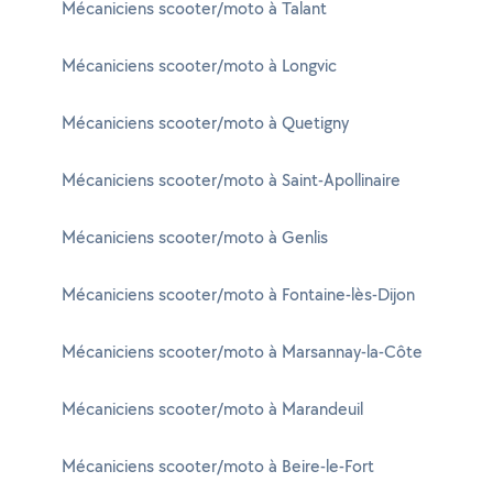
Mécaniciens scooter/moto à Talant
Mécaniciens scooter/moto à Longvic
Mécaniciens scooter/moto à Quetigny
Mécaniciens scooter/moto à Saint-Apollinaire
Mécaniciens scooter/moto à Genlis
Mécaniciens scooter/moto à Fontaine-lès-Dijon
Mécaniciens scooter/moto à Marsannay-la-Côte
Mécaniciens scooter/moto à Marandeuil
Mécaniciens scooter/moto à Beire-le-Fort