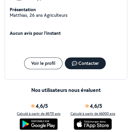
Présentation
Matthias, 26 ans Agriculteurs
Aucun avis pour l'instant
Voir le profil
Contacter
Nos utilisateurs nous évaluent
4,6/5
4,6/5
Calculé à partir de 48731 avis
Calculé à partir de 66000 avis