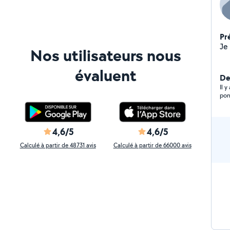
Pr
Nos utilisateurs nous
évaluent
Der
Il 
4,6/5
4,6/5
Calculé à partir de 48731 avis
Calculé à partir de 66000 avis