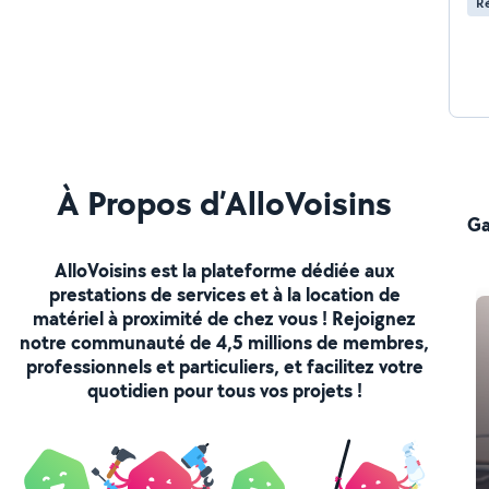
Ré
À Propos d’AlloVoisins
Ga
AlloVoisins est la plateforme dédiée aux
prestations de services et à la location de
matériel à proximité de chez vous ! Rejoignez
notre communauté de 4,5 millions de membres,
professionnels et particuliers, et facilitez votre
quotidien pour tous vos projets !