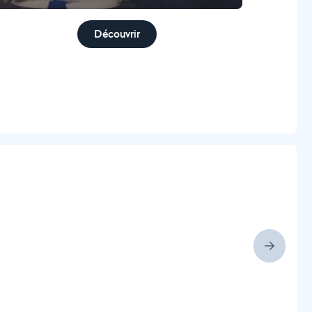
Découvrir