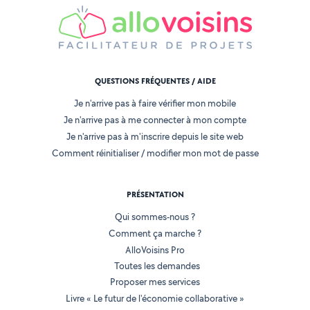
QUESTIONS FRÉQUENTES / AIDE
Je n'arrive pas à faire vérifier mon mobile
Je n'arrive pas à me connecter à mon compte
Je n'arrive pas à m'inscrire depuis le site web
Comment réinitialiser / modifier mon mot de passe
PRÉSENTATION
Qui sommes-nous ?
Comment ça marche ?
AlloVoisins Pro
Toutes les demandes
Proposer mes services
Livre « Le futur de l'économie collaborative »