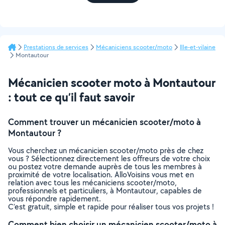
Prestations de services
Mécaniciens scooter/moto
Ille-et-vilaine
Montautour
Mécanicien scooter moto à Montautour
: tout ce qu’il faut savoir
Comment trouver un mécanicien scooter/moto à
Montautour ?
Vous cherchez un mécanicien scooter/moto près de chez
vous ? Sélectionnez directement les offreurs de votre choix
ou postez votre demande auprès de tous les membres à
proximité de votre localisation. AlloVoisins vous met en
relation avec tous les mécaniciens scooter/moto,
professionnels et particuliers, à Montautour, capables de
vous répondre rapidement.
C’est gratuit, simple et rapide pour réaliser tous vos projets !
Comment bien choisir un mécanicien scooter/moto à