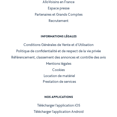
AlloVoisins en France
Espace presse
Partenaires et Grands Comptes
Recrutement
INFORMATIONS LÉGALES
Conditions Générales de Vente et d'Utilisation
Politique de confidentialité et de respect de la vie privée
Référencement, classement des annonces et contrôle des avis
Mentions légales
Cookies
Location de matériel
Prestation de services
NOS APPLICATIONS
Télécharger l’application iOS
Télécharger l’application Android