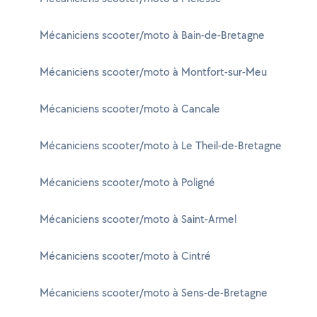
Mécaniciens scooter/moto à Bain-de-Bretagne
Mécaniciens scooter/moto à Montfort-sur-Meu
Mécaniciens scooter/moto à Cancale
Mécaniciens scooter/moto à Le Theil-de-Bretagne
Mécaniciens scooter/moto à Poligné
Mécaniciens scooter/moto à Saint-Armel
Mécaniciens scooter/moto à Cintré
Mécaniciens scooter/moto à Sens-de-Bretagne