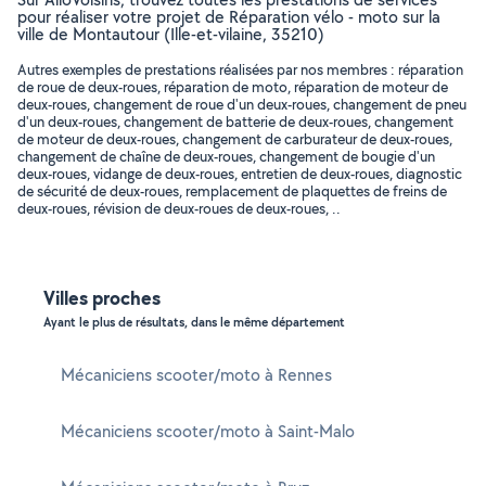
pour réaliser votre projet de Réparation vélo - moto sur la
ville de Montautour (Ille-et-vilaine, 35210)
Autres exemples de prestations réalisées par nos membres : réparation
de roue de deux-roues, réparation de moto, réparation de moteur de
deux-roues, changement de roue d'un deux-roues, changement de pneu
d'un deux-roues, changement de batterie de deux-roues, changement
de moteur de deux-roues, changement de carburateur de deux-roues,
changement de chaîne de deux-roues, changement de bougie d'un
deux-roues, vidange de deux-roues, entretien de deux-roues, diagnostic
de sécurité de deux-roues, remplacement de plaquettes de freins de
deux-roues, révision de deux-roues de deux-roues, ..
Villes proches
Ayant le plus de résultats, dans le même département
Mécaniciens scooter/moto à Rennes
Mécaniciens scooter/moto à Saint-Malo