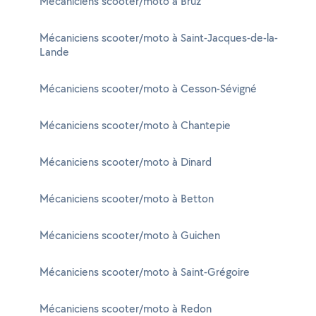
Mécaniciens scooter/moto à Bruz
Mécaniciens scooter/moto à Saint-Jacques-de-la-
Lande
Mécaniciens scooter/moto à Cesson-Sévigné
Mécaniciens scooter/moto à Chantepie
Mécaniciens scooter/moto à Dinard
Mécaniciens scooter/moto à Betton
Mécaniciens scooter/moto à Guichen
Mécaniciens scooter/moto à Saint-Grégoire
Mécaniciens scooter/moto à Redon