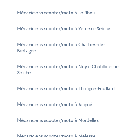
Mécaniciens scooter/moto à Le Rheu
Mécaniciens scooter/moto à Vern-sur-Seiche
Mécaniciens scooter/moto à Chartres-de-
Bretagne
Mécaniciens scooter/moto à Noyal-Châtillon-sur-
Seiche
Mécaniciens scooter/moto à Thorigné-Fouillard
Mécaniciens scooter/moto à Acigné
Mécaniciens scooter/moto à Mordelles
Mécaniciens scooter/moto à Melesse