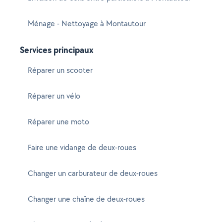
Ménage - Nettoyage à Montautour
Services principaux
Réparer un scooter
Réparer un vélo
Réparer une moto
Faire une vidange de deux-roues
Changer un carburateur de deux-roues
Changer une chaîne de deux-roues