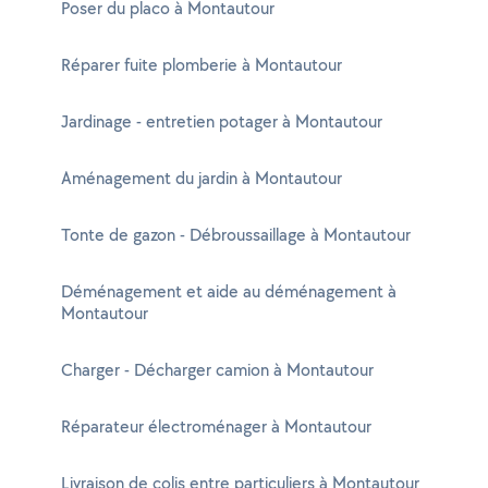
Poser du placo à Montautour
Réparer fuite plomberie à Montautour
Jardinage - entretien potager à Montautour
Aménagement du jardin à Montautour
Tonte de gazon - Débroussaillage à Montautour
Déménagement et aide au déménagement à
Montautour
Charger - Décharger camion à Montautour
Réparateur électroménager à Montautour
Livraison de colis entre particuliers à Montautour