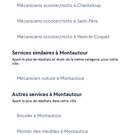
Mécaniciens scooter/moto à Chanteloup
Mécaniciens scooter/moto à Saint-Père
Mécaniciens scooter/moto à Vezin-le-Coquet
Services similaires à Montautour
Ayant le plus de résultats et étant de la même catégorie, pour cette
ville
Mécanicien voiture à Montautour
Autres services à Montautour
Ayant le plus de résultats dans cette ville
Bricoler à Montautour
Monter des meubles à Montautour