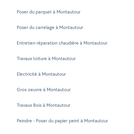
Poser du parquet à Montautour
Poser du carrelage à Montautour
Entretien réparation chaudière à Montautour
Travaux toiture à Montautour
Electricité à Montautour
Gros oeuvre à Montautour
Travaux Bois à Montautour
Peindre - Poser du papier peint à Montautour