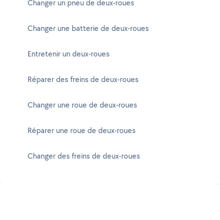
Changer un pneu de deux-roues
Changer une batterie de deux-roues
Entretenir un deux-roues
Réparer des freins de deux-roues
Changer une roue de deux-roues
Réparer une roue de deux-roues
Changer des freins de deux-roues