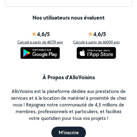
Nos utilisateurs nous évaluent
4,6/5
4,6/5
Calculé à partir de 48731 avis
Calculé à partir de 66000 avis
À Propos d’AlloVoisins
AlloVoisins est la plateforme dédiée aux prestations de
services et à la location de matériel à proximité de chez
vous ! Rejoignez notre communauté de 4,5 millions de
membres, professionnels et particuliers, et facilitez
votre quotidien pour tous vos projets !
M'inscrire