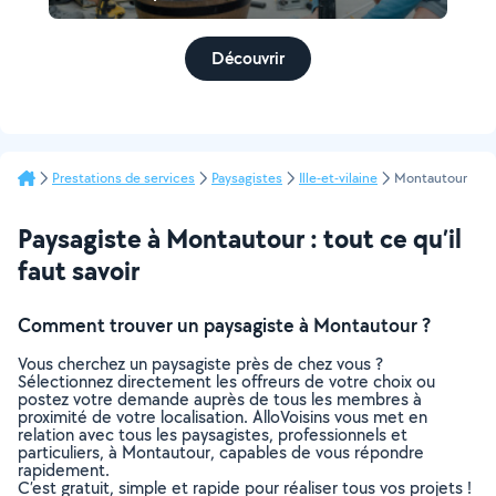
Découvrir
Prestations de services
Paysagistes
Ille-et-vilaine
Montautour
Paysagiste à Montautour : tout ce qu’il
faut savoir
Comment trouver un paysagiste à Montautour ?
Vous cherchez un paysagiste près de chez vous ?
Sélectionnez directement les offreurs de votre choix ou
postez votre demande auprès de tous les membres à
proximité de votre localisation. AlloVoisins vous met en
relation avec tous les paysagistes, professionnels et
particuliers, à Montautour, capables de vous répondre
rapidement.
C’est gratuit, simple et rapide pour réaliser tous vos projets !