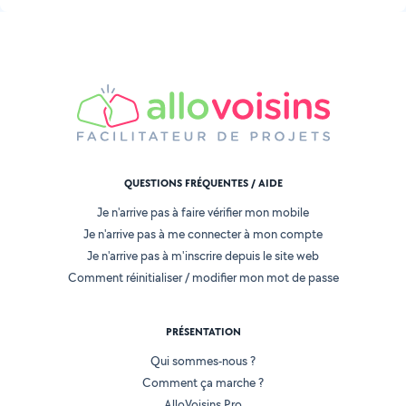
QUESTIONS FRÉQUENTES / AIDE
Je n'arrive pas à faire vérifier mon mobile
Je n'arrive pas à me connecter à mon compte
Je n'arrive pas à m'inscrire depuis le site web
Comment réinitialiser / modifier mon mot de passe
PRÉSENTATION
Qui sommes-nous ?
Comment ça marche ?
AlloVoisins Pro