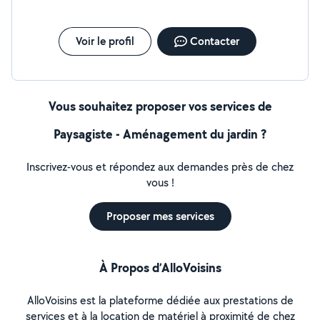
Voir le profil
Contacter
Vous souhaitez proposer vos services de
Paysagiste - Aménagement du jardin ?
Inscrivez-vous et répondez aux demandes près de chez
vous !
Proposer mes services
À Propos d’AlloVoisins
AlloVoisins est la plateforme dédiée aux prestations de
services et à la location de matériel à proximité de chez