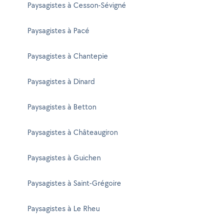
Paysagistes à Cesson-Sévigné
Paysagistes à Pacé
Paysagistes à Chantepie
Paysagistes à Dinard
Paysagistes à Betton
Paysagistes à Châteaugiron
Paysagistes à Guichen
Paysagistes à Saint-Grégoire
Paysagistes à Le Rheu