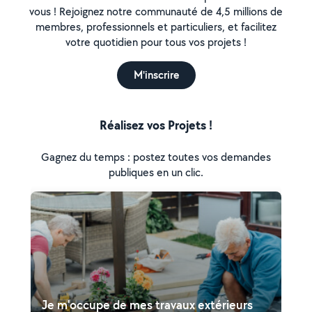
vous ! Rejoignez notre communauté de 4,5 millions de
membres, professionnels et particuliers, et facilitez
votre quotidien pour tous vos projets !
M'inscrire
Réalisez vos Projets !
Gagnez du temps : postez toutes vos demandes
publiques en un clic.
Je m'occupe de mes travaux extérieurs