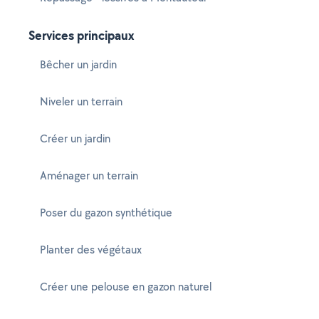
Services principaux
Bêcher un jardin
Niveler un terrain
Créer un jardin
Aménager un terrain
Poser du gazon synthétique
Planter des végétaux
Créer une pelouse en gazon naturel