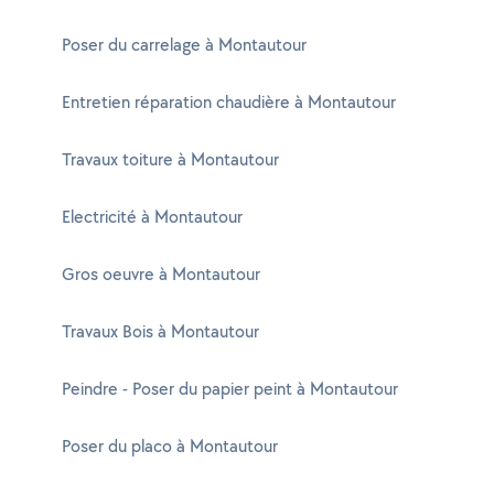
Poser du carrelage à Montautour
Entretien réparation chaudière à Montautour
Travaux toiture à Montautour
Electricité à Montautour
Gros oeuvre à Montautour
Travaux Bois à Montautour
Peindre - Poser du papier peint à Montautour
Poser du placo à Montautour