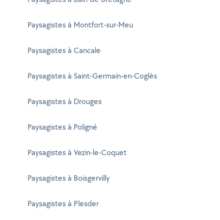
Paysagistes à Montfort-sur-Meu
Paysagistes à Cancale
Paysagistes à Saint-Germain-en-Coglès
Paysagistes à Drouges
Paysagistes à Poligné
Paysagistes à Vezin-le-Coquet
Paysagistes à Boisgervilly
Paysagistes à Plesder