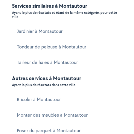
Services similaires à Montautour
Ayant le plus de résultats et étant de la même catégorie, pour cette
ville
Jardinier à Montautour
Tondeur de pelouse à Montautour
Tailleur de haies à Montautour
Autres services à Montautour
Ayant le plus de résultats dans cette ville
Bricoler à Montautour
Monter des meubles à Montautour
Poser du parquet à Montautour