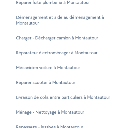
Réparer fuite plomberie à Montautour
Déménagement et aide au déménagement à
Montautour
Charger - Décharger camion à Montautour
Réparateur électroménager à Montautour
Mécanicien voiture à Montautour
Réparer scooter à Montautour
Livraison de colis entre particuliers à Montautour
Ménage - Nettoyage à Montautour
Repassage - lessives à Montautour