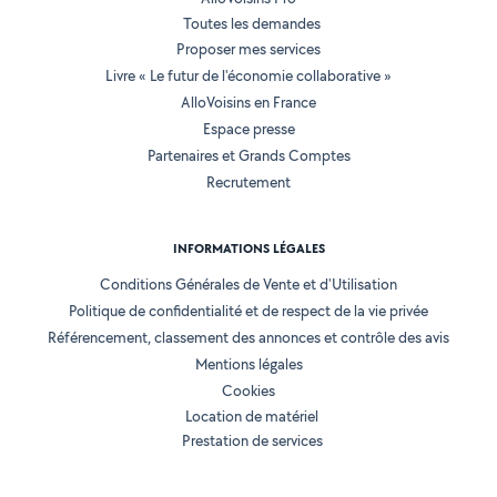
Toutes les demandes
Proposer mes services
Livre « Le futur de l'économie collaborative »
AlloVoisins en France
Espace presse
Partenaires et Grands Comptes
Recrutement
INFORMATIONS LÉGALES
Conditions Générales de Vente et d'Utilisation
Politique de confidentialité et de respect de la vie privée
Référencement, classement des annonces et contrôle des avis
Mentions légales
Cookies
Location de matériel
Prestation de services