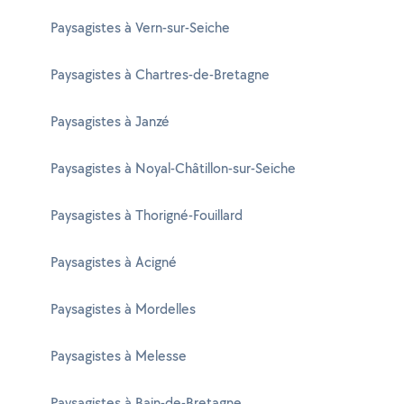
Paysagistes à Vern-sur-Seiche
Paysagistes à Chartres-de-Bretagne
Paysagistes à Janzé
Paysagistes à Noyal-Châtillon-sur-Seiche
Paysagistes à Thorigné-Fouillard
Paysagistes à Acigné
Paysagistes à Mordelles
Paysagistes à Melesse
Paysagistes à Bain-de-Bretagne