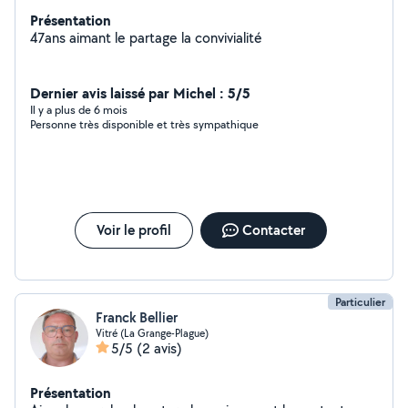
Présentation
47ans aimant le partage la convivialité
Dernier avis laissé par Michel : 5/5
Il y a plus de 6 mois
Personne très disponible et très sympathique
Voir le profil
Contacter
Particulier
Franck Bellier
Vitré (La Grange-Plague)
5/5
(2 avis)
Présentation