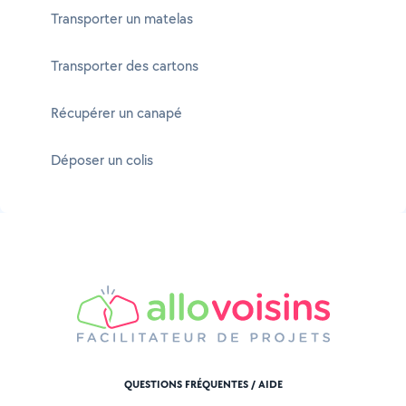
Transporter un matelas
Transporter des cartons
Récupérer un canapé
Déposer un colis
QUESTIONS FRÉQUENTES / AIDE