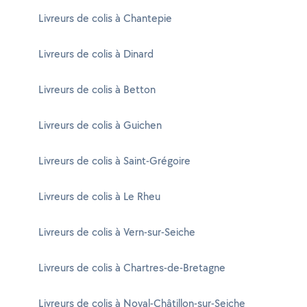
Livreurs de colis à Chantepie
Livreurs de colis à Dinard
Livreurs de colis à Betton
Livreurs de colis à Guichen
Livreurs de colis à Saint-Grégoire
Livreurs de colis à Le Rheu
Livreurs de colis à Vern-sur-Seiche
Livreurs de colis à Chartres-de-Bretagne
Livreurs de colis à Noyal-Châtillon-sur-Seiche