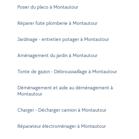
Poser du placo à Montautour
Réparer fuite plomberie à Montautour
Jardinage - entretien potager à Montautour
Aménagement du jardin à Montautour
Tonte de gazon - Débroussaillage à Montautour
Déménagement et aide au déménagement à
Montautour
Charger - Décharger camion à Montautour
Réparateur électroménager à Montautour