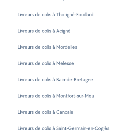
Livreurs de colis à Thorigné-Fouillard
Livreurs de colis à Acigné
Livreurs de colis à Mordelles
Livreurs de colis à Melesse
Livreurs de colis à Bain-de-Bretagne
Livreurs de colis à Montfort-sur-Meu
Livreurs de colis à Cancale
Livreurs de colis à Saint-Germain-en-Coglès