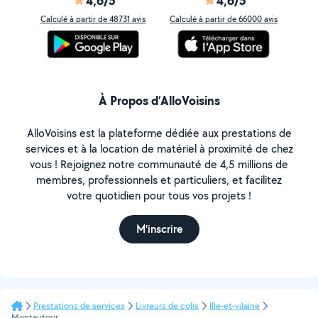
4,6/5
4,6/5
Calculé à partir de 48731 avis
Calculé à partir de 66000 avis
À Propos d’AlloVoisins
AlloVoisins est la plateforme dédiée aux prestations de
services et à la location de matériel à proximité de chez
vous ! Rejoignez notre communauté de 4,5 millions de
membres, professionnels et particuliers, et facilitez
votre quotidien pour tous vos projets !
M'inscrire
Prestations de services
Livreurs de colis
Ille-et-vilaine
Montautour