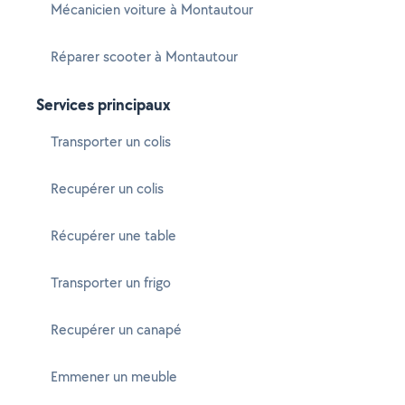
Mécanicien voiture à Montautour
Réparer scooter à Montautour
Services principaux
Transporter un colis
Recupérer un colis
Récupérer une table
Transporter un frigo
Recupérer un canapé
Emmener un meuble