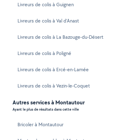
Livreurs de colis à Guignen
Livreurs de colis à Val d'Anast
Livreurs de colis à La Bazouge-du-Désert
Livreurs de colis à Poligné
Livreurs de colis à Ercé-en-Lamée
Livreurs de colis à Vezin-le-Coquet
Autres services à Montautour
Ayant le plus de résultats dans cette ville
Bricoler à Montautour