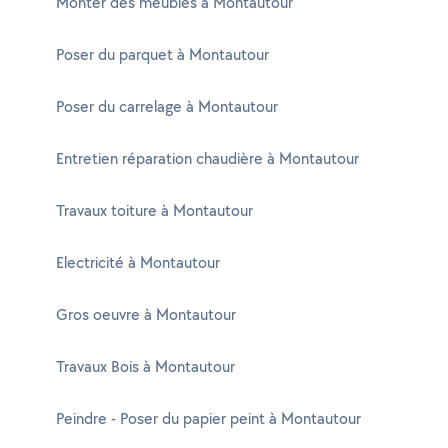
Monter des meubles à Montautour
Poser du parquet à Montautour
Poser du carrelage à Montautour
Entretien réparation chaudière à Montautour
Travaux toiture à Montautour
Electricité à Montautour
Gros oeuvre à Montautour
Travaux Bois à Montautour
Peindre - Poser du papier peint à Montautour