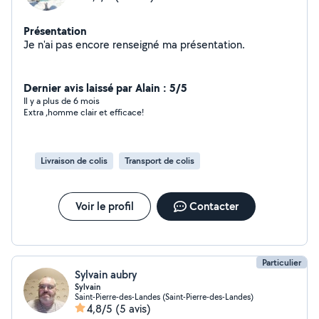
Présentation
Je n'ai pas encore renseigné ma présentation.
Dernier avis laissé par Alain : 5/5
Il y a plus de 6 mois
Extra ,homme clair et efficace!
Livraison de colis
Transport de colis
Voir le profil
Contacter
Particulier
Sylvain aubry
Sylvain
Saint-Pierre-des-Landes (Saint-Pierre-des-Landes)
4,8/5
(5 avis)