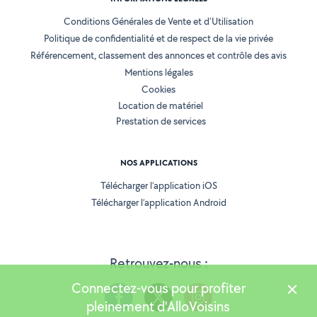
Conditions Générales de Vente et d'Utilisation
Politique de confidentialité et de respect de la vie privée
Référencement, classement des annonces et contrôle des avis
Mentions légales
Cookies
Location de matériel
Prestation de services
NOS APPLICATIONS
Télécharger l’application iOS
Télécharger l’application Android
Retrouvez-nous :
Connectez-vous pour profiter
pleinement d'AlloVoisins