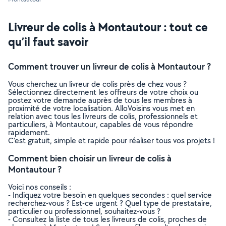
Livreur de colis à Montautour : tout ce
qu’il faut savoir
Comment trouver un livreur de colis à Montautour ?
Vous cherchez un livreur de colis près de chez vous ?
Sélectionnez directement les offreurs de votre choix ou
postez votre demande auprès de tous les membres à
proximité de votre localisation. AlloVoisins vous met en
relation avec tous les livreurs de colis, professionnels et
particuliers, à Montautour, capables de vous répondre
rapidement.
C’est gratuit, simple et rapide pour réaliser tous vos projets !
Comment bien choisir un livreur de colis à
Montautour ?
Voici nos conseils :
- Indiquez votre besoin en quelques secondes : quel service
recherchez-vous ? Est-ce urgent ? Quel type de prestataire,
particulier ou professionnel, souhaitez-vous ?
- Consultez la liste de tous les livreurs de colis, proches de