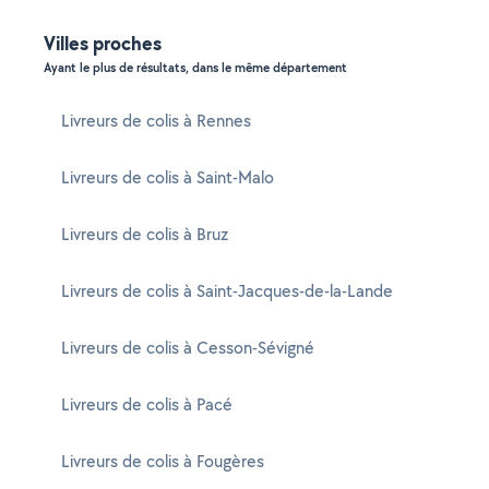
Villes proches
Ayant le plus de résultats, dans le même département
Livreurs de colis à Rennes
Livreurs de colis à Saint-Malo
Livreurs de colis à Bruz
Livreurs de colis à Saint-Jacques-de-la-Lande
Livreurs de colis à Cesson-Sévigné
Livreurs de colis à Pacé
Livreurs de colis à Fougères