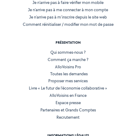
Je n'arrive pas à faire vérifier mon mobile
Je n'arrive pas à me connecter à mon compte
Je n'arrive pas à m'inscrire depuis le site web
Comment réinitialiser / modifier mon mot de passe
PRÉSENTATION
Qui sommes-nous ?
Comment ça marche ?
AlloVoisins Pro
Toutes les demandes
Proposer mes services
Livre « Le futur de l'économie collaborative »
AlloVoisins en France
Espace presse
Partenaires et Grands Comptes
Recrutement
INFORMATIONS LÉGALES