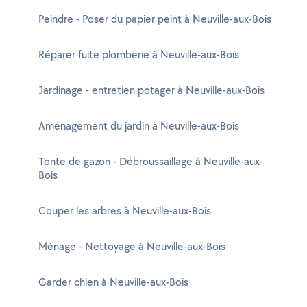
Peindre - Poser du papier peint à Neuville-aux-Bois
Réparer fuite plomberie à Neuville-aux-Bois
Jardinage - entretien potager à Neuville-aux-Bois
Aménagement du jardin à Neuville-aux-Bois
Tonte de gazon - Débroussaillage à Neuville-aux-
Bois
Couper les arbres à Neuville-aux-Bois
Ménage - Nettoyage à Neuville-aux-Bois
Garder chien à Neuville-aux-Bois