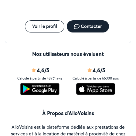
Voir le profil
Contacter
Nos utilisateurs nous évaluent
4,6/5
4,6/5
Calculé à partir de 48731 avis
Calculé à partir de 66000 avis
À Propos d’AlloVoisins
AlloVoisins est la plateforme dédiée aux prestations de
services et à la location de matériel à proximité de chez