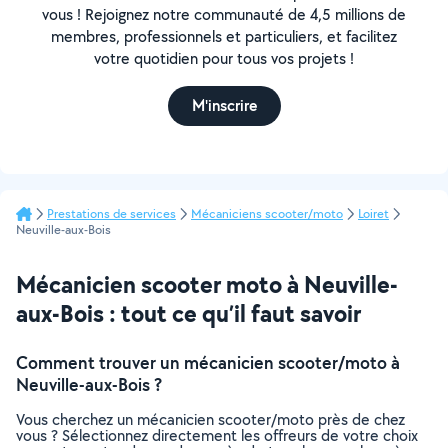
vous ! Rejoignez notre communauté de 4,5 millions de
membres, professionnels et particuliers, et facilitez
votre quotidien pour tous vos projets !
M'inscrire
Prestations de services
Mécaniciens scooter/moto
Loiret
Neuville-aux-Bois
Mécanicien scooter moto à Neuville-
aux-Bois : tout ce qu’il faut savoir
Comment trouver un mécanicien scooter/moto à
Neuville-aux-Bois ?
Vous cherchez un mécanicien scooter/moto près de chez
vous ? Sélectionnez directement les offreurs de votre choix