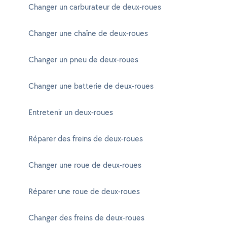
Changer un carburateur de deux-roues
Changer une chaîne de deux-roues
Changer un pneu de deux-roues
Changer une batterie de deux-roues
Entretenir un deux-roues
Réparer des freins de deux-roues
Changer une roue de deux-roues
Réparer une roue de deux-roues
Changer des freins de deux-roues