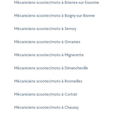
Mécaniciens scooter/moto à Briarres-sur-Essonne
Mécaniciens scooter/moto à Boigny-sur-Bionne
Mécaniciens scooter/moto à Semoy
Mécaniciens scooter/moto à Givraines
Mécaniciens scooter/moto à Mignerette
Mécaniciens scooter/moto à Dimancheville
Mécaniciens scooter/moto à Bromeilles
Mécaniciens scooter/moto à Cortrat
Mécaniciens scooter/moto à Chaussy