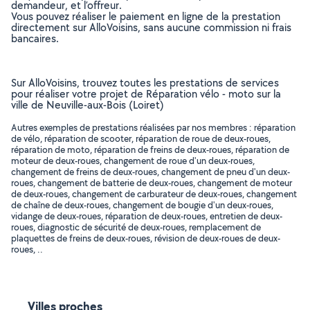
demandeur, et l’offreur.
Vous pouvez réaliser le paiement en ligne de la prestation
directement sur AlloVoisins, sans aucune commission ni frais
bancaires.
Sur AlloVoisins, trouvez toutes les prestations de services
pour réaliser votre projet de Réparation vélo - moto sur la
ville de Neuville-aux-Bois (Loiret)
Autres exemples de prestations réalisées par nos membres : réparation
de vélo, réparation de scooter, réparation de roue de deux-roues,
réparation de moto, réparation de freins de deux-roues, réparation de
moteur de deux-roues, changement de roue d'un deux-roues,
changement de freins de deux-roues, changement de pneu d'un deux-
roues, changement de batterie de deux-roues, changement de moteur
de deux-roues, changement de carburateur de deux-roues, changement
de chaîne de deux-roues, changement de bougie d'un deux-roues,
vidange de deux-roues, réparation de deux-roues, entretien de deux-
roues, diagnostic de sécurité de deux-roues, remplacement de
plaquettes de freins de deux-roues, révision de deux-roues de deux-
roues, ..
Villes proches