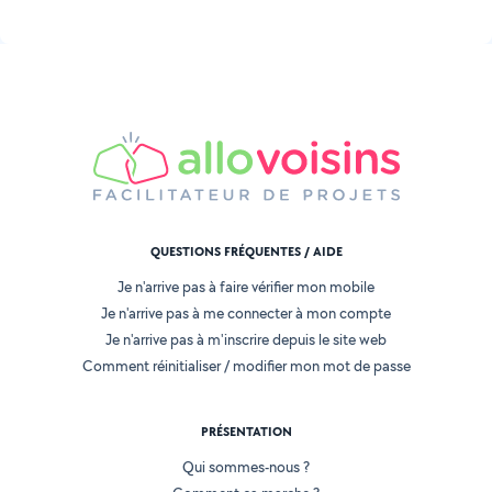
QUESTIONS FRÉQUENTES / AIDE
Je n'arrive pas à faire vérifier mon mobile
Je n'arrive pas à me connecter à mon compte
Je n'arrive pas à m'inscrire depuis le site web
Comment réinitialiser / modifier mon mot de passe
PRÉSENTATION
Qui sommes-nous ?