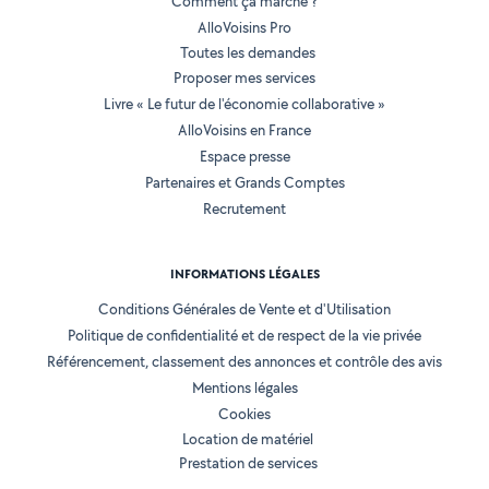
Comment ça marche ?
AlloVoisins Pro
Toutes les demandes
Proposer mes services
Livre « Le futur de l'économie collaborative »
AlloVoisins en France
Espace presse
Partenaires et Grands Comptes
Recrutement
INFORMATIONS LÉGALES
Conditions Générales de Vente et d'Utilisation
Politique de confidentialité et de respect de la vie privée
Référencement, classement des annonces et contrôle des avis
Mentions légales
Cookies
Location de matériel
Prestation de services