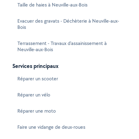
Taille de haies à Neuville-aux-Bois
Evacuer des gravats - Déchèterie à Neuville-aux-
Bois
Terrassement - Travaux d'assainissement à
Neuville-aux-Bois
Services principaux
Réparer un scooter
Réparer un vélo
Réparer une moto
Faire une vidange de deux-roues