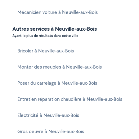
Mécanicien voiture à Neuville-aux-Bois
Autres services à Neuville-aux-Bois
Ayant le plus de résultats dans cette ville
Bricoler à Neuville-aux-Bois
Monter des meubles à Neuville-aux-Bois
Poser du carrelage à Neuville-aux-Bois
Entretien réparation chaudière à Neuville-aux-Bois
Electricité à Neuville-aux-Bois
Gros oeuvre à Neuville-aux-Bois