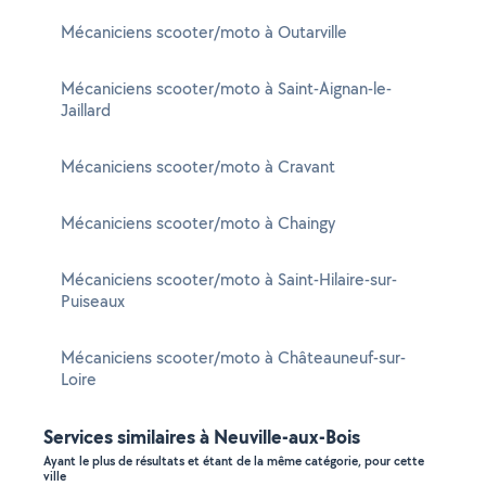
Mécaniciens scooter/moto à Outarville
Mécaniciens scooter/moto à Saint-Aignan-le-
Jaillard
Mécaniciens scooter/moto à Cravant
Mécaniciens scooter/moto à Chaingy
Mécaniciens scooter/moto à Saint-Hilaire-sur-
Puiseaux
Mécaniciens scooter/moto à Châteauneuf-sur-
Loire
Services similaires à Neuville-aux-Bois
Ayant le plus de résultats et étant de la même catégorie, pour cette
ville