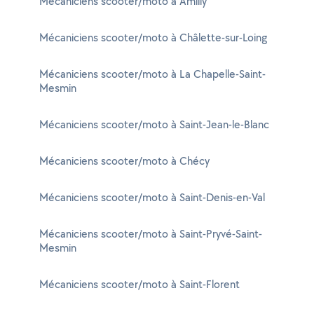
Mécaniciens scooter/moto à Amilly
Mécaniciens scooter/moto à Châlette-sur-Loing
Mécaniciens scooter/moto à La Chapelle-Saint-
Mesmin
Mécaniciens scooter/moto à Saint-Jean-le-Blanc
Mécaniciens scooter/moto à Chécy
Mécaniciens scooter/moto à Saint-Denis-en-Val
Mécaniciens scooter/moto à Saint-Pryvé-Saint-
Mesmin
Mécaniciens scooter/moto à Saint-Florent