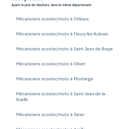
Ayant le plus de résultats, dans le même département
Mécaniciens scooter/moto à Orléans
Mécaniciens scooter/moto à Fleury-les-Aubrais
Mécaniciens scooter/moto à Saint-Jean-de-Braye
Mécaniciens scooter/moto à Olivet
Mécaniciens scooter/moto à Montargis
Mécaniciens scooter/moto à Saint-Jean-de-la-
Ruelle
Mécaniciens scooter/moto à Saran