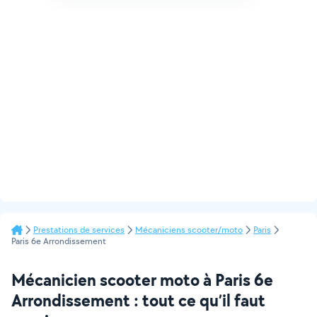
Prestations de services
Mécaniciens scooter/moto
Paris
Paris 6e Arrondissement
Mécanicien scooter moto à Paris 6e
Arrondissement : tout ce qu’il faut