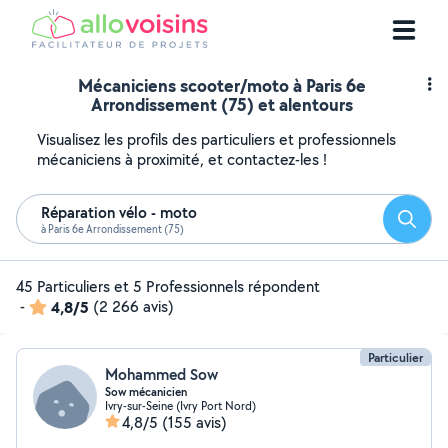
Mécaniciens scooter/moto à Paris 6e
Arrondissement (75) et alentours
Visualisez les profils des particuliers et professionnels
mécaniciens à proximité, et contactez-les !
Réparation vélo - moto
Reche
à Paris 6e Arrondissement (75)
45 Particuliers et 5 Professionnels répondent
-
4,8/5
(2 266 avis)
Particulier
Mohammed Sow
Sow mécanicien
Ivry-sur-Seine (Ivry Port Nord)
4,8/5
(155 avis)