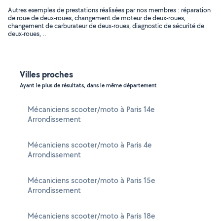
Autres exemples de prestations réalisées par nos membres : réparation
de roue de deux-roues, changement de moteur de deux-roues,
changement de carburateur de deux-roues, diagnostic de sécurité de
deux-roues, ..
Villes proches
Ayant le plus de résultats, dans le même département
Mécaniciens scooter/moto à Paris 14e
Arrondissement
Mécaniciens scooter/moto à Paris 4e
Arrondissement
Mécaniciens scooter/moto à Paris 15e
Arrondissement
Mécaniciens scooter/moto à Paris 18e