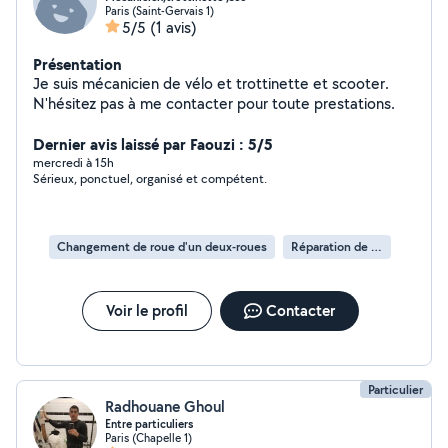
Paris (Saint-Gervais 1)
5/5
(1 avis)
Présentation
Je suis mécanicien de vélo et trottinette et scooter.
N'hésitez pas à me contacter pour toute prestations.
Dernier avis laissé par Faouzi : 5/5
mercredi à 15h
Sérieux, ponctuel, organisé et compétent.
Changement de roue d'un deux-roues
Réparation de deux-roues
Voir le profil
Contacter
Particulier
Radhouane Ghoul
Entre particuliers
Paris (Chapelle 1)