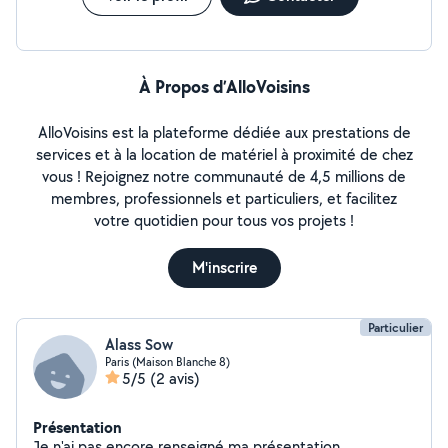
À Propos d’AlloVoisins
AlloVoisins est la plateforme dédiée aux prestations de
services et à la location de matériel à proximité de chez
vous ! Rejoignez notre communauté de 4,5 millions de
membres, professionnels et particuliers, et facilitez
votre quotidien pour tous vos projets !
M'inscrire
Particulier
Alass Sow
Paris (Maison Blanche 8)
5/5
(2 avis)
Présentation
Je n'ai pas encore renseigné ma présentation.