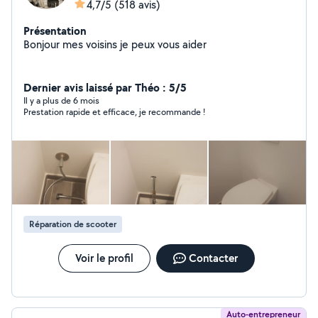
4,7/5
(518 avis)
Présentation
Bonjour mes voisins je peux vous aider
Dernier avis laissé par Théo : 5/5
Il y a plus de 6 mois
Prestation rapide et efficace, je recommande !
Réparation de scooter
Voir le profil
Contacter
Auto-entrepreneur