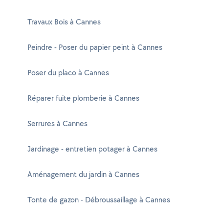
Travaux Bois à Cannes
Peindre - Poser du papier peint à Cannes
Poser du placo à Cannes
Réparer fuite plomberie à Cannes
Serrures à Cannes
Jardinage - entretien potager à Cannes
Aménagement du jardin à Cannes
Tonte de gazon - Débroussaillage à Cannes