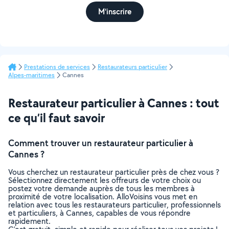
M'inscrire
Prestations de services
Restaurateurs particulier
Alpes-maritimes
Cannes
Restaurateur particulier à Cannes : tout
ce qu’il faut savoir
Comment trouver un restaurateur particulier à
Cannes ?
Vous cherchez un restaurateur particulier près de chez vous ?
Sélectionnez directement les offreurs de votre choix ou
postez votre demande auprès de tous les membres à
proximité de votre localisation. AlloVoisins vous met en
relation avec tous les restaurateurs particulier, professionnels
et particuliers, à Cannes, capables de vous répondre
rapidement.