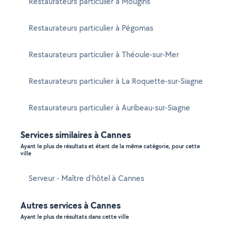
Restaurateurs particulier à Mougins
Restaurateurs particulier à Pégomas
Restaurateurs particulier à Théoule-sur-Mer
Restaurateurs particulier à La Roquette-sur-Siagne
Restaurateurs particulier à Auribeau-sur-Siagne
Services similaires à Cannes
Ayant le plus de résultats et étant de la même catégorie, pour cette
ville
Serveur - Maître d'hôtel à Cannes
Autres services à Cannes
Ayant le plus de résultats dans cette ville