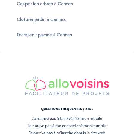
Couper les arbres à Cannes
Cloturer jardin à Cannes
Entretenir piscine à Cannes
QUESTIONS FRÉQUENTES / AIDE
Je n'arrive pas à faire vérifier mon mobile
Je n'arrive pas à me connecter à mon compte
Je n'arrive pas à m'inscrire depuis le site web