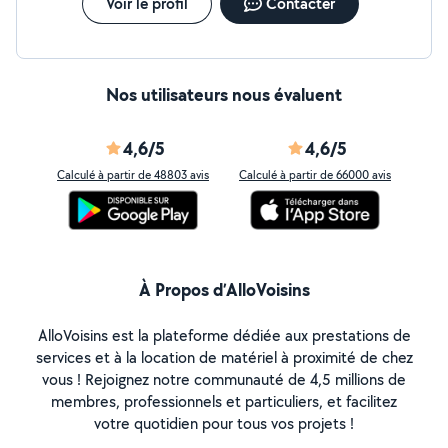
Voir le profil
Contacter
Nos utilisateurs nous évaluent
4,6/5
4,6/5
Calculé à partir de 48803 avis
Calculé à partir de 66000 avis
À Propos d’AlloVoisins
AlloVoisins est la plateforme dédiée aux prestations de
services et à la location de matériel à proximité de chez
vous ! Rejoignez notre communauté de 4,5 millions de
membres, professionnels et particuliers, et facilitez
votre quotidien pour tous vos projets !