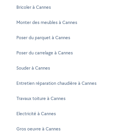
Bricoler à Cannes
Monter des meubles à Cannes
Poser du parquet à Cannes
Poser du carrelage à Cannes
Souder à Cannes
Entretien réparation chaudière à Cannes
Travaux toiture à Cannes
Electricité à Cannes
Gros oeuvre à Cannes