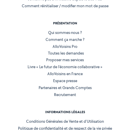
Comment réinitialiser / modifier mon mot de passe
PRÉSENTATION
Qui sommes-nous ?
Comment ça marche ?
AlloVoisins Pro
Toutes les demandes
Proposer mes services
Livre « Le futur de l'économie collaborative »
AlloVoisins en France
Espace presse
Partenaires et Grands Comptes
Recrutement
INFORMATIONS LÉGALES
Conditions Générales de Vente et d'Utilisation
Politique de confidentialité et de respect de la vie privée