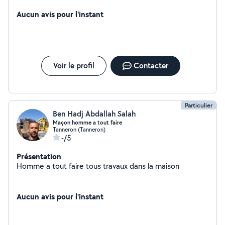
Aucun avis pour l'instant
Voir le profil
Contacter
Particulier
Ben Hadj Abdallah Salah
Maçon homme a tout faire
Tanneron (Tanneron)
-/5
Présentation
Homme a tout faire tous travaux dans la maison
Aucun avis pour l'instant