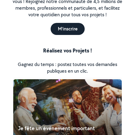
vous ! Rejoignez notre communauté de 4,5 millions de
membres, professionnels et particuliers, et facilitez
votre quotidien pour tous vos projets !
M'inscrire
Réalisez vos Projets !
Gagnez du temps : postez toutes vos demandes
publiques en un clic.
Je fête un événement important