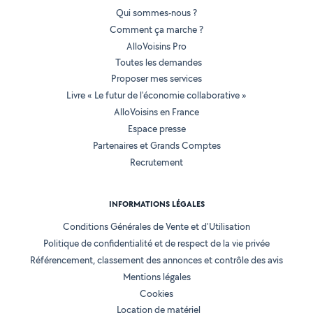
Qui sommes-nous ?
Comment ça marche ?
AlloVoisins Pro
Toutes les demandes
Proposer mes services
Livre « Le futur de l'économie collaborative »
AlloVoisins en France
Espace presse
Partenaires et Grands Comptes
Recrutement
INFORMATIONS LÉGALES
Conditions Générales de Vente et d'Utilisation
Politique de confidentialité et de respect de la vie privée
Référencement, classement des annonces et contrôle des avis
Mentions légales
Cookies
Location de matériel