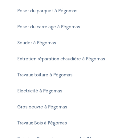
Poser du parquet à Pégomas
Poser du carrelage à Pégomas
Souder à Pégomas
Entretien réparation chaudière à Pégomas
Travaux toiture à Pégomas
Electricité à Pégomas
Gros oeuvre à Pégomas
Travaux Bois à Pégomas