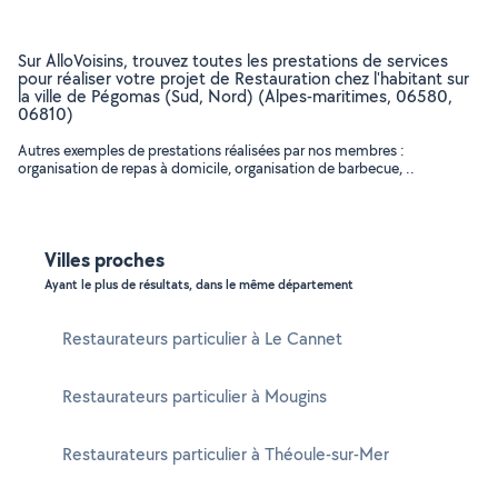
Sur AlloVoisins, trouvez toutes les prestations de services
pour réaliser votre projet de Restauration chez l'habitant sur
la ville de Pégomas (Sud, Nord) (Alpes-maritimes, 06580,
06810)
Autres exemples de prestations réalisées par nos membres :
organisation de repas à domicile, organisation de barbecue, ..
Villes proches
Ayant le plus de résultats, dans le même département
Restaurateurs particulier à Le Cannet
Restaurateurs particulier à Mougins
Restaurateurs particulier à Théoule-sur-Mer