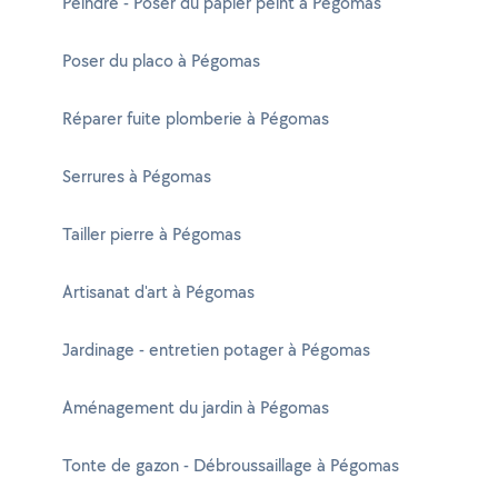
Peindre - Poser du papier peint à Pégomas
Poser du placo à Pégomas
Réparer fuite plomberie à Pégomas
Serrures à Pégomas
Tailler pierre à Pégomas
Artisanat d'art à Pégomas
Jardinage - entretien potager à Pégomas
Aménagement du jardin à Pégomas
Tonte de gazon - Débroussaillage à Pégomas