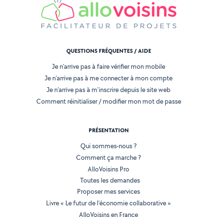
QUESTIONS FRÉQUENTES / AIDE
Je n'arrive pas à faire vérifier mon mobile
Je n'arrive pas à me connecter à mon compte
Je n'arrive pas à m'inscrire depuis le site web
Comment réinitialiser / modifier mon mot de passe
PRÉSENTATION
Qui sommes-nous ?
Comment ça marche ?
AlloVoisins Pro
Toutes les demandes
Proposer mes services
Livre « Le futur de l'économie collaborative »
AlloVoisins en France