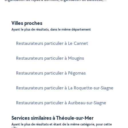
Villes proches
Ayant le plus de résultats, dans le même département
Restaurateurs particulier à Le Cannet
Restaurateurs particulier à Mougins
Restaurateurs particulier à Pégomas
Restaurateurs particulier à La Roquette-sur-Siagne
Restaurateurs particulier à Auribeau-sur-Siagne
Services similaires à Théoule-sur-Mer
Ayant le plus de résultats et étant de la même catégorie, pour cette