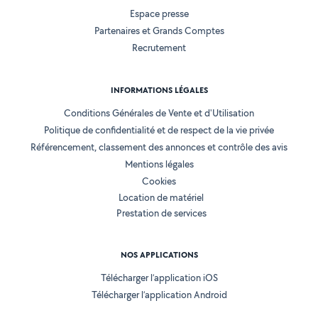
Espace presse
Partenaires et Grands Comptes
Recrutement
INFORMATIONS LÉGALES
Conditions Générales de Vente et d'Utilisation
Politique de confidentialité et de respect de la vie privée
Référencement, classement des annonces et contrôle des avis
Mentions légales
Cookies
Location de matériel
Prestation de services
NOS APPLICATIONS
Télécharger l’application iOS
Télécharger l’application Android