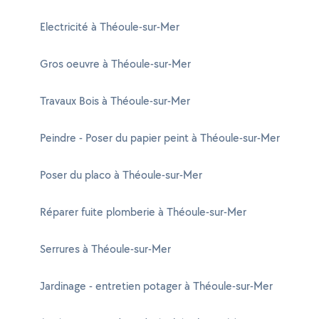
Electricité à Théoule-sur-Mer
Gros oeuvre à Théoule-sur-Mer
Travaux Bois à Théoule-sur-Mer
Peindre - Poser du papier peint à Théoule-sur-Mer
Poser du placo à Théoule-sur-Mer
Réparer fuite plomberie à Théoule-sur-Mer
Serrures à Théoule-sur-Mer
Jardinage - entretien potager à Théoule-sur-Mer