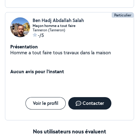
Particulier
Ben Hadj Abdallah Salah
Maçon homme a tout faire
Tanneron (Tanneron)
-/5
Présentation
Homme a tout faire tous travaux dans la maison
Aucun avis pour l'instant
Voir le profil
Contacter
Nos utilisateurs nous évaluent