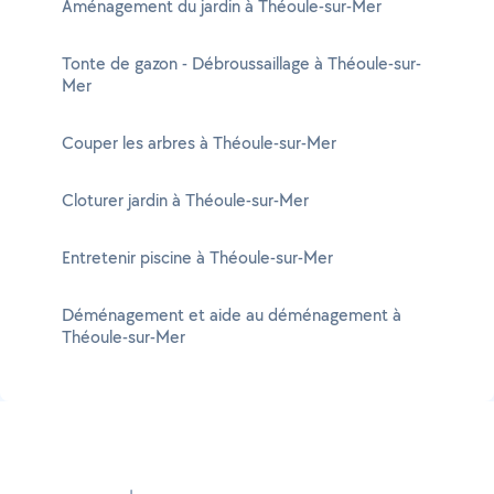
Aménagement du jardin à Théoule-sur-Mer
Tonte de gazon - Débroussaillage à Théoule-sur-
Mer
Couper les arbres à Théoule-sur-Mer
Cloturer jardin à Théoule-sur-Mer
Entretenir piscine à Théoule-sur-Mer
Déménagement et aide au déménagement à
Théoule-sur-Mer