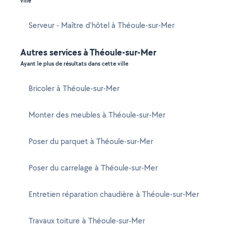
ville
Serveur - Maître d'hôtel à Théoule-sur-Mer
Autres services à Théoule-sur-Mer
Ayant le plus de résultats dans cette ville
Bricoler à Théoule-sur-Mer
Monter des meubles à Théoule-sur-Mer
Poser du parquet à Théoule-sur-Mer
Poser du carrelage à Théoule-sur-Mer
Entretien réparation chaudière à Théoule-sur-Mer
Travaux toiture à Théoule-sur-Mer