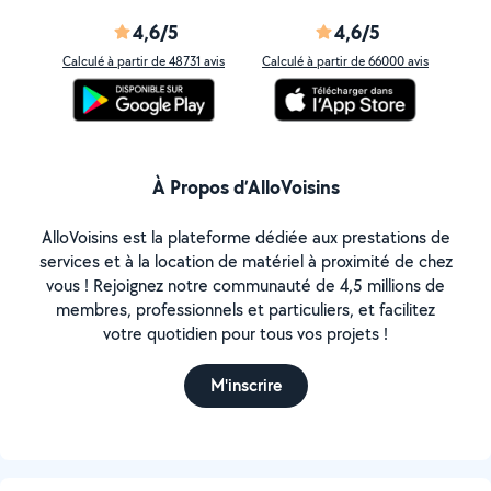
4,6/5
4,6/5
Calculé à partir de 48731 avis
Calculé à partir de 66000 avis
À Propos d’AlloVoisins
AlloVoisins est la plateforme dédiée aux prestations de
services et à la location de matériel à proximité de chez
vous ! Rejoignez notre communauté de 4,5 millions de
membres, professionnels et particuliers, et facilitez
votre quotidien pour tous vos projets !
M'inscrire