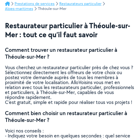
Prestations de services
Restaurateurs particulier
Alpes-maritimes
Théoule-sur-Mer
Restaurateur particulier à Théoule-sur-
Mer : tout ce qu’il faut savoir
Comment trouver un restaurateur particulier à
Théoule-sur-Mer ?
Vous cherchez un restaurateur particulier près de chez vous ?
Sélectionnez directement les offreurs de votre choix ou
postez votre demande auprès de tous les membres à
proximité de votre localisation. AlloVoisins vous met en
relation avec tous les restaurateurs particulier, professionnels
et particuliers, à Théoule-sur-Mer, capables de vous
répondre rapidement.
C’est gratuit, simple et rapide pour réaliser tous vos projets !
Comment bien choisir un restaurateur particulier à
Théoule-sur-Mer ?
Voici nos conseils :
- Indiquez votre besoin en quelques secondes : quel service