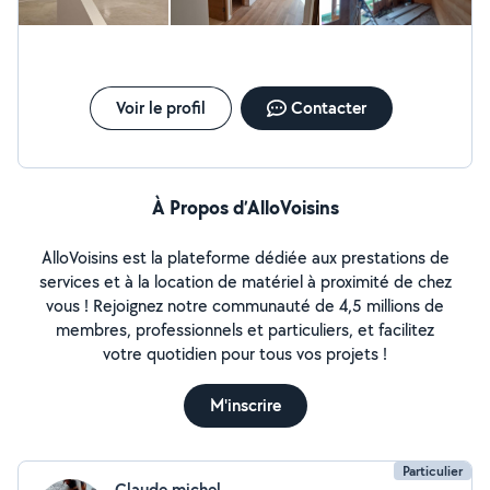
Voir le profil
Contacter
À Propos d’AlloVoisins
AlloVoisins est la plateforme dédiée aux prestations de
services et à la location de matériel à proximité de chez
vous ! Rejoignez notre communauté de 4,5 millions de
membres, professionnels et particuliers, et facilitez
votre quotidien pour tous vos projets !
M'inscrire
Particulier
Claude michel