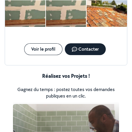
Voir le profil
Contacter
Réalisez vos Projets !
Gagnez du temps : postez toutes vos demandes
publiques en un clic.