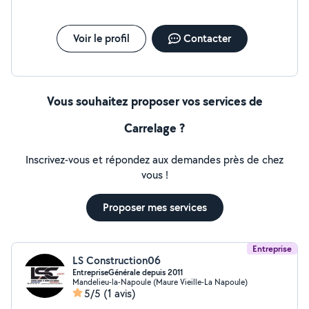
Voir le profil
Contacter
Vous souhaitez proposer vos services de
Carrelage ?
Inscrivez-vous et répondez aux demandes près de chez
vous !
Proposer mes services
Entreprise
LS Construction06
EntrepriseGénérale depuis 2011
Mandelieu-la-Napoule (Maure Vieille-La Napoule)
5/5
(1 avis)