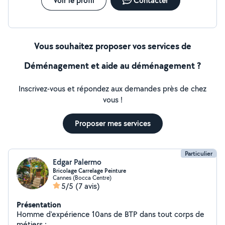
Voir le profil
Contacter
Vous souhaitez proposer vos services de
Déménagement et aide au déménagement ?
Inscrivez-vous et répondez aux demandes près de chez
vous !
Proposer mes services
Particulier
Edgar Palermo
Bricolage Carrelage Peinture
Cannes (Bocca Centre)
5/5
(7 avis)
Présentation
Homme d'expérience 10ans de BTP dans tout corps de
métiers :