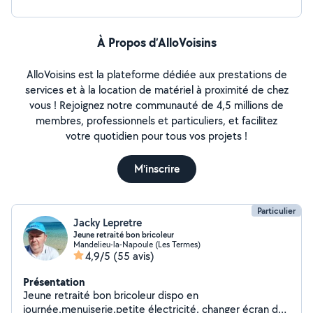
À Propos d’AlloVoisins
AlloVoisins est la plateforme dédiée aux prestations de
services et à la location de matériel à proximité de chez
vous ! Rejoignez notre communauté de 4,5 millions de
membres, professionnels et particuliers, et facilitez
votre quotidien pour tous vos projets !
M'inscrire
Particulier
Jacky Lepretre
Jeune retraité bon bricoleur
Mandelieu-la-Napoule (Les Termes)
4,9/5
(55 avis)
Présentation
Jeune retraité bon bricoleur dispo en
journée.menuiserie.petite électricité. changer écran de