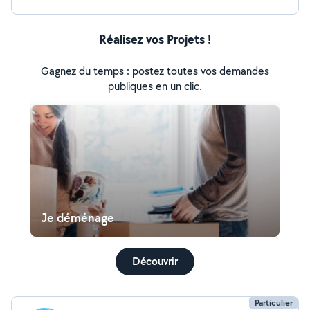
Réalisez vos Projets !
Gagnez du temps : postez toutes vos demandes
publiques en un clic.
Je déménage
Découvrir
Particulier