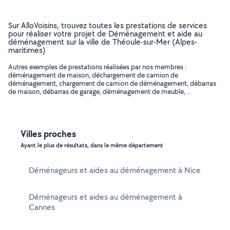
Sur AlloVoisins, trouvez toutes les prestations de services
pour réaliser votre projet de Déménagement et aide au
déménagement sur la ville de Théoule-sur-Mer (Alpes-
maritimes)
Autres exemples de prestations réalisées par nos membres :
déménagement de maison, déchargement de camion de
déménagement, chargement de camion de déménagement, débarras
de maison, débarras de garage, déménagement de meuble, ..
Villes proches
Ayant le plus de résultats, dans le même département
Déménageurs et aides au déménagement à Nice
Déménageurs et aides au déménagement à
Cannes