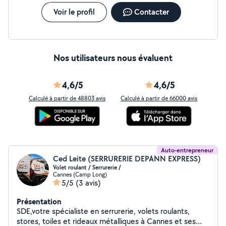
Voir le profil
Contacter
Nos utilisateurs nous évaluent
4,6/5
4,6/5
Calculé à partir de 48803 avis
Calculé à partir de 66000 avis
Auto-entrepreneur
Ced Leite (SERRURERIE DEPANN EXPRESS)
Volet roulant / Serrurerie /
Cannes (Camp Long)
5/5
(3 avis)
Présentation
SDE,votre spécialiste en serrurerie, volets roulants,
stores, toiles et rideaux métalliques à Cannes et ses