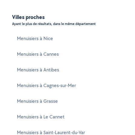
Villes proches
Ayant le plus de résultats, dans le même département
Menuisiers à Nice
Menuisiers à Cannes
Menuisiers à Antibes
Menuisiers à Cagnes-sur-Mer
Menuisiers à Grasse
Menuisiers à Le Cannet
Menuisiers à Saint-Laurent-du-Var