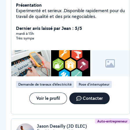
Présentation
Experimenté et serieux .Disponible rapidement pour du
travail de qualité et des prix negociables.
Dernier avis laissé par Jean : 5/5
mardi à 15h
Très sympa
Demande de travaux d’électricité
Pose d'interrupteur
Voir le profil
Contacter
Auto-entrepreneur
Jason Desailly (JD ELEC)