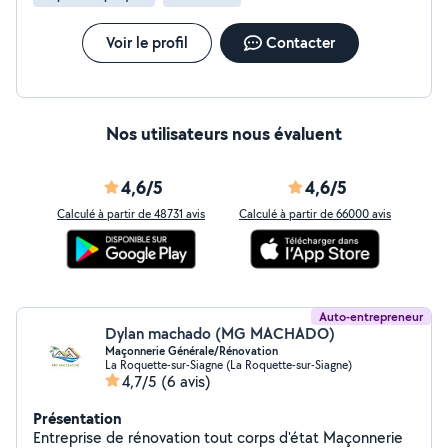
Voir le profil
Contacter
Nos utilisateurs nous évaluent
4,6/5
4,6/5
Calculé à partir de 48731 avis
Calculé à partir de 66000 avis
Auto-entrepreneur
Dylan machado (MG MACHADO)
Maçonnerie Générale/Rénovation
La Roquette-sur-Siagne (La Roquette-sur-Siagne)
4,7/5
(6 avis)
Présentation
Entreprise de rénovation tout corps d'état Maçonnerie