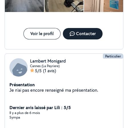
Voir le profil
Contacter
Particulier
Lambert Monigard
Cannes (La Peyriere)
5/5
(1 avis)
Présentation
Je n'ai pas encore renseigné ma présentation.
Dernier avis laissé par Lili : 5/5
Il y a plus de 6 mois
Sympa