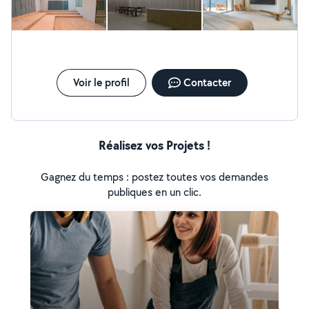
Voir le profil
Contacter
Réalisez vos Projets !
Gagnez du temps : postez toutes vos demandes
publiques en un clic.