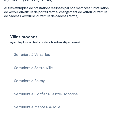
Autres exemples de prestations réalisées par nos membres : installation
de verrou, ouverture de portail fermé, changement de verrou, ouverture
de cadenas verrouillé, ouverture de cadenas fermé, ..
Villes proches
Ayant le plus de résultats, dans le même département
Serruriers à Versailles
Serruriers à Sartrouville
Serruriers à Poissy
Serruriers à Conflans-Sainte-Honorine
Serruriers à Mantes-la-Jolie