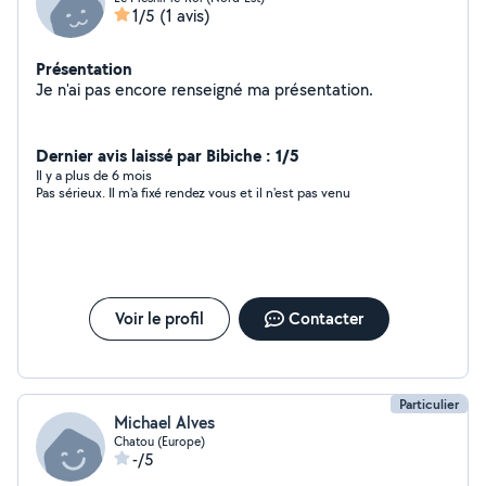
1/5
(1 avis)
Présentation
Je n'ai pas encore renseigné ma présentation.
Dernier avis laissé par Bibiche : 1/5
Il y a plus de 6 mois
Pas sérieux. Il m'a fixé rendez vous et il n'est pas venu
Voir le profil
Contacter
Particulier
Michael Alves
Chatou (Europe)
-/5