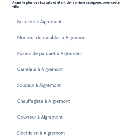
Ayant le plus de résultats et étant de la même catégorie, pour cette
ville
Bricoleur à Aigremont
Monteur de meubles à Aigremont
Poseur de parquet à Aigremont
Carreleur à Aigremont
Soudeur à Aigremont
Chauffagiste à Aigremont
Couvreur à Aigremont
Electricien à Aigremont