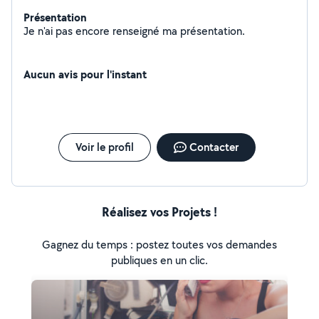
Présentation
Je n'ai pas encore renseigné ma présentation.
Aucun avis pour l'instant
Voir le profil
Contacter
Réalisez vos Projets !
Gagnez du temps : postez toutes vos demandes
publiques en un clic.