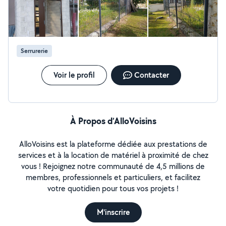
Serrurerie
Voir le profil
Contacter
À Propos d’AlloVoisins
AlloVoisins est la plateforme dédiée aux prestations de
services et à la location de matériel à proximité de chez
vous ! Rejoignez notre communauté de 4,5 millions de
membres, professionnels et particuliers, et facilitez
votre quotidien pour tous vos projets !
M'inscrire