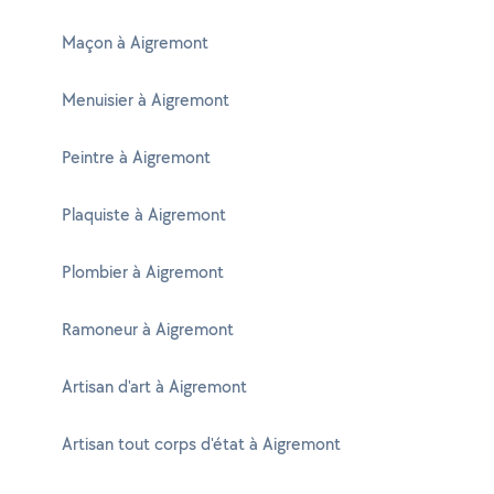
Maçon à Aigremont
Menuisier à Aigremont
Peintre à Aigremont
Plaquiste à Aigremont
Plombier à Aigremont
Ramoneur à Aigremont
Artisan d'art à Aigremont
Artisan tout corps d'état à Aigremont