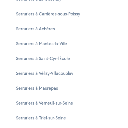
Serruriers à Carrières-sous-Poissy
Serruriers à Achères
Serruriers à Mantes-la-Ville
Serruriers à Saint-Cyr-l'École
Serruriers à Vélizy-Villacoublay
Serruriers à Maurepas
Serruriers à Verneuil-sur-Seine
Serruriers à Triel-sur-Seine