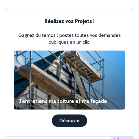
Réalisez vos Projets !
Gagnez du temps : postez toutes vos demandes
publiques en un clic.
J'entretiens ma toiture et ma façade
Découvrir