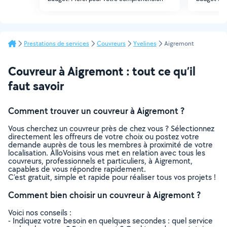
Prestations de services
Couvreurs
Yvelines
Aigremont
Couvreur à Aigremont : tout ce qu’il
faut savoir
Comment trouver un couvreur à Aigremont ?
Vous cherchez un couvreur près de chez vous ? Sélectionnez
directement les offreurs de votre choix ou postez votre
demande auprès de tous les membres à proximité de votre
localisation. AlloVoisins vous met en relation avec tous les
couvreurs, professionnels et particuliers, à Aigremont,
capables de vous répondre rapidement.
C’est gratuit, simple et rapide pour réaliser tous vos projets !
Comment bien choisir un couvreur à Aigremont ?
Voici nos conseils :
- Indiquez votre besoin en quelques secondes : quel service