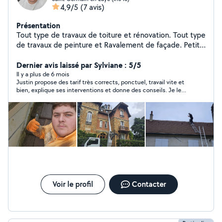
4,9/5
(7 avis)
Présentation
Tout type de travaux de toiture et rénovation. Tout type
de travaux de peinture et Ravalement de façade. Petit
travaux de maçonnerie. Etc
Dernier avis laissé par Sylviane : 5/5
Il y a plus de 6 mois
Justin propose des tarif très corrects, ponctuel, travail vite et
bien, explique ses interventions et donne des conseils. Je le
recommande.
Voir le profil
Contacter