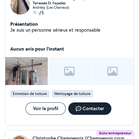
Terrasses Et Façades
Andrésy (Les Charvaux)
-/5
Présentation
Je suis un personne sérieux et responsable
Aucun avis pour l'instant
Entretien de toiture
Nettoyage de toiture
Voir le profil
Contacter
Auto-entrepreneur
Christophe Champenois (Champenois couverture)