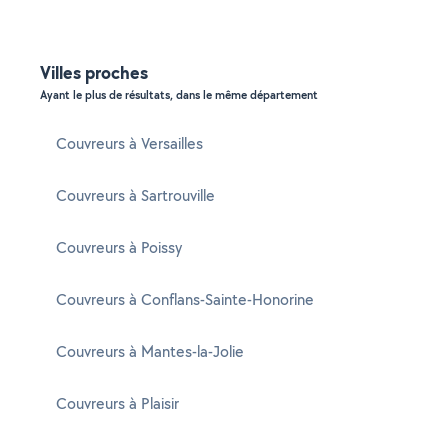
Villes proches
Ayant le plus de résultats, dans le même département
Couvreurs à Versailles
Couvreurs à Sartrouville
Couvreurs à Poissy
Couvreurs à Conflans-Sainte-Honorine
Couvreurs à Mantes-la-Jolie
Couvreurs à Plaisir