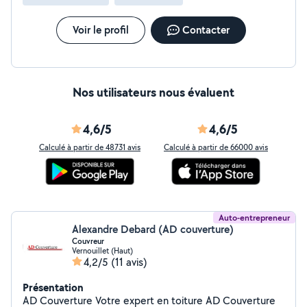
Voir le profil
Contacter
Nos utilisateurs nous évaluent
4,6/5
4,6/5
Calculé à partir de 48731 avis
Calculé à partir de 66000 avis
Auto-entrepreneur
Alexandre Debard (AD couverture)
Couvreur
Vernouillet (Haut)
4,2/5
(11 avis)
Présentation
AD Couverture Votre expert en toiture AD Couverture