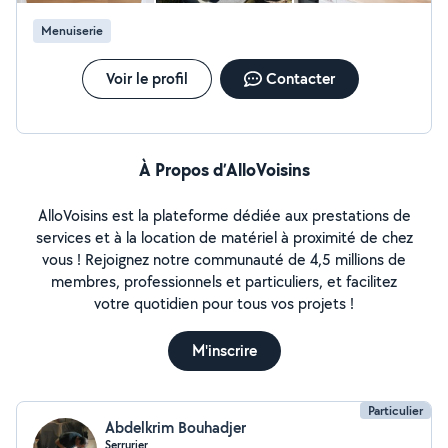
Menuiserie
Voir le profil
Contacter
À Propos d’AlloVoisins
AlloVoisins est la plateforme dédiée aux prestations de
services et à la location de matériel à proximité de chez
vous ! Rejoignez notre communauté de 4,5 millions de
membres, professionnels et particuliers, et facilitez
votre quotidien pour tous vos projets !
M'inscrire
Particulier
Abdelkrim Bouhadjer
Serrurier