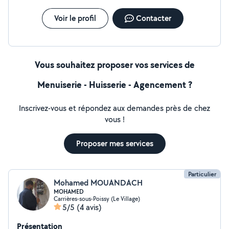
Voir le profil
Contacter
Vous souhaitez proposer vos services de
Menuiserie - Huisserie - Agencement ?
Inscrivez-vous et répondez aux demandes près de chez
vous !
Proposer mes services
Particulier
Mohamed MOUANDACH
MOHAMED
Carrières-sous-Poissy (Le Village)
5/5
(4 avis)
Présentation