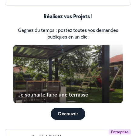
Réalisez vos Projets !
Gagnez du temps : postez toutes vos demandes
publiques en un clic.
Je souhaite faire une terrasse
Découvrir
Entreprise