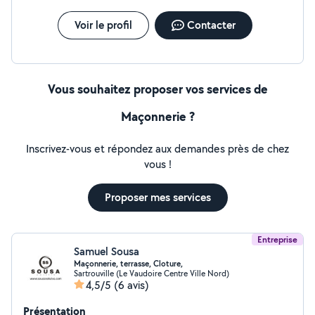
Voir le profil
Contacter
Vous souhaitez proposer vos services de
Maçonnerie ?
Inscrivez-vous et répondez aux demandes près de chez
vous !
Proposer mes services
Entreprise
Samuel Sousa
Maçonnerie, terrasse, Cloture,
Sartrouville (Le Vaudoire Centre Ville Nord)
4,5/5
(6 avis)
Présentation