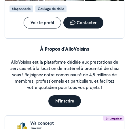
Maçonnerie
Coulage de dalle
Voir le profil
Contacter
À Propos d’AlloVoisins
AlloVoisins est la plateforme dédiée aux prestations de
services et à la location de matériel à proximité de chez
vous ! Rejoignez notre communauté de 4,5 millions de
membres, professionnels et particuliers, et facilitez
votre quotidien pour tous vos projets !
M'inscrire
Entreprise
Wa concept
Travaux