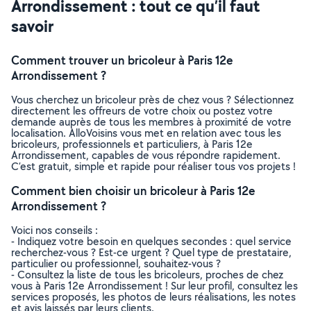
Arrondissement : tout ce qu’il faut
savoir
Comment trouver un bricoleur à Paris 12e
Arrondissement ?
Vous cherchez un bricoleur près de chez vous ? Sélectionnez
directement les offreurs de votre choix ou postez votre
demande auprès de tous les membres à proximité de votre
localisation. AlloVoisins vous met en relation avec tous les
bricoleurs, professionnels et particuliers, à Paris 12e
Arrondissement, capables de vous répondre rapidement.
C’est gratuit, simple et rapide pour réaliser tous vos projets !
Comment bien choisir un bricoleur à Paris 12e
Arrondissement ?
Voici nos conseils :
- Indiquez votre besoin en quelques secondes : quel service
recherchez-vous ? Est-ce urgent ? Quel type de prestataire,
particulier ou professionnel, souhaitez-vous ?
- Consultez la liste de tous les bricoleurs, proches de chez
vous à Paris 12e Arrondissement ! Sur leur profil, consultez les
services proposés, les photos de leurs réalisations, les notes
et avis laissés par leurs clients.