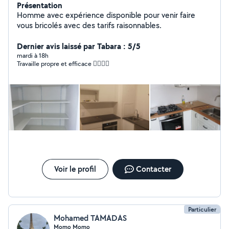
Présentation
Homme avec expérience disponible pour venir faire
vous bricolés avec des tarifs raisonnables.
Dernier avis laissé par Tabara : 5/5
mardi à 18h
Travaille propre et efficace 👍🏾👍🏾
Voir le profil
Contacter
Particulier
Mohamed TAMADAS
Momo Momo