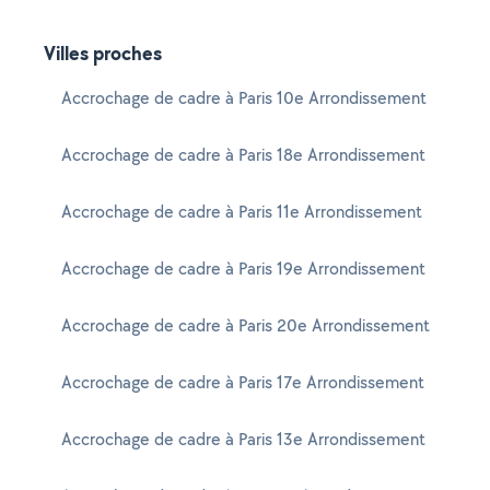
Villes proches
Accrochage de cadre à Paris 10e Arrondissement
Accrochage de cadre à Paris 18e Arrondissement
Accrochage de cadre à Paris 11e Arrondissement
Accrochage de cadre à Paris 19e Arrondissement
Accrochage de cadre à Paris 20e Arrondissement
Accrochage de cadre à Paris 17e Arrondissement
Accrochage de cadre à Paris 13e Arrondissement